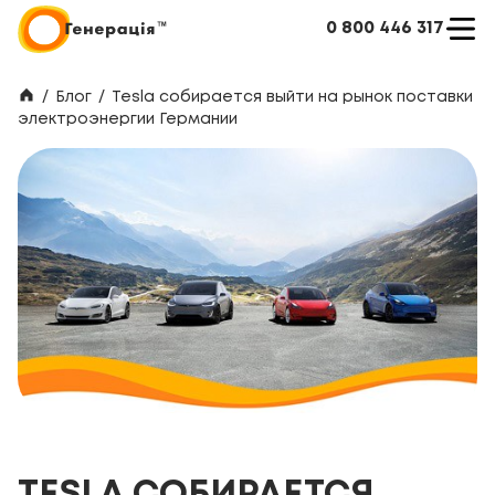
0 800 446 317
/
Блог
/
Tesla собирается выйти на рынок поставки
электроэнергии Германии