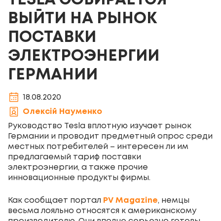
TESLA СОБИРАЕТСЯ
ВЫЙТИ НА РЫНОК
ПОСТАВКИ
ЭЛЕКТРОЭНЕРГИИ
ГЕРМАНИИ
18.08.2020
Олексій Науменко
Руководство Tesla вплотную изучает рынок
Германии и проводит предметный опрос среди
местных потребителей – интересен ли им
предлагаемый тариф поставки
электроэнергии, а также прочие
инновационные продукты фирмы.
Как сообщает портал
PV Magazine
, немцы
весьма лояльно относятся к американскому