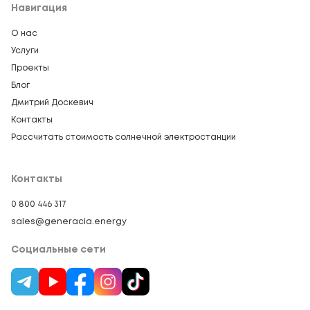
Навигация
О нас
Услуги
Проекты
Блог
Дмитрий Доскевич
Контакты
Рассчитать стоимость солнечной электростанции
Контакты
0 800 446 317
sales@generacia.energy
Социальные сети