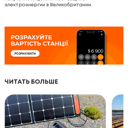
электроэнергии в Великобритании.
ЧИТАТЬ БОЛЬШЕ