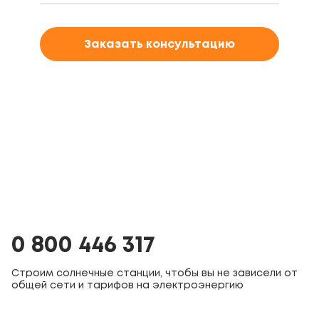
Заказать консультацию
0 800 446 317
Строим солнечные станции, чтобы вы не зависели от
общей сети и тарифов на электроэнергию