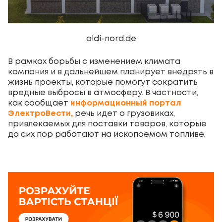
aldi-nord.de
В рамках борьбы с изменением климата
компания и в дальнейшем планирует внедрять в
жизнь проекты, которые помогут сократить
вредные выбросы в атмосферу. В частности,
как сообщает
информационный портал
ЭлектроВести,
речь идет о грузовиках,
привлекаемых для поставки товаров, которые
до сих пор работают на ископаемом топливе.