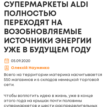
СУПЕРМАРКЕТЫ ALDI
ПОЛНОСТЬЮ
ПЕРЕХОДЯТ НА
ВОЗОБНОВЛЯЕМЫЕ
ИСТОЧНИКИ ЭНЕРГИИ
УЖЕ В БУДУЩЕМ ГОДУ
05.09.2020
Олексій Науменко
Всего на территории материка насчитывается
550 магазинов и 6 складов немецкой торговой
сети.
Чтобы воплотить идею в жизнь, уже в конце
этого года на крышах почти половины
супермаркетов и шести распределительных