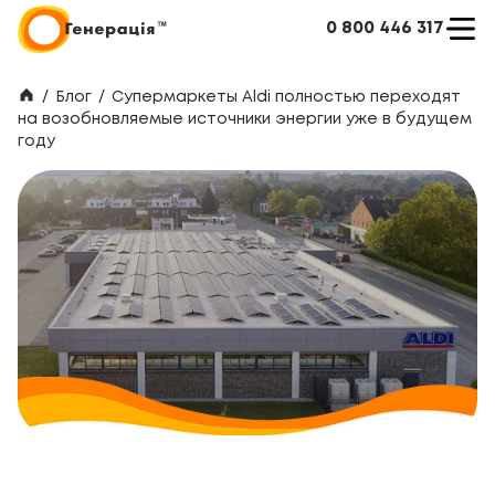
0 800 446 317
/
Блог
/
Супермаркеты Aldi полностью переходят
на возобновляемые источники энергии уже в будущем
году