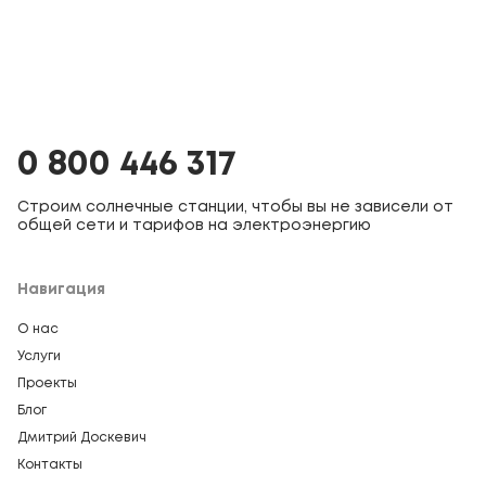
0 800 446 317
Строим солнечные станции, чтобы вы не зависели от
общей сети и тарифов на электроэнергию
Навигация
О нас
Услуги
Проекты
Блог
Дмитрий Доскевич
Контакты