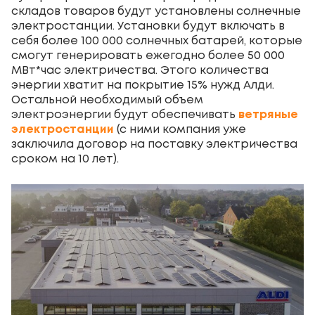
складов товаров будут установлены солнечные
электростанции. Установки будут включать в
себя более 100 000 солнечных батарей, которые
смогут генерировать ежегодно более 50 000
МВт*час электричества. Этого количества
энергии хватит на покрытие 15% нужд Алди.
Остальной необходимый объем
электроэнергии будут обеспечивать
ветряные
электростанции
(с ними компания уже
заключила договор на поставку электричества
сроком на 10 лет).