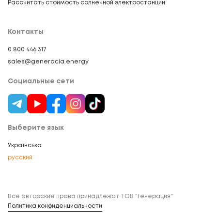
Рассчитать стоимость солнечной электростанции
Контакты
0 800 446 317
sales@generacia.energy
Социальные сети
Выберите язык
Українська
русский
Все авторские права принадлежат ТОВ "Генерация"
Политика конфиденциальности