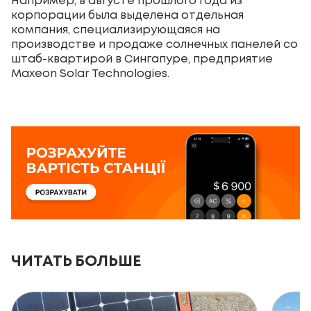
Например, в августе прошлого года из
корпорации была выделена отдельная
компания, специализирующаяся на
производстве и продаже солнечных панелей со
штаб-квартирой в Сингапуре, предприятие
Maxeon Solar Technologies.
ЧИТАТЬ БОЛЬШЕ