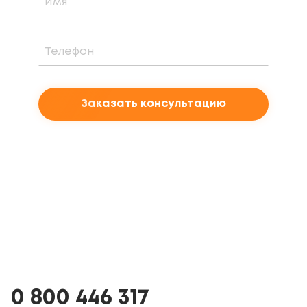
Заказать консультацию
0 800 446 317