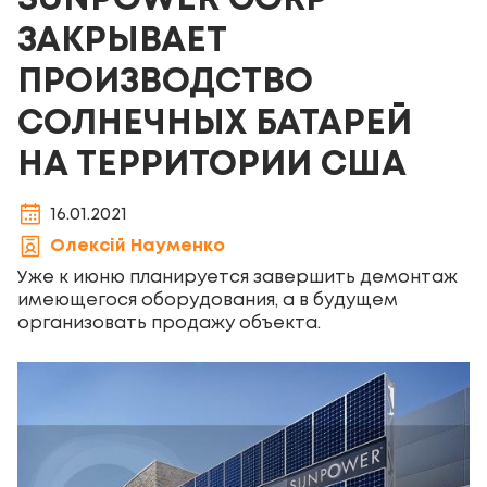
SUNPOWER CORP
ЗАКРЫВАЕТ
ПРОИЗВОДСТВО
СОЛНЕЧНЫХ БАТАРЕЙ
НА ТЕРРИТОРИИ США
16.01.2021
Олексій Науменко
Уже к июню планируется завершить демонтаж
имеющегося оборудования, а в будущем
организовать продажу объекта.