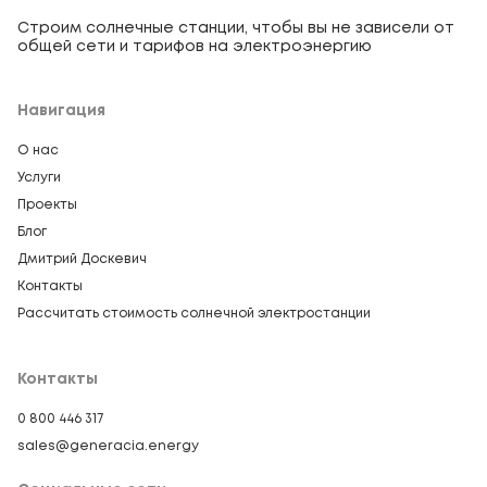
Строим солнечные станции, чтобы вы не зависели от
общей сети и тарифов на электроэнергию
Навигация
О нас
Услуги
Проекты
Блог
Дмитрий Доскевич
Контакты
Рассчитать стоимость солнечной электростанции
Контакты
0 800 446 317
sales@generacia.energy