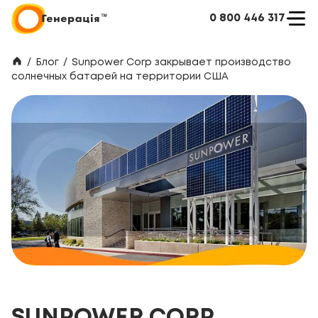
0 800 446 317
/
Блог
/
Sunpower Corp закрывает производство
солнечных батарей на территории США