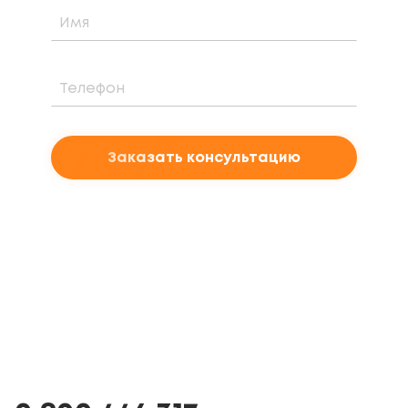
Заказать консультацию