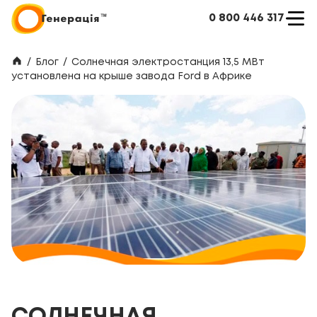
0 800 446 317
/
Блог
/
Солнечная электростанция 13,5 МВт
установлена на крыше завода Ford в Африке