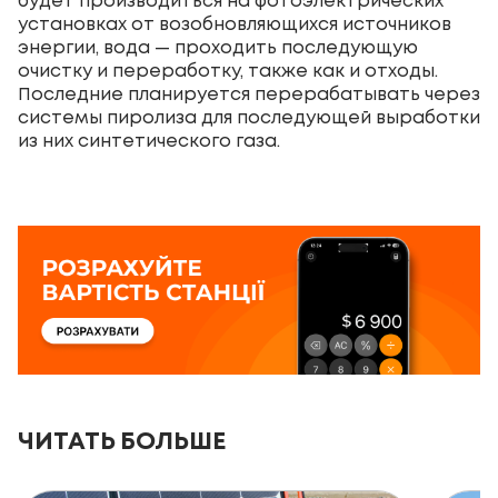
будет производиться на фотоэлектрических
установках от возобновляющихся источников
энергии, вода — проходить последующую
очистку и переработку, также как и отходы.
Последние планируется перерабатывать через
системы пиролиза для последующей выработки
из них синтетического газа.
ЧИТАТЬ БОЛЬШЕ