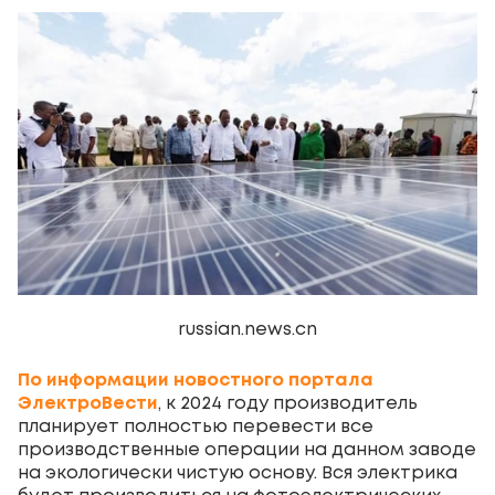
russian.news.cn
По информации новостного портала
ЭлектроВести
, к 2024 году производитель
планирует полностью перевести все
производственные операции на данном заводе
на экологически чистую основу. Вся электрика