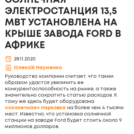
СОЛНЕЧНАЯ
ЭЛЕКТРОСТАНЦИЯ 13,5
МВТ УСТАНОВЛЕНА НА
КРЫШЕ ЗАВОДА FORD В
АФРИКЕ
28.11.2020
Олексій Науменко
Руководство компании считает, что таким
образом удастся увеличить ее
конкурентоспособность на рынке, а также
значительно сократить статью расходов. К
тому же здесь будет оборудована
«солнечная» парковка
на более чем 4 тысячи
мест. Известно, что установка солнечной
станции на заводе Ford будет стоить около 9
миллионов долларов.