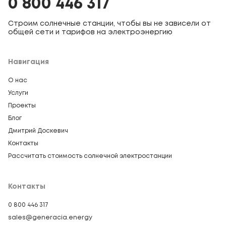
0 800 446 317
Строим солнечные станции, чтобы вы не зависели от
общей сети и тарифов на электроэнергию
Навигация
О нас
Услуги
Проекты
Блог
Дмитрий Доскевич
Контакты
Рассчитать стоимость солнечной электростанции
Контакты
0 800 446 317
sales@generacia.energy