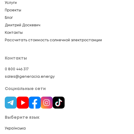
Услуги
Проекты
Блог
Дмитрий Доскевич
Контакты
Рассчитать стоимость солнечной электростанции
Контакты
0 800 446 317
sales@generacia.energy
Социальные сети
Выберите язык
Українська