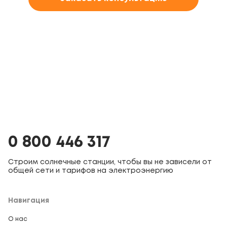
0 800 446 317
Строим солнечные станции, чтобы вы не зависели от
общей сети и тарифов на электроэнергию
Навигация
О нас