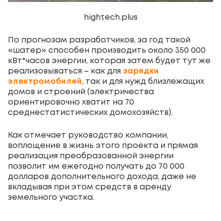
hightech.plus
По прогнозам разработчиков, за год такой
«шатер» способен производить около 350 000
кВт*часов энергии, которая затем будет тут же
реализовываться – как для
зарядки
электромобилей
, так и для нужд близлежащих
домов и строений (электричества
ориентировочно хватит на 70
среднестатистических домохозяйств).
Как отмечает руководство компании,
воплощение в жизнь этого проекта и прямая
реализация преобразованной энергии
позволит им ежегодно получать до 70 000
долларов дополнительного дохода, даже не
вкладывая при этом средств в аренду
земельного участка.