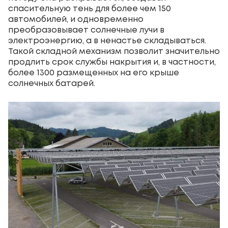
спасительную тень для более чем 150
автомобилей, и одновременно
преобразовывает солнечные лучи в
электроэнергию, а в ненастье складываться.
Такой складной механизм позволит значительно
продлить срок службы накрытия и, в частности,
более 1300 размещенных на его крыше
солнечных батарей.