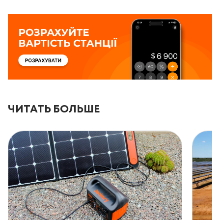
ЧИТАТЬ БОЛЬШЕ