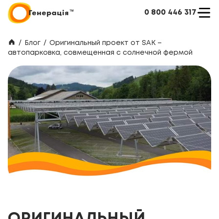
0 800 446 317
/
Блог
/
Оригинальный проект от SAK –
автопарковка, совмещенная с солнечной фермой