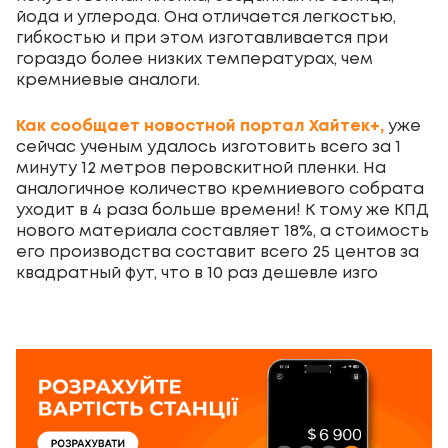
йода и углерода. Она отличается легкостью,
гибкостью и при этом изготавливается при
гораздо более низких температурах, чем
кремниевые аналоги.
Как сообщает новостной портал Хайтек+,
уже
сейчас ученым удалось изготовить всего за 1
минуту 12 метров перовскитной пленки. На
аналогичное количество кремниевого собрата
уходит в 4 раза больше времени! К тому же КПД
нового материала составляет 18%, а стоимость
его производства составит всего 25 центов за
квадратный фут, что в 10 раз дешевле изго