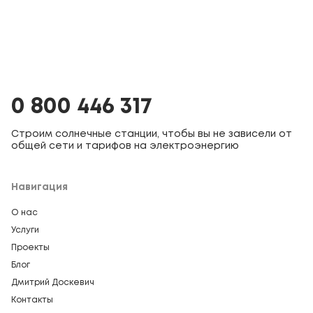
0 800 446 317
Строим солнечные станции, чтобы вы не зависели от
общей сети и тарифов на электроэнергию
Навигация
О нас
Услуги
Проекты
Блог
Дмитрий Доскевич
Контакты