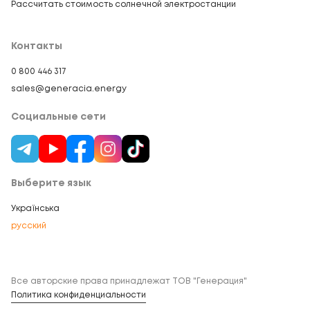
Рассчитать стоимость солнечной электростанции
Контакты
0 800 446 317
sales@generacia.energy
Социальные сети
Выберите язык
Українська
русский
Все авторские права принадлежат ТОВ "Генерация"
Политика конфиденциальности