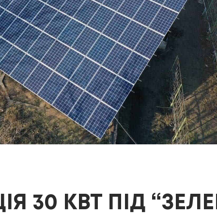
Я 30 КВТ ПІД “ЗЕЛЕ