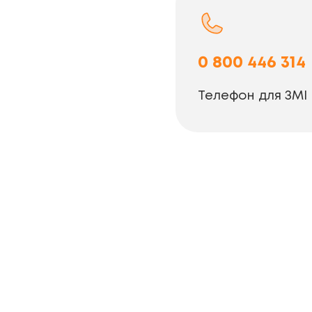
0 800 446 314
Телефон для ЗМІ