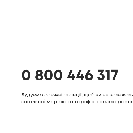
0 800 446 317
Будуємо сонячні станції, щоб ви не залежали
загальної мережі та тарифів на електроен