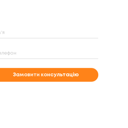
Замовити консультацію