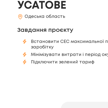
УСАТОВЕ
Одеська область
Завдання проєкту
Встановити СЕС максимальної п
заробітку
Мінімізувати витрати і період ок
Підключити зелений тариф