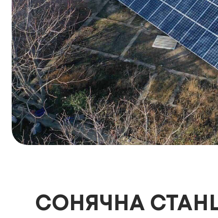
СОНЯЧНА СТАНЦІ