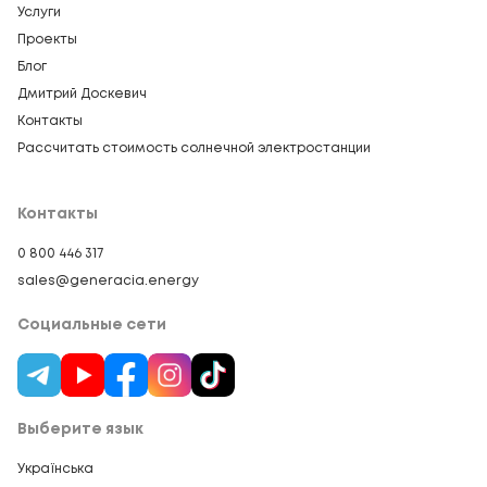
Услуги
Проекты
Блог
Дмитрий Доскевич
Контакты
Рассчитать стоимость солнечной электростанции
Контакты
0 800 446 317
sales@generacia.energy
Социальные сети
Выберите язык
Українська