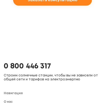
Заказать консультацию
0 800 446 317
Строим солнечные станции, чтобы вы не зависели от
общей сети и тарифов на электроэнергию
Навигация
О нас