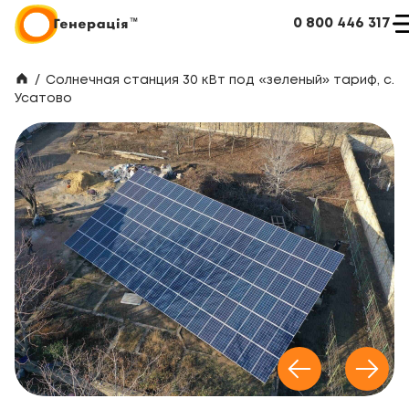
0 800 446 317
/
Солнечная станция 30 кВт под «зеленый» тариф, с.
Усатово