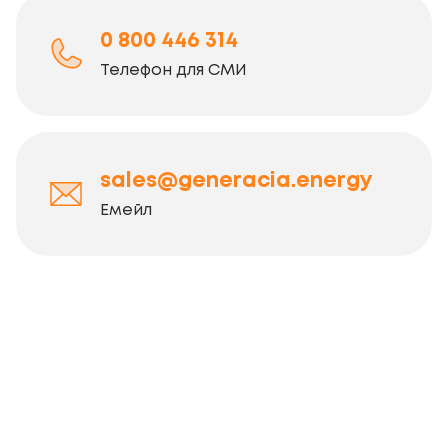
0 800 446 314
Телефон для СМИ
sales@generacia.energy
Емейл