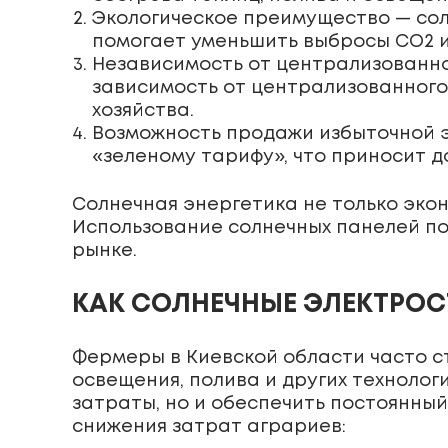
Экологическое преимущество — сол
помогает уменьшить выбросы CO2 и
Независимость от централизованно
зависимость от централизованного
хозяйства.
Возможность продажи избыточной э
«зеленому тарифу», что приносит д
Солнечная энергетика не только эко
Использование солнечных панелей по
рынке.
КАК СОЛНЕЧНЫЕ ЭЛЕКТРОС
Фермеры в Киевской области часто с
освещения, полива и других технолог
затраты, но и обеспечить постоянны
снижения затрат аграриев: