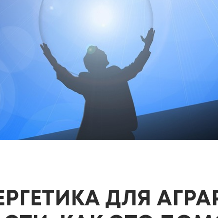
РГЕТИКА ДЛЯ АГРА