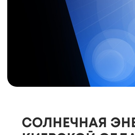
СОЛНЕЧНАЯ ЭНЕ