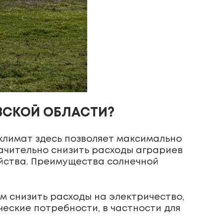
ЕВСКОЙ ОБЛАСТИ?
климат здесь позволяет максимально
ачительно снизить расходы аграриев
яйства. Преимущества солнечной
 снизить расходы на электричество,
еские потребности, в частности для