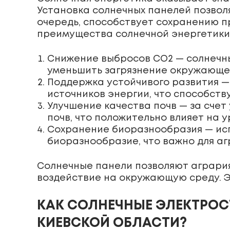
Установка солнечных панелей позвол
очередь, способствует сохранению 
преимущества солнечной энергетики 
Снижение выбросов CO2 — солнечны
уменьшить загрязнение окружающе
Поддержка устойчивого развития —
источников энергии, что способств
Улучшение качества почв — за сче
почв, что положительно влияет на 
Сохранение биоразнообразия — исп
биоразнообразие, что важно для аг
Солнечные панели позволяют агрария
воздействие на окружающую среду. Э
КАК СОЛНЕЧНЫЕ ЭЛЕКТРОС
КИЕВСКОЙ ОБЛАСТИ?