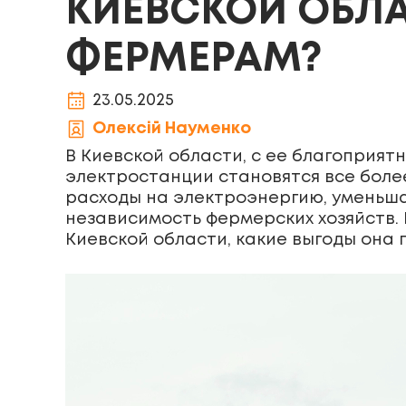
КИЕВСКОЙ ОБЛА
ФЕРМЕРАМ?
23.05.2025
Олексій Науменко
В Киевской области, с ее благоприят
электростанции становятся все боле
расходы на электроэнергию, уменьш
независимость фермерских хозяйств.
Киевской области, какие выгоды она 