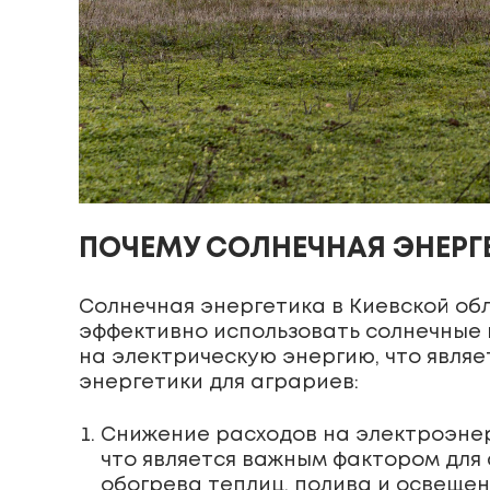
ПОЧЕМУ СОЛНЕЧНАЯ ЭНЕРГ
Солнечная энергетика в Киевской об
эффективно использовать солнечные 
на электрическую энергию, что явля
энергетики для аграриев:
Снижение расходов на электроэнер
что является важным фактором для
обогрева теплиц, полива и освещен