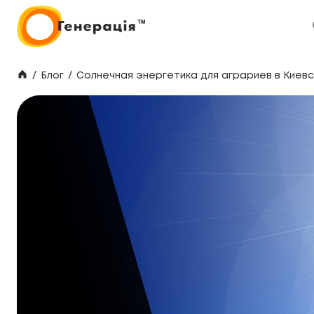
/
Блог
/
Солнечная энергетика для аграриев в Киев