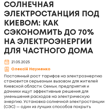
СОЛНЕЧНАЯ
ЭЛЕКТРОСТАНЦИЯ ПОД
КИЕВОМ: КАК
СЭКОНОМИТЬ ДО 70%
НА ЭЛЕКТРОЭНЕРГИИ
ДЛЯ ЧАСТНОГО ДОМА
21.05.2025
Олексій Науменко
Постоянный рост тарифов на электроэнергию
становится серьезным вызовом для жителей
Киевской области. Семьи, предприятия и
дачники ищут эффективные решения для
уменьшения расходов на электрическую
энергию. Установка солнечной электростанции
(СЭС) — один из лучших способов покрыть