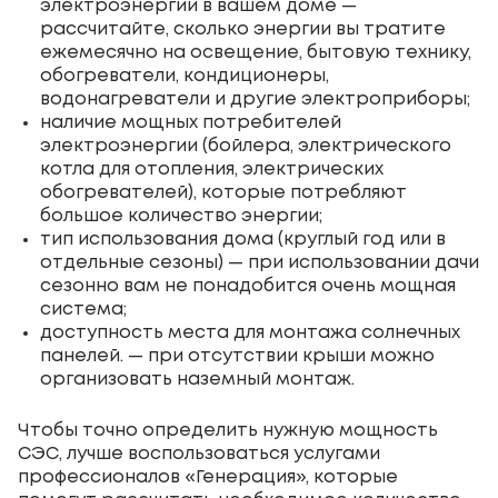
электроэнергии в вашем доме —
рассчитайте, сколько энергии вы тратите
ежемесячно на освещение, бытовую технику,
обогреватели, кондиционеры,
водонагреватели и другие электроприборы;
наличие мощных потребителей
электроэнергии (бойлера, электрического
котла для отопления, электрических
обогревателей), которые потребляют
большое количество энергии;
тип использования дома (круглый год или в
отдельные сезоны) — при использовании дачи
сезонно вам не понадобится очень мощная
система;
доступность места для монтажа солнечных
панелей. — при отсутствии крыши можно
организовать наземный монтаж.
Чтобы точно определить нужную мощность
СЭС, лучше воспользоваться услугами
профессионалов «Генерация», которые