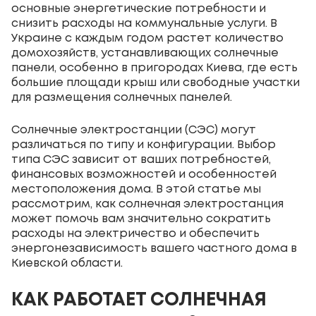
основные энергетические потребности и
снизить расходы на коммунальные услуги. В
Украине с каждым годом растет количество
домохозяйств, устанавливающих солнечные
панели, особенно в пригородах Киева, где есть
большие площади крыш или свободные участки
для размещения солнечных панелей.
Солнечные электростанции (СЭС) могут
различаться по типу и конфигурации. Выбор
типа СЭС зависит от ваших потребностей,
финансовых возможностей и особенностей
местоположения дома. В этой статье мы
рассмотрим, как солнечная электростанция
может помочь вам значительно сократить
расходы на электричество и обеспечить
энергонезависимость вашего частного дома в
Киевской области.
КАК РАБОТАЕТ СОЛНЕЧНАЯ