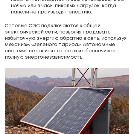
ночью или в часы пиковых нагрузок, когда
панели не производят энергию.
Сетевые СЭС подключаются к общей
электрической сети, позволяя продавать
избыточную энергию обратно в сеть, используя
механизм «зеленого тарифа». Автономные
системы не зависят от сети и обеспечивают
полную энергонезависимость.