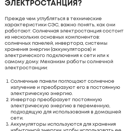
ЭЛЕКТРОСТАНЦИЯ?
Прежде чем углубляться в технические
характеристики СЭС, важно понять, как они
работают. Солнечная электростанция состоит
из нескольких основных компонентов:
солнечных панелей, инвертора, системы
хранения энергии (аккумуляторов) и
электрического подключения к сети или к
самому дому. Механизм работы солнечной
электростанции:
Солнечные панели поглощают солнечное
излучение и преобразуют его в постоянную
электрическую энергию.
Инвертор преобразует постоянную
электрическую энергию в переменную,
подходящую для использования в домашней
сети.
Аккумуляторы используются для хранения
избыточной энергии, чтобы использовать ее