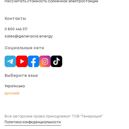
Рассчитать стоимость солнечной электростанции
Контакты
0 800 446 317
sales@generacia.energy
Социальные сети
Выберите язык
Українська
русский
Все авторские права принадлежат ТОВ "Генерация"
Политика конфиденциальности