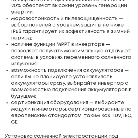
20% обеспечат высокий уровень генерации
энергии;
морозостойкость и пылезащищенность —
выбор панелей с уровнем защиты не ниже
IP65 гарантирует их эффективность в зимний
период;
наличие функции MPPT в инверторе —
позволяет получать максимальную отдачу от
системы в условиях переменного солнечного
излучения;
возможность подключения аккумуляторов —
если вы не планируете устанавливать
аккумуляторы сразу, выбирайте инвертор с
возможностью подключения аккумуляторов в
будущем;
сертификация оборудования — выбирайте
модули и инверторы, сертифицированные по
европейским стандартам, таким как TÜV, IEC,
CE.
Установка солнечной электростанции под