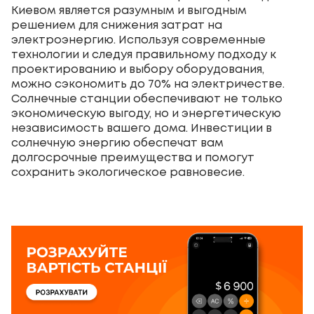
Киевом является разумным и выгодным
решением для снижения затрат на
электроэнергию. Используя современные
технологии и следуя правильному подходу к
проектированию и выбору оборудования,
можно сэкономить до 70% на электричестве.
Солнечные станции обеспечивают не только
экономическую выгоду, но и энергетическую
независимость вашего дома. Инвестиции в
солнечную энергию обеспечат вам
долгосрочные преимущества и помогут
сохранить экологическое равновесие.