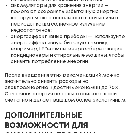
аккумуляторы для хранения энергии —
помогают сохранять избыточную энергию,
которую можно использовать ночью или в
периоды, когда солнечное излучение
недостаточное;
энергоэффективные приборы — используйте
энергоэффективную бытовую технику,
например, LED-лампы, энергосберегающие
кондиционеры и стиральные машины, чтобы
снизить потребление энергии.
После внедрения этих рекомендаций можно
значительно снизить расходы на
электроэнергию и достичь экономии до 70%.
Солнечная энергия не только снижает ваши
счета, но и делает ваш дом более экологичным.
ДОПОЛНИТЕЛЬНЫЕ
ВОЗМОЖНОСТИ ДЛЯ