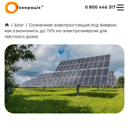
0 800 446 317
/
Блог
/
Солнечная электростанция под Киевом:
как сэкономить до 70% на электроэнергии для
частного дома