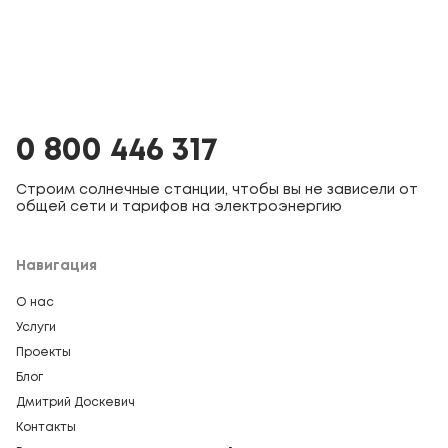
0 800 446 317
Строим солнечные станции, чтобы вы не зависели от
общей сети и тарифов на электроэнергию
Навигация
О нас
Услуги
Проекты
Блог
Дмитрий Доскевич
Контакты