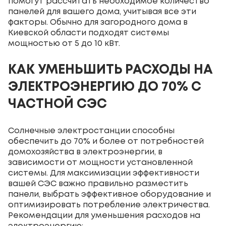
помогут рассчитать необходимое количество
панелей для вашего дома, учитывая все эти
факторы. Обычно для загородного дома в
Киевской области подходят системы
мощностью от 5 до 10 кВт.
КАК УМЕНЬШИТЬ РАСХОДЫ НА
ЭЛЕКТРОЭНЕРГИЮ ДО 70% С
ЧАСТНОЙ СЭС
Солнечные электростанции способны
обеспечить до 70% и более от потребностей
домохозяйства в электроэнергии, в
зависимости от мощности установленной
системы. Для максимизации эффективности
вашей СЭС важно правильно разместить
панели, выбрать эффективное оборудование и
оптимизировать потребление электричества.
Рекомендации для уменьшения расходов на