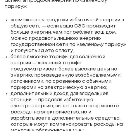
аспекты продажи энергии по «зеленому
тарифу»:
возможность продажи избыточной энергии в
общую сеть — если ваша СЭС производит
больше энергии, чем потребляет ваш дом,
можно продавать лишнюю энергию
государственной сети по «зеленому тарифу»
и получать за это оплату;
более высокие тарифы для солнечной
энергии — «зеленый тариф»
предусматривает более высокие цены на
энергию, произведенную возобновляемыми
источниками, по сравнению с обычными
тарифами на электрическую энергию;
дополнительный доход для владельцев
станций — продавая избыточную
электроэнергию, вы не только покрываете
расходы на электричество, но и
зарабатываете дополнительные средства,
которые могут компенсировать расходы на
монтаж и обслуживание СЭС;