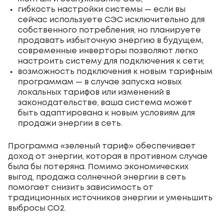
гибкость настройки системы — если вы
сейчас используете СЭС исключительно для
собственного потребления, но планируете
продавать избыточную энергию в будущем,
современные инверторы позволяют легко
настроить систему для подключения к сети;
возможность подключения к новым тарифным
программам — в случае запуска новых
локальных тарифов или изменений в
законодательстве, ваша система может
быть адаптирована к новым условиям для
продажи энергии в сеть.
Программа «зеленый тариф» обеспечивает
доход от энергии, которая в противном случае
была бы потеряна. Помимо экономических
выгод, продажа солнечной энергии в сеть
помогает снизить зависимость от
традиционных источников энергии и уменьшить
выбросы CO2.