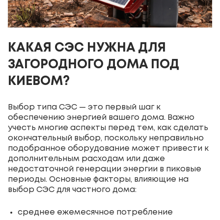
КАКАЯ СЭС НУЖНА ДЛЯ
ЗАГОРОДНОГО ДОМА ПОД
КИЕВОМ?
Выбор типа СЭС — это первый шаг к
обеспечению энергией вашего дома. Важно
учесть многие аспекты перед тем, как сделать
окончательный выбор, поскольку неправильно
подобранное оборудование может привести к
дополнительным расходам или даже
недостаточной генерации энергии в пиковые
периоды. Основные факторы, влияющие на
выбор СЭС для частного дома:
среднее ежемесячное потребление