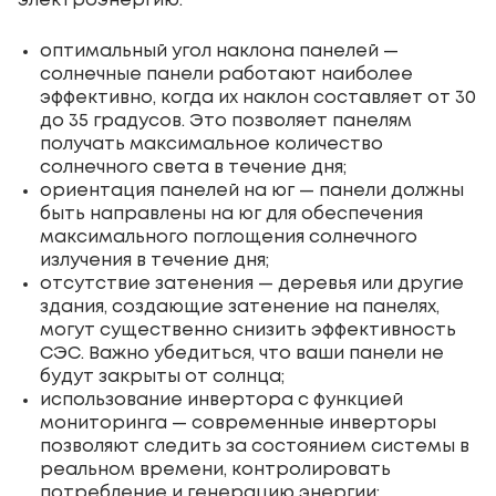
электроэнергию:
оптимальный угол наклона панелей —
солнечные панели работают наиболее
эффективно, когда их наклон составляет от 30
до 35 градусов. Это позволяет панелям
получать максимальное количество
солнечного света в течение дня;
ориентация панелей на юг — панели должны
быть направлены на юг для обеспечения
максимального поглощения солнечного
излучения в течение дня;
отсутствие затенения — деревья или другие
здания, создающие затенение на панелях,
могут существенно снизить эффективность
СЭС. Важно убедиться, что ваши панели не
будут закрыты от солнца;
использование инвертора с функцией
мониторинга — современные инверторы
позволяют следить за состоянием системы в
реальном времени, контролировать
потребление и генерацию энергии;