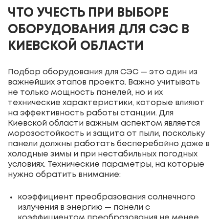
ЧТО УЧЕСТЬ ПРИ ВЫБОРЕ
ОБОРУДОВАНИЯ ДЛЯ СЭС В
КИЕВСКОЙ ОБЛАСТИ
Подбор оборудования для СЭС — это один из
важнейших этапов проекта. Важно учитывать
не только мощность панелей, но и их
технические характеристики, которые влияют
на эффективность работы станции. Для
Киевской области важным аспектом является
морозостойкость и защита от пыли, поскольку
панели должны работать бесперебойно даже в
холодные зимы и при нестабильных погодных
условиях. Технические параметры, на которые
нужно обратить внимание:
коэффициент преобразования солнечного
излучения в энергию — панели с
коэффициентом преобразования не менее