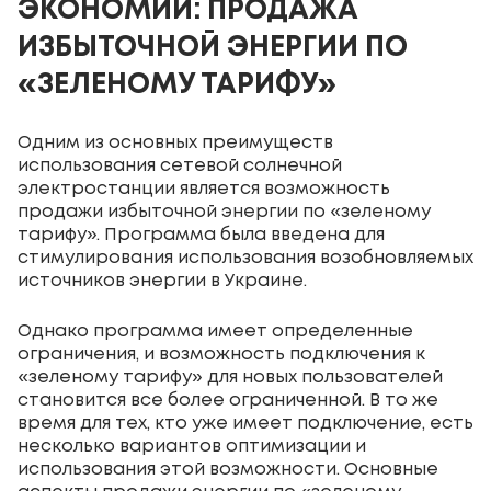
ЭКОНОМИИ: ПРОДАЖА
ИЗБЫТОЧНОЙ ЭНЕРГИИ ПО
«ЗЕЛЕНОМУ ТАРИФУ»
Одним из основных преимуществ
использования сетевой солнечной
электростанции является возможность
продажи избыточной энергии по «зеленому
тарифу». Программа была введена для
стимулирования использования возобновляемых
источников энергии в Украине.
Однако программа имеет определенные
ограничения, и возможность подключения к
«зеленому тарифу» для новых пользователей
становится все более ограниченной. В то же
время для тех, кто уже имеет подключение, есть
несколько вариантов оптимизации и
использования этой возможности. Основные