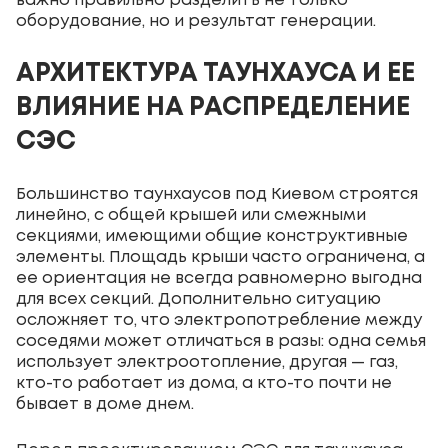
важно правильно разделить не только
оборудование, но и результат генерации.
АРХИТЕКТУРА ТАУНХАУСА И ЕЕ
ВЛИЯНИЕ НА РАСПРЕДЕЛЕНИЕ
СЭС
Большинство таунхаусов под Киевом строятся
линейно, с общей крышей или смежными
секциями, имеющими общие конструктивные
элементы. Площадь крыши часто ограничена, а
ее ориентация не всегда равномерно выгодна
для всех секций. Дополнительно ситуацию
осложняет то, что электропотребление между
соседями может отличаться в разы: одна семья
использует электроотопление, другая — газ,
кто-то работает из дома, а кто-то почти не
бывает в доме днем.