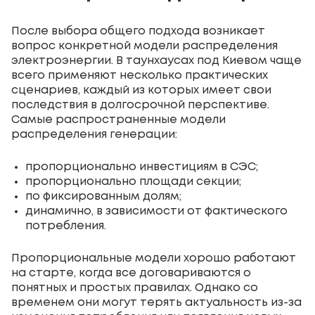
После выбора общего подхода возникает
вопрос конкретной модели распределения
электроэнергии. В таунхаусах под Киевом чаще
всего применяют несколько практических
сценариев, каждый из которых имеет свои
последствия в долгосрочной перспективе.
Самые распространенные модели
распределения генерации:
пропорционально инвестициям в СЭС;
пропорционально площади секции;
по фиксированным долям;
динамично, в зависимости от фактического
потребления.
Пропорциональные модели хорошо работают
на старте, когда все договариваются о
понятных и простых правилах. Однако со
временем они могут терять актуальность из-за