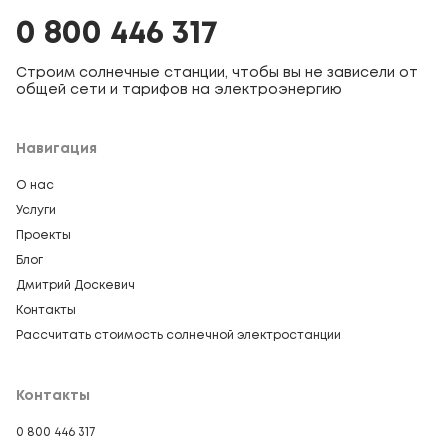
0 800 446 317
Строим солнечные станции, чтобы вы не зависели от
общей сети и тарифов на электроэнергию
Навигация
О нас
Услуги
Проекты
Блог
Дмитрий Доскевич
Контакты
Рассчитать стоимость солнечной электростанции
Контакты
0 800 446 317