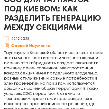
СЭС ДЛЯ ТАУНХАУСА
ПОД КИЕВОМ: КАК
РАЗДЕЛИТЬ ГЕНЕРАЦИЮ
МЕЖДУ СЕКЦИЯМИ
22.12.2025
Олексій Науменко
Таунхаусы в Киевской области сочетают в себе
черты многоквартирного и частного жилья, и
именно эта гибридность создает сложности
при внедрении солнечной электростанции.
Каждая секция имеет отдельного владельца,
разный стиль жизни и разные потребности в
электроэнергии, но при этом используется
общая крыша или общая территория. В таких
условиях СЭС перестает быть чисто
техническим проектом и превращается в
инженерно-организационное решение, где