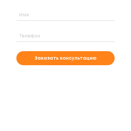
Заказать консультацию