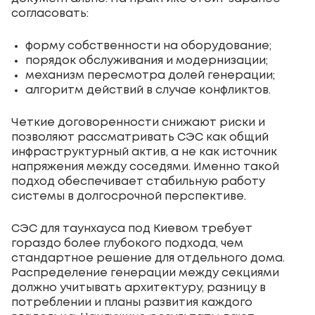
согласовать:
форму собственности на оборудование;
порядок обслуживания и модернизации;
механизм пересмотра долей генерации;
алгоритм действий в случае конфликтов.
Четкие договоренности снижают риски и
позволяют рассматривать СЭС как общий
инфраструктурный актив, а не как источник
напряжения между соседями. Именно такой
подход обеспечивает стабильную работу
системы в долгосрочной перспективе.
СЭС для таунхауса под Киевом требует
гораздо более глубокого подхода, чем
стандартное решение для отдельного дома.
Распределение генерации между секциями
должно учитывать архитектуру, разницу в
потреблении и планы развития каждого