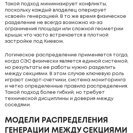
Такой подход минимизирует конфликты,
поскольку каждый владелец оперирует
«своей» генерацией. В то же время физическое
разделение не всегда возможно из-за
ограничения площади или сложной геометрии
крыши, что часто встречается в плотной
застройке под Киевом.
Логическое распределение применяется тогда,
когда СЭС физически является единой системой,
но результаты ее работы нужно разделить
между секциями. В этом случае ключевую роль
играют смарт-счетчики, система мониторинга
и четко определенные правила распределения.
Такой подход более гибкий, но требует
технической дисциплины и доверия между
соседями.
МОДЕЛИ РАСПРЕДЕЛЕНИЯ
ГЕНЕРАЦИИ МЕЖДУ СЕКЦИЯМИ