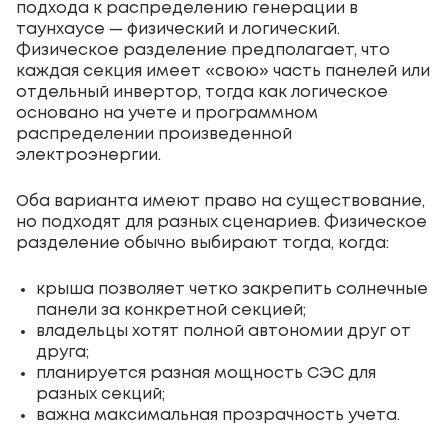
подхода к распределению генерации в
таунхаусе — физический и логический.
Физическое разделение предполагает, что
каждая секция имеет «свою» часть панелей или
отдельный инвертор, тогда как логическое
основано на учете и программном
распределении произведенной
электроэнергии.
Оба варианта имеют право на существование,
но подходят для разных сценариев. Физическое
разделение обычно выбирают тогда, когда:
крыша позволяет четко закрепить солнечные
панели за конкретной секцией;
владельцы хотят полной автономии друг от
друга;
планируется разная мощность СЭС для
разных секций;
важна максимальная прозрачность учета.