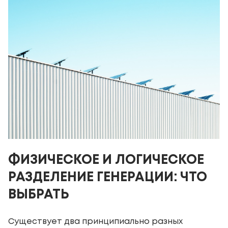
ФИЗИЧЕСКОЕ И ЛОГИЧЕСКОЕ
РАЗДЕЛЕНИЕ ГЕНЕРАЦИИ: ЧТО
ВЫБРАТЬ
Существует два принципиально разных