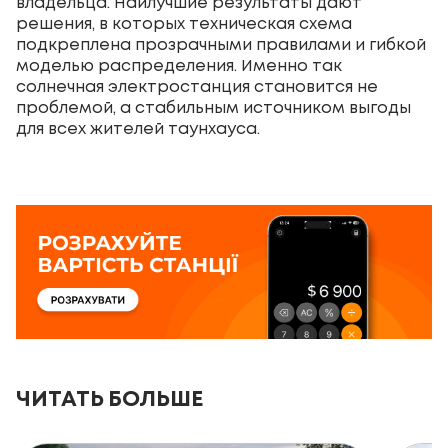
владельца. Наилучшие результаты дают
решения, в которых техническая схема
подкреплена прозрачными правилами и гибкой
моделью распределения. Именно так
солнечная электростанция становится не
проблемой, а стабильным источником выгоды
для всех жителей таунхауса.
ЧИТАТЬ БОЛЬШЕ