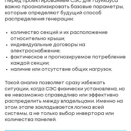
Перед проектированием СЭС для таунхауса
важно проанализировать базовые параметры,
которые определяют будущий способ
распределения генерации:
количество секций и их расположение
относительно крыши;
индивидуальные договоры на
электроснабжение;
фактическое и прогнозируемое потребление
каждой секции;
наличие или отсутствие общих нагрузок.
Такой анализ позволяет сразу избежать
ситуации, когда СЭС физически установлена, но
ее невозможно справедливо или эффективно
распределить между владельцами. Именно на
этом этапе закладывается логика всей
системы, а не только выбор инвертора или
количества панелей.