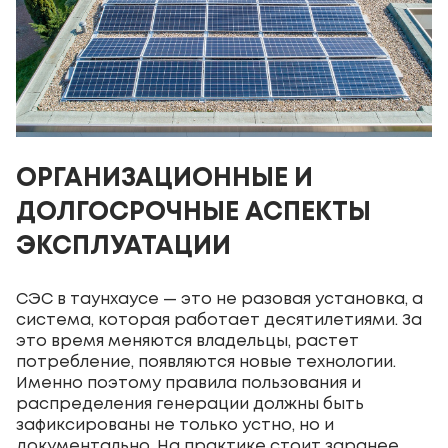
ОРГАНИЗАЦИОННЫЕ И
ДОЛГОСРОЧНЫЕ АСПЕКТЫ
ЭКСПЛУАТАЦИИ
СЭС в таунхаусе — это не разовая установка, а
система, которая работает десятилетиями. За
это время меняются владельцы, растет
потребление, появляются новые технологии.
Именно поэтому правила пользования и
распределения генерации должны быть
зафиксированы не только устно, но и
документально. На практике стоит заранее