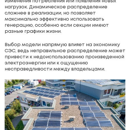
изменения потребления или появления новых
нагрузок. Динамическое распределение
сложнее в реализации, но позволяет
максимально эффективно использовать
генерацию, особенно если секции имеют
разные графики жизни.
Выбор модели напрямую влияет на экономику
СЭС, ведь неправильное распределение может
привести к недоиспользованию произведенной
электроэнергии или к ощущению
несправедливости между владельцами.