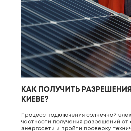
КАК ПОЛУЧИТЬ РАЗРЕШЕНИ
КИЕВЕ?
Процесс подключения солнечной элек
частности получения разрешений от 
энергосети и пройти проверку техни