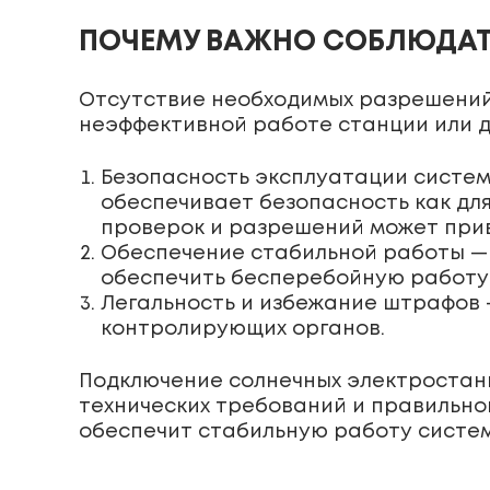
ПОЧЕМУ ВАЖНО СОБЛЮДАТЬ
Отсутствие необходимых разрешений
неэффективной работе станции или д
Безопасность эксплуатации систем
обеспечивает безопасность как для
проверок и разрешений может при
Обеспечение стабильной работы — 
обеспечить бесперебойную работу
Легальность и избежание штрафов 
контролирующих органов.
Подключение солнечных электростанц
технических требований и правильно
обеспечит стабильную работу систем