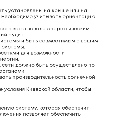
ыть установлены на крыше или на
. Необходимо учитывать ориентацию
 соответствовала энергетическим
ий аудит.
системы и быть совместимым с вашим
 системы.
осетями для возможности
нергии.
 сети должно быть осуществлено по
органами.
вать производительность солнечной
 условия Киевской области, чтобы
асную систему, которая обеспечит
лючения позволяет обеспечить