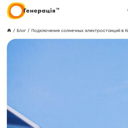
/
Блог
/
Подключение солнечных электростанций в К