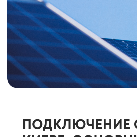
ПОДКЛЮЧЕНИЕ 