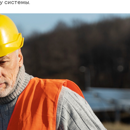
у системы.