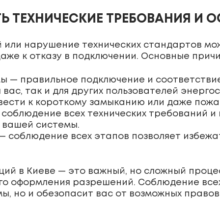
 ТЕХНИЧЕСКИЕ ТРЕБОВАНИЯ И 
 или нарушение технических стандартов мо
аже к отказу в подключении. Основные прич
ы — правильное подключение и соответстви
 вас, так и для других пользователей энерго
вести к короткому замыканию или даже пожа
соблюдение всех технических требований и
 вашей системы.
— соблюдение всех этапов позволяет избежа
ий в Киеве — это важный, но сложный проце
го оформления разрешений. Соблюдение всех
ы, но и обезопасит вас от возможных правов