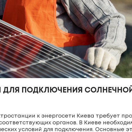
Я ДЛЯ ПОДКЛЮЧЕНИЯ СОЛНЕЧНО
тростанции к энергосети Киева требует про
соответствующих органов. В Киеве необходим
ческих условий для подключения. Основные э