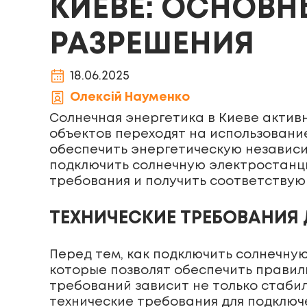
КИЕВЕ: ОСНОВН
РАЗРЕШЕНИЯ
18.06.2025
Олексій Науменко
Солнечная энергетика в Киеве активн
объектов переходят на использование
обеспечить энергетическую независим
подключить солнечную электростанц
требования и получить соответству
ТЕХНИЧЕСКИЕ ТРЕБОВАНИЯ
Перед тем, как подключить солнечную
которые позволят обеспечить правил
требований зависит не только стаби
технические требования для подключ