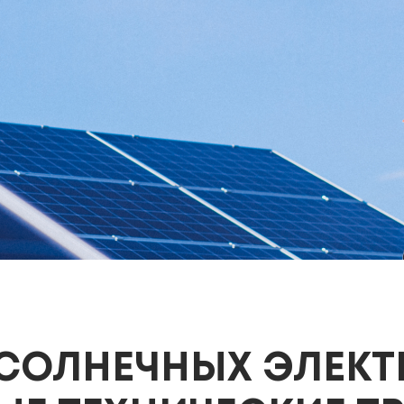
СОЛНЕЧНЫХ ЭЛЕКТ