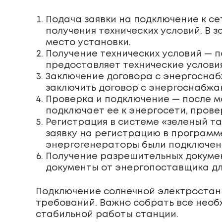
Подача заявки на подключение к с
получения технических условий. В 
место установки.
Получение технических условий — 
предоставляет технические условия
Заключение договора с энергоснаб
заключить договор с энергоснабжа
Проверка и подключение — после 
подключает ее к энергосети, пров
Регистрация в системе «зеленый т
заявку на регистрацию в программ
энергогенераторы были подключены
Получение разрешительных докумен
документы от энергопоставщика дл
Подключение солнечной электростан
требований. Важно собрать все необ
стабильной работы станции.