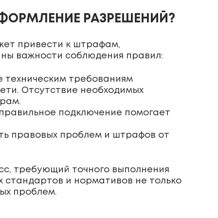
ОФОРМЛЕНИЕ РАЗРЕШЕНИЙ?
жет привести к штрафам,
ины важности соблюдения правил:
е техническим требованиям
сети. Отсутствие необходимых
рам.
 правильное подключение помогает
ть правовых проблем и штрафов от
сс, требующий точного выполнения
 стандартов и нормативов не только
ых проблем.