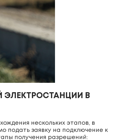
Й ЭЛЕКТРОСТАНЦИИ В
хождения нескольких этапов, в
о подать заявку на подключение к
тапы получения разрешений: