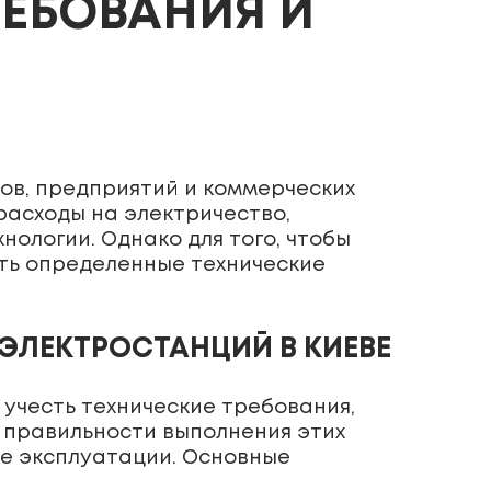
РЕБОВАНИЯ И
мов, предприятий и коммерческих
расходы на электричество,
ологии. Однако для того, чтобы
ть определенные технические
ЭЛЕКТРОСТАНЦИЙ В КИЕВЕ
 учесть технические требования,
 правильности выполнения этих
ее эксплуатации. Основные