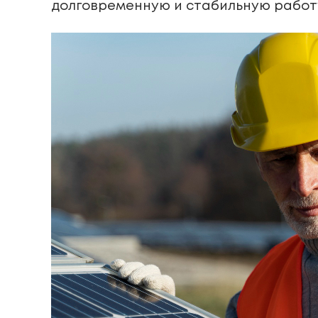
долговременную и стабильную работ