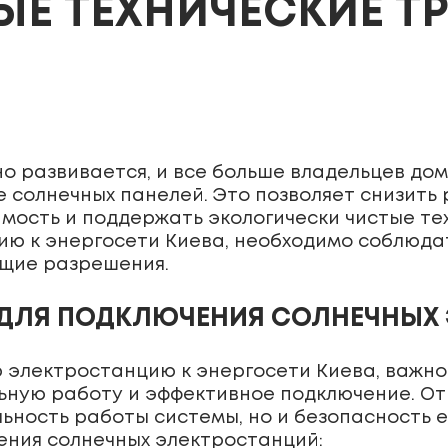
ЫЕ ТЕХНИЧЕСКИЕ Т
о развивается, и все больше владельцев до
 солнечных панелей. Это позволяет снизить 
ость и поддержать экологически чистые техн
ию к энергосети Киева, необходимо соблюда
ющие разрешения.
 ДЛЯ ПОДКЛЮЧЕНИЯ СОЛНЕЧНЫХ 
 электростанцию к энергосети Киева, важно
ьную работу и эффективное подключение. От
льность работы системы, но и безопасность 
ения солнечных электростанций: