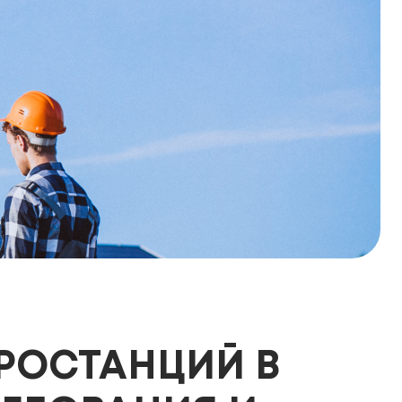
РОСТАНЦИЙ В