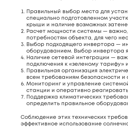
Правильный выбор места для устан
специально подготовленном участк
крыши и наличие возможных затене
Расчет мощности системы — важно,
потребностям объекта, для чего н
Выбор подходящего инвертора — и
оборудованием. Выбор инвертора я
Наличие сетевой интеграции — важ
подключения к «зеленому тарифу» 
Правильная организация электриче
всем требованиям безопасности и
Мониторинг и управление системой
станции и оперативно реагировать
Поддержка климатических требован
определить правильное оборудова
Соблюдение этих технических требов
эффективное использование солнечно