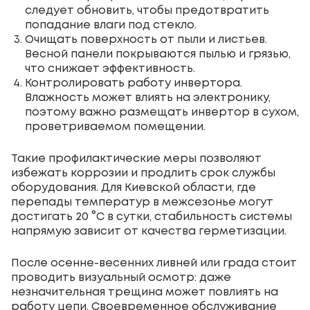
следует обновить, чтобы предотвратить
попадание влаги под стекло.
Очищать поверхность от пыли и листьев.
Весной панели покрываются пылью и грязью,
что снижает эффективность.
Контролировать работу инвертора.
Влажность может влиять на электронику,
поэтому важно размещать инвертор в сухом,
проветриваемом помещении.
Такие профилактические меры позволяют
избежать коррозии и продлить срок службы
оборудования. Для Киевской области, где
перепады температур в межсезонье могут
достигать 20 °C в сутки, стабильность системы
напрямую зависит от качества герметизации.
После осенне-весенних ливней или града стоит
проводить визуальный осмотр: даже
незначительная трещина может повлиять на
работу цепи. Своевременное обслуживание