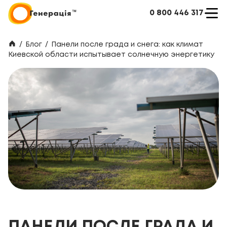
0 800 446 317
/
Блог
/
Панели после града и снега: как климат
Киевской области испытывает солнечную энергетику