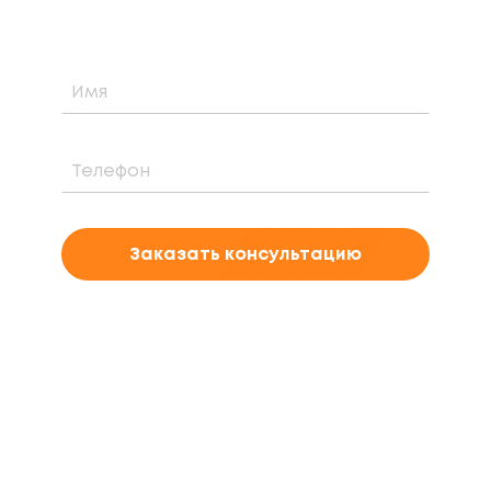
Заказать консультацию