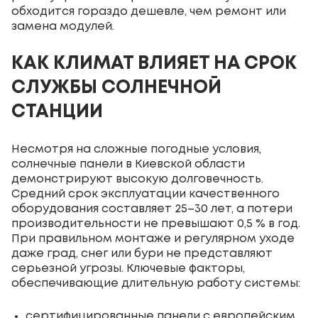
обходится гораздо дешевле, чем ремонт или
замена модулей.
КАК КЛИМАТ ВЛИЯЕТ НА СРОК
СЛУЖБЫ СОЛНЕЧНОЙ
СТАНЦИИ
Несмотря на сложные погодные условия,
солнечные панели в Киевской области
демонстрируют высокую долговечность.
Средний срок эксплуатации качественного
оборудования составляет 25–30 лет, а потери
производительности не превышают 0,5 % в год.
При правильном монтаже и регулярном уходе
даже град, снег или бури не представляют
серьезной угрозы. Ключевые факторы,
обеспечивающие длительную работу системы:
сертифицированные панели с европейским