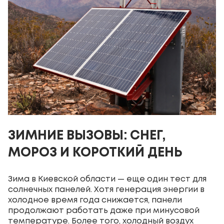
ЗИМНИЕ ВЫЗОВЫ: СНЕГ,
МОРОЗ И КОРОТКИЙ ДЕНЬ
Зима в Киевской области — еще один тест для
солнечных панелей. Хотя генерация энергии в
холодное время года снижается, панели
продолжают работать даже при минусовой
температуре. Более того, холодный воздух