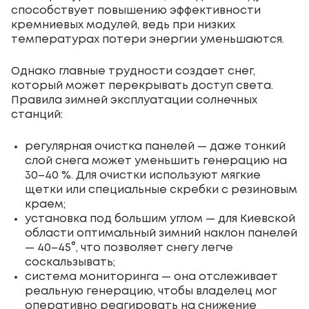
способствует повышению эффективности
кремниевых модулей, ведь при низких
температурах потери энергии уменьшаются.
Однако главные трудности создает снег,
который может перекрывать доступ света.
Правила зимней эксплуатации солнечных
станций:
регулярная очистка панелей — даже тонкий
слой снега может уменьшить генерацию на
30–40 %. Для очистки используют мягкие
щетки или специальные скребки с резиновым
краем;
установка под большим углом — для Киевской
области оптимальный зимний наклон панелей
— 40–45°, что позволяет снегу легче
соскальзывать;
система мониторинга — она отслеживает
реальную генерацию, чтобы владелец мог
оперативно реагировать на снижение