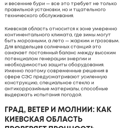
и весенние бури — все это требует не только
правильной установки, но и тщательного
технического обслуживания.
Киевская область относится к зоне умеренно
континентального климата, где зимы могут
быть морозными, а лето — жарким и грозовым.
Для владельцев солнечных станций это
означает постоянный баланс между высоким
потенциалом генерации энергии и
необходимостью защиты оборудования.
Именно поэтому современные решения в
сфере СЭС предусматривают усиленную
конструкцию, специальное стекло и
антикоррозийные материалы, способные
выдержать испытания погодой.
ГРАД, ВЕТЕР И МОЛНИИ: КАК
КИЕВСКАЯ ОБЛАСТЬ