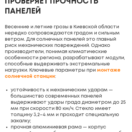
ПРОВЕРЯЕТ ПРОЧНОСТЬ
ПАНЕЛЕЙ
Весенние и летние грозы в Киевской области
нередко сопровождаются градом и сильным
ветром. Для солнечных панелей это главный
риск механических повреждений. Однако
производители, понимая климатические
особенности региона, разрабатывают модули,
способные выдерживать экстремальные
нагрузки. Ключевые параметры при
монтаже
солнечной станции
:
устойчивость к механическим ударам —
большинство современных панелей
выдерживают удары града диаметром до 25
мм при скорости 80 км/ч. Стекло имеет
толщину 3,2–4 мм и проходит специальную
закалку;
прочная алюминиевая рама — корпус