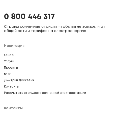
0 800 446 317
Строим солнечные станции, чтобы вы не зависели от
общей сети и тарифов на электроэнергию
Навигация
О нас
Услуги
Проекты
Блог
Дмитрий Доскевич
Контакты
Рассчитать стоимость солнечной электростанции
Контакты