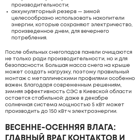
производительности;
аккумуляторный резерв — зимой
целесообразно использовать накопители
энергии, которые сохраняют электричество,
произведенное днем, для вечернего
потребления.
После обильных снегопадов панели очищаются
не только ради производительности, но и для
безопасности. Большая масса снега на крыше
может создать нагрузку, поэтому правильный
монтаж с металлическими профилями особенно
важен. Благодаря современным решениям,
зимняя эффективность СЭС в Киевской области
остается стабильной: даже в декабре
солнечная система мощностью 5 кВт может
производить до 150 кВт·ч электроэнергии.
ВЕСЕННЕ-ОСЕННЯЯ ВЛАГА:
ГЛАВНЫЙ ВРАГ КОНТАКТОВ И