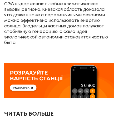
СЭС выдерживают любые климатические
вызовы региона. Киевская область доказала,
что даже в зоне с переменчивыми сезонами
можно эффективно использовать энергию
солнца. Владельцы частных домов получают
стабильную генерацию, а сама идея
экологической автономии становится частью
быта.
ЧИТАТЬ БОЛЬШЕ