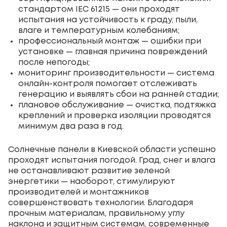
стандартом IEC 61215 — они проходят
испытания на устойчивость к граду, пыли,
влаге и температурным колебаниям;
профессиональный монтаж — ошибки при
установке — главная причина повреждений
после непогоды;
мониторинг производительности — система
онлайн-контроля помогает отслеживать
генерацию и выявлять сбои на ранней стадии;
плановое обслуживание — очистка, подтяжка
креплений и проверка изоляции проводятся
минимум два раза в год.
Солнечные панели в Киевской области успешно
проходят испытания погодой. Град, снег и влага
не останавливают развитие зеленой
энергетики — наоборот, стимулируют
производителей и монтажников
совершенствовать технологии. Благодаря
прочным материалам, правильному углу
наклона и защитным системам, современные