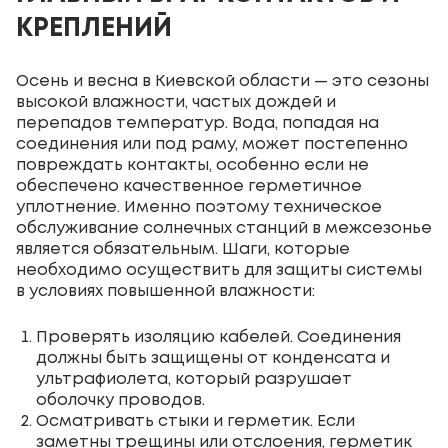
КРЕПЛЕНИЙ
Осень и весна в Киевской области — это сезоны
высокой влажности, частых дождей и
перепадов температур. Вода, попадая на
соединения или под раму, может постепенно
повреждать контакты, особенно если не
обеспечено качественное герметичное
уплотнение. Именно поэтому техническое
обслуживание солнечных станций в межсезонье
является обязательным. Шаги, которые
необходимо осуществить для защиты системы
в условиях повышенной влажности:
Проверять изоляцию кабелей. Соединения
должны быть защищены от конденсата и
ультрафиолета, который разрушает
оболочку проводов.
Осматривать стыки и герметик. Если
заметны трещины или отслоения, герметик