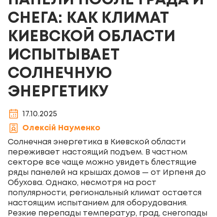
ПАНЕЛИ ПОСЛЕ ГРАДА И
СНЕГА: КАК КЛИМАТ
КИЕВСКОЙ ОБЛАСТИ
ИСПЫТЫВАЕТ
СОЛНЕЧНУЮ
ЭНЕРГЕТИКУ
17.10.2025
Олексій Науменко
Солнечная энергетика в Киевской области
переживает настоящий подъем. В частном
секторе все чаще можно увидеть блестящие
ряды панелей на крышах домов — от Ирпеня до
Обухова. Однако, несмотря на рост
популярности, региональный климат остается
настоящим испытанием для оборудования.
Резкие перепады температур, град, снегопады