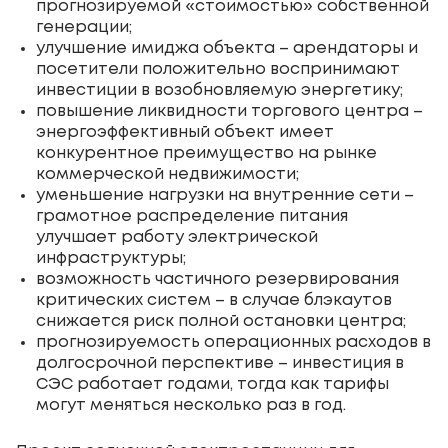
прогнозируемой «стоимостью» собственной
генерации;
улучшение имиджа объекта – арендаторы и
посетители положительно воспринимают
инвестиции в возобновляемую энергетику;
повышение ликвидности торгового центра –
энергоэффективный объект имеет
конкурентное преимущество на рынке
коммерческой недвижимости;
уменьшение нагрузки на внутренние сети –
грамотное распределение питания
улучшает работу электрической
инфраструктуры;
возможность частичного резервирования
критических систем – в случае блэкаутов
снижается риск полной остановки центра;
прогнозируемость операционных расходов в
долгосрочной перспективе – инвестиция в
СЭС работает годами, тогда как тарифы
могут меняться несколько раз в год.