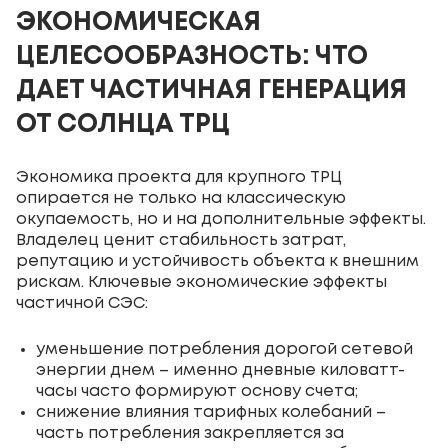
ЭКОНОМИЧЕСКАЯ
ЦЕЛЕСООБРАЗНОСТЬ: ЧТО
ДАЕТ ЧАСТИЧНАЯ ГЕНЕРАЦИЯ
ОТ СОЛНЦА ТРЦ
Экономика проекта для крупного ТРЦ
опирается не только на классическую
окупаемость, но и на дополнительные эффекты.
Владелец ценит стабильность затрат,
репутацию и устойчивость объекта к внешним
рискам. Ключевые экономические эффекты
частичной СЭС:
уменьшение потребления дорогой сетевой
энергии днем – именно дневные киловатт-
часы часто формируют основу счета;
снижение влияния тарифных колебаний –
часть потребления закрепляется за