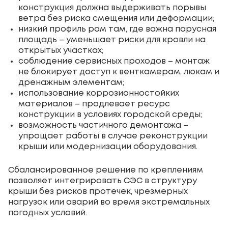
конструкция должна выдерживать порывы
ветра без риска смещения или деформации;
низкий профиль рам там, где важна парусная
площадь – уменьшает риски для кровли на
открытых участках;
соблюдение сервисных проходов – монтаж
не блокирует доступ к венткамерам, люкам и
дренажным элементам;
использование коррозионностойких
материалов – продлевает ресурс
конструкции в условиях городской среды;
возможность частичного демонтажа –
упрощает работы в случае реконструкции
крыши или модернизации оборудования.
Сбалансированное решение по креплениям
позволяет интегрировать СЭС в структуру
крыши без рисков протечек, чрезмерных
нагрузок или аварий во время экстремальных
погодных условий.