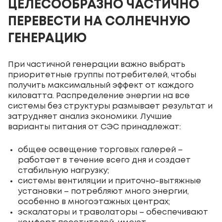
ЦЕЛЕСООБРАЗНО ЧАСТИЧНО
ПЕРЕВЕСТИ НА СОЛНЕЧНУЮ
ГЕНЕРАЦИЮ
При частичной генерации важно выбрать
приоритетные группы потребителей, чтобы
получить максимальный эффект от каждого
киловатта. Распределение энергии на все
системы без структуры размывает результат и
затрудняет анализ экономики. Лучшие
варианты питания от СЭС принадлежат:
общее освещение торговых галерей –
работает в течение всего дня и создает
стабильную нагрузку;
системы вентиляции и приточно-вытяжные
установки – потребляют много энергии,
особенно в многоэтажных центрах;
эскалаторы и траволаторы – обеспечивают