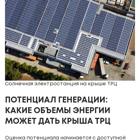
Солнечная электростанция на крыше ТРЦ
ПОТЕНЦИАЛ ГЕНЕРАЦИИ:
КАКИЕ ОБЪЕМЫ ЭНЕРГИИ
МОЖЕТ ДАТЬ КРЫША ТРЦ
Оценка потенциала начинается с доступной