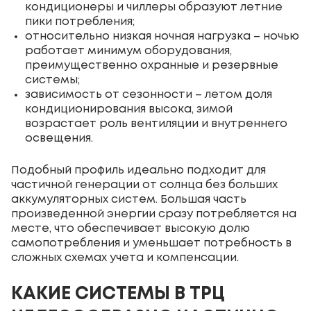
кондиционеры и чиллеры образуют летние
пики потребления;
относительно низкая ночная нагрузка – ночью
работает минимум оборудования,
преимущественно охранные и резервные
системы;
зависимость от сезонности – летом доля
кондиционирования высока, зимой
возрастает роль вентиляции и внутреннего
освещения.
Подобный профиль идеально подходит для
частичной генерации от солнца без больших
аккумуляторных систем. Большая часть
произведенной энергии сразу потребляется на
месте, что обеспечивает высокую долю
самопотребления и уменьшает потребность в
сложных схемах учета и компенсации.
КАКИЕ СИСТЕМЫ В ТРЦ