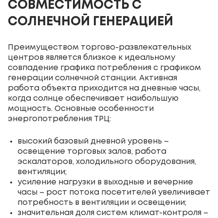
СОВМЕСТИМОСТЬ С
СОЛНЕЧНОЙ ГЕНЕРАЦИЕЙ
Преимуществом торгово-развлекательных
центров является близкое к идеальному
совпадение графика потребления с графиком
генерации солнечной станции. Активная
работа объекта приходится на дневные часы,
когда солнце обеспечивает наибольшую
мощность. Основные особенности
энергопотребления ТРЦ:
высокий базовый дневной уровень –
освещение торговых залов, работа
эскалаторов, холодильного оборудования,
вентиляции;
усиление нагрузки в выходные и вечерние
часы – рост потока посетителей увеличивает
потребность в вентиляции и освещении;
значительная доля систем климат-контроля –