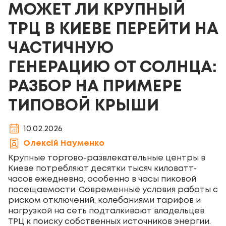
МОЖЕТ ЛИ КРУПНЫЙ
ТРЦ В КИЕВЕ ПЕРЕЙТИ НА
ЧАСТИЧНУЮ
ГЕНЕРАЦИЮ ОТ СОЛНЦА:
РАЗБОР НА ПРИМЕРЕ
ТИПОВОЙ КРЫШИ
10.02.2026
Олексій Науменко
Крупные торгово-развлекательные центры в
Киеве потребляют десятки тысяч киловатт-
часов ежедневно, особенно в часы пиковой
посещаемости. Современные условия работы с
риском отключений, колебаниями тарифов и
нагрузкой на сеть подталкивают владельцев
ТРЦ к поиску собственных источников энергии.