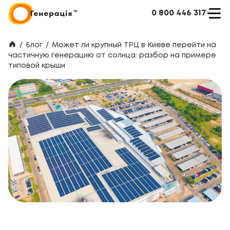
0 800 446 317
/
Блог
/
Может ли крупный ТРЦ в Киеве перейти на
частичную генерацию от солнца: разбор на примере
типовой крыши