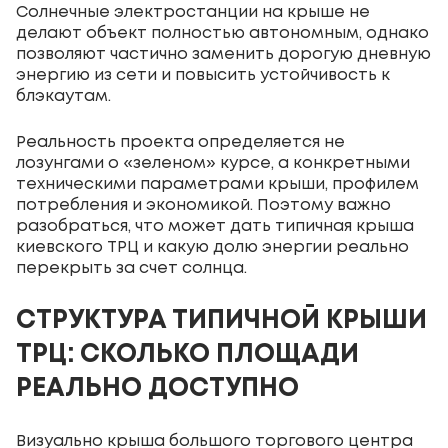
Солнечные электростанции на крыше не
делают объект полностью автономным, однако
позволяют частично заменить дорогую дневную
энергию из сети и повысить устойчивость к
блэкаутам.
Реальность проекта определяется не
лозунгами о «зеленом» курсе, а конкретными
техническими параметрами крыши, профилем
потребления и экономикой. Поэтому важно
разобраться, что может дать типичная крыша
киевского ТРЦ и какую долю энергии реально
перекрыть за счет солнца.
СТРУКТУРА ТИПИЧНОЙ КРЫШИ
ТРЦ: СКОЛЬКО ПЛОЩАДИ
РЕАЛЬНО ДОСТУПНО
Визуально крыша большого торгового центра