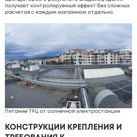
получает контролируемый эффект без сложных
расчетов с каждым магазином отдельно.
Питание ТРЦ от солнечной электростанции
КОНСТРУКЦИИ КРЕПЛЕНИЯ И