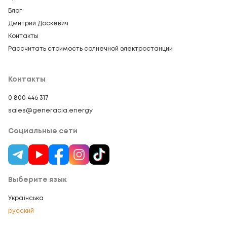
Блог
Дмитрий Доскевич
Контакты
Рассчитать стоимость солнечной электростанции
Контакты
0 800 446 317
sales@generacia.energy
Социальные сети
Выберите язык
Українська
русский