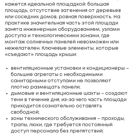
кажется идеальной площадкой: большая
площадь, отсутствие затенения от деревьев
или соседних домов, ровная поверхность. На
практике значительная часть этой площади
занята инженерным оборудованием, узлами
доступа и технологическими зонами, где
монтаж солнечных панелей невозможен или
нежелателен. Ключевые элементы, которые
«съедают» площадь крыши:
вентиляционные установки и кондиционеры –
большие агрегаты с необходимыми
санитарными отступами не позволяют
плотно размещать панели;
дымовые и вентиляционные шахты – создают
тени в течение дня, из-за чего часть площади
приходится сознательно оставлять
свободной;
зоны технического обслуживания – проходы,
трапы, люки, где требуется постоянный
доступ персонала без препятствий;