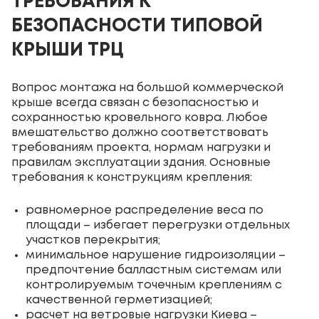
ТРЕБОВАНИЯ К
БЕЗОПАСНОСТИ ТИПОВОЙ
КРЫШИ ТРЦ
Вопрос монтажа на большой коммерческой
крыше всегда связан с безопасностью и
сохранностью кровельного ковра. Любое
вмешательство должно соответствовать
требованиям проекта, нормам нагрузки и
правилам эксплуатации здания. Основные
требования к конструкциям крепления:
равномерное распределение веса по
площади – избегает перегрузки отдельных
участков перекрытия;
минимальное нарушение гидроизоляции –
предпочтение балластным системам или
контролируемым точечным креплениям с
качественной герметизацией;
расчет на ветровые нагрузки Киева –