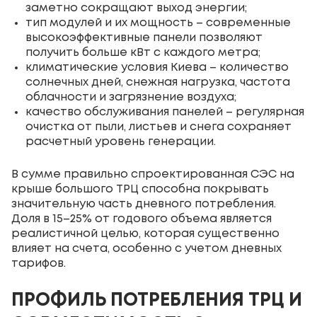
заметно сокращают выход энергии;
тип модулей и их мощность – современные
высокоэффективные панели позволяют
получить больше кВт с каждого метра;
климатические условия Киева – количество
солнечных дней, снежная нагрузка, частота
облачности и загрязнение воздуха;
качество обслуживания панелей – регулярная
очистка от пыли, листьев и снега сохраняет
расчетный уровень генерации.
В сумме правильно спроектированная СЭС на
крыше большого ТРЦ способна покрывать
значительную часть дневного потребления.
Доля в 15–25% от годового объема является
реалистичной целью, которая существенно
влияет на счета, особенно с учетом дневных
тарифов.
ПРОФИЛЬ ПОТРЕБЛЕНИЯ ТРЦ И