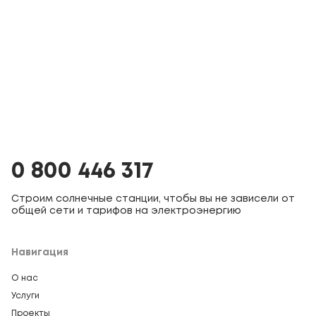
0 800 446 317
Строим солнечные станции, чтобы вы не зависели от
общей сети и тарифов на электроэнергию
Навигация
О нас
Услуги
Проекты