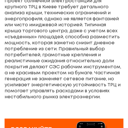
Проект солнечной электростанции для
крупного ТРЦ в Киеве требует детального
анализа крыши, технических ограничений и
энергопрофиля, однако не является фантазией
или чисто имиджевой историей. Типичная
крыша торгового центра, даже с учетом всех
«съеденных» площадей, способна разместить
мощность, которая заметно снизит дневное
потребление из сети. Правильный выбор
потребителей, грамотные крепления и
реалистичные ожидания относительно доли
покрытия делают СЭС рабочим инструментом,
а не красивым проектом на бумаге. Частичная
генерация не заменяет сетевое питание, но
усиливает энергетическую устойчивость ТРЦ и
помогает управлять расходами в условиях
нестабильного рынка электроэнергии.