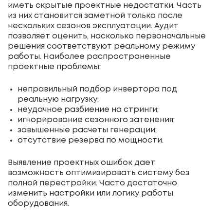
иметь скрытые проектные недостатки. Часть
из них становится заметной только после
нескольких сезонов эксплуатации. Аудит
позволяет оценить, насколько первоначальные
решения соответствуют реальному режиму
работы. Наиболее распространенные
проектные проблемы:
неправильный подбор инвертора под
реальную нагрузку;
неудачное разбиение на стринги;
игнорирование сезонного затенения;
завышенные расчеты генерации;
отсутствие резерва по мощности.
Выявление проектных ошибок дает
возможность оптимизировать систему без
полной перестройки. Часто достаточно
изменить настройки или логику работы
оборудования.