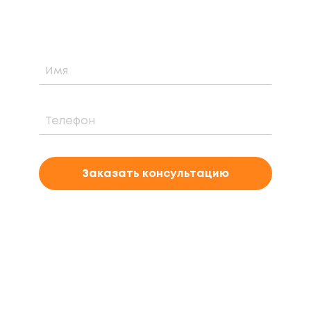
проекта
Заказать консультацию