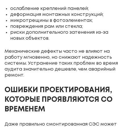
ослабление креплений панелей;
деформация монтажных конструкций;
микротрещины в фотоэлементах;
повреждения рам или стекла;
риски дополнительного затенения из-за
новых объектов.
Механические дефекты часто не влияют на
работу мгновенно, но снижают надежность
системы. Устранение таких проблем во время
аудита значительно дешевле, чем аварийный
ремонт.
ОШИБКИ ПРОЕКТИРОВАНИЯ,
КОТОРЫЕ ПРОЯВЛЯЮТСЯ СО
ВРЕМЕНЕМ
Даже правильно смонтированная СЭС может