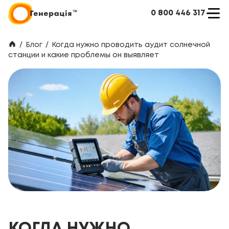
0 800 446 317
/
Блог
/
Когда нужно проводить аудит солнечной
станции и какие проблемы он выявляет