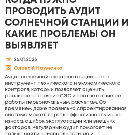
КОГДА НУЖНО
ПРОВОДИТЬ АУДИТ
СОЛНЕЧНОЙ СТАНЦИИ И
КАКИЕ ПРОБЛЕМЫ ОН
ВЫЯВЛЯЕТ
26.01.2026
Олексій Науменко
Аудит солнечной электростанции — это
инструмент технического и экономического
контроля, который позволяет оценить
реальное состояние СЭС и соответствие ее
работы первоначальным расчетам. Со
временем даже правильно спроектированная
система может терять эффективность из-за
износа, ошибок эксплуатации или внешних
факторов. Регулярный аудит помогает не
только найти неисправности, но и