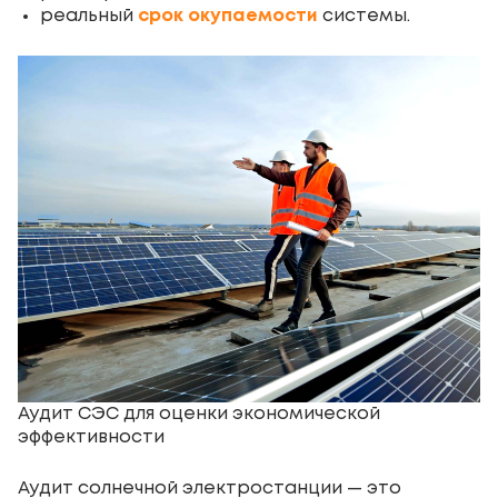
реальный
срок окупаемости
системы.
Аудит СЭС для оценки экономической
эффективности
Аудит солнечной электростанции — это