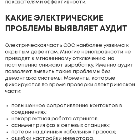
показателями эффективности.
КАКИЕ ЭЛЕКТРИЧЕСКИЕ
ПРОБЛЕМЫ ВЫЯВЛЯЕТ АУДИТ
Электрическая часть СЭС наиболее уязвима к
скрытым дефектам. Многие неисправности не
приводят к мгновенному отключению, но
постепенно снижают выработку. Именно аудит
позволяет выявить такие проблемы без
демонтажа системы. Моменты, которые
фиксируются во время проверки электрической
части:
повышенное сопротивление контактов в
соединениях;
некорректная работа стрингов;
асимметрия фаз в сетевых станциях;
потери на длинных кабельных трассах;
ошибки настройки инвертора.