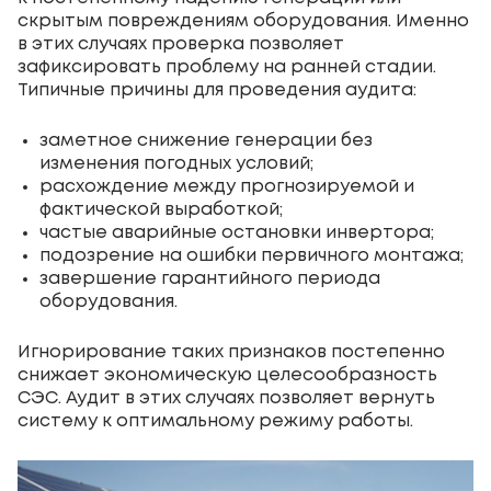
скрытым повреждениям оборудования. Именно
в этих случаях проверка позволяет
зафиксировать проблему на ранней стадии.
Типичные причины для проведения аудита:
заметное снижение генерации без
изменения погодных условий;
расхождение между прогнозируемой и
фактической выработкой;
частые аварийные остановки инвертора;
подозрение на ошибки первичного монтажа;
завершение гарантийного периода
оборудования.
Игнорирование таких признаков постепенно
снижает экономическую целесообразность
СЭС. Аудит в этих случаях позволяет вернуть
систему к оптимальному режиму работы.