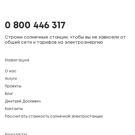
0 800 446 317
Строим солнечные станции, чтобы вы не зависели от
общей сети и тарифов на электроэнергию
Навигация
О нас
Услуги
Проекты
Блог
Дмитрий Доскевич
Контакты
Рассчитать стоимость солнечной электростанции
Контакты