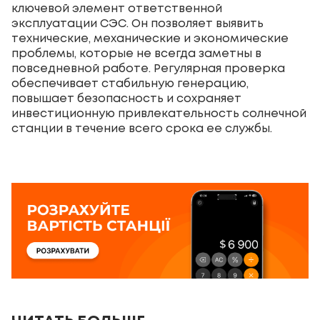
ключевой элемент ответственной
эксплуатации СЭС. Он позволяет выявить
технические, механические и экономические
проблемы, которые не всегда заметны в
повседневной работе. Регулярная проверка
обеспечивает стабильную генерацию,
повышает безопасность и сохраняет
инвестиционную привлекательность солнечной
станции в течение всего срока ее службы.