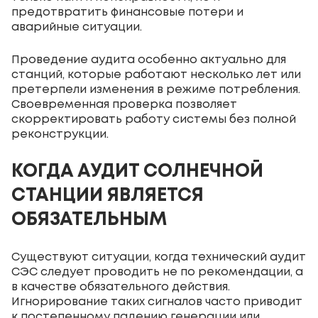
предотвратить финансовые потери и
аварийные ситуации.
Проведение аудита особенно актуально для
станций, которые работают несколько лет или
претерпели изменения в режиме потребления.
Своевременная проверка позволяет
скорректировать работу системы без полной
реконструкции.
КОГДА АУДИТ СОЛНЕЧНОЙ
СТАНЦИИ ЯВЛЯЕТСЯ
ОБЯЗАТЕЛЬНЫМ
Существуют ситуации, когда технический аудит
СЭС следует проводить не по рекомендации, а
в качестве обязательного действия.
Игнорирование таких сигналов часто приводит
к постепенному падению генерации или