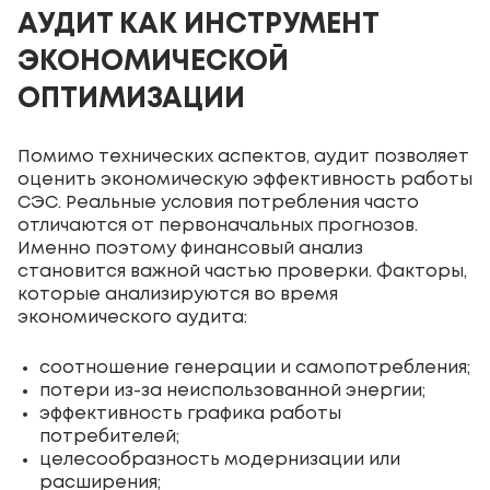
АУДИТ КАК ИНСТРУМЕНТ
ЭКОНОМИЧЕСКОЙ
ОПТИМИЗАЦИИ
Помимо технических аспектов, аудит позволяет
оценить экономическую эффективность работы
СЭС. Реальные условия потребления часто
отличаются от первоначальных прогнозов.
Именно поэтому финансовый анализ
становится важной частью проверки. Факторы,
которые анализируются во время
экономического аудита:
соотношение генерации и самопотребления;
потери из-за неиспользованной энергии;
эффективность графика работы
потребителей;
целесообразность модернизации или
расширения;