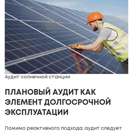
Аудит солнечной станции
ПЛАНОВЫЙ АУДИТ КАК
ЭЛЕМЕНТ ДОЛГОСРОЧНОЙ
ЭКСПЛУАТАЦИИ
Помимо реактивного подхода, аудит следует