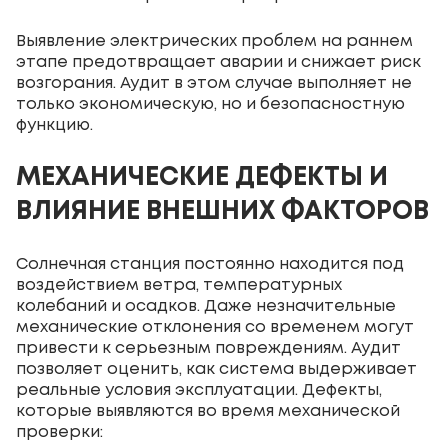
Выявление электрических проблем на раннем
этапе предотвращает аварии и снижает риск
возгорания. Аудит в этом случае выполняет не
только экономическую, но и безопасностную
функцию.
МЕХАНИЧЕСКИЕ ДЕФЕКТЫ И
ВЛИЯНИЕ ВНЕШНИХ ФАКТОРОВ
Солнечная станция постоянно находится под
воздействием ветра, температурных
колебаний и осадков. Даже незначительные
механические отклонения со временем могут
привести к серьезным повреждениям. Аудит
позволяет оценить, как система выдерживает
реальные условия эксплуатации. Дефекты,
которые выявляются во время механической
проверки: