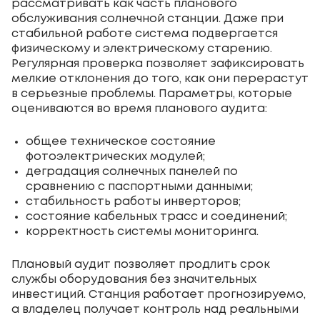
рассматривать как часть планового
обслуживания солнечной станции. Даже при
стабильной работе система подвергается
физическому и электрическому старению.
Регулярная проверка позволяет зафиксировать
мелкие отклонения до того, как они перерастут
в серьезные проблемы. Параметры, которые
оцениваются во время планового аудита:
общее техническое состояние
фотоэлектрических модулей;
деградация солнечных панелей по
сравнению с паспортными данными;
стабильность работы инверторов;
состояние кабельных трасс и соединений;
корректность системы мониторинга.
Плановый аудит позволяет продлить срок
службы оборудования без значительных
инвестиций. Станция работает прогнозируемо,
а владелец получает контроль над реальными