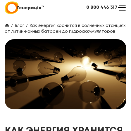
0 800 446 317
/
Блог
/
Как энергия хранится в солнечных станциях:
от литий-ионных батарей до гидроаккумуляторов