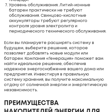
Уровень обслуживания. Литий-ионные
батареи практически не требуют
обслуживания. Свинцово-кислотные
аккумуляторы требуют регулярного
контроля уровня электролита и
периодического технического обслуживания.
Если вы планируете расширять систему в
будущем, выберите решение, которое
позволяет добавлять новые модули или
батареи. Компания «Генерация» поможет вам
найти идеальное решение, обеспечив
надежное энергоснабжение вашего дома или
предприятия. Инвестируя в правильную
систему хранения, вы получите максимальную
отдачу от солнечной энергии и энергетическую
независимость.
ПРЕИМУЩЕСТВА
НАКОПИТЕЛЕЙ ЭНЕРГИИ ДЛЯ