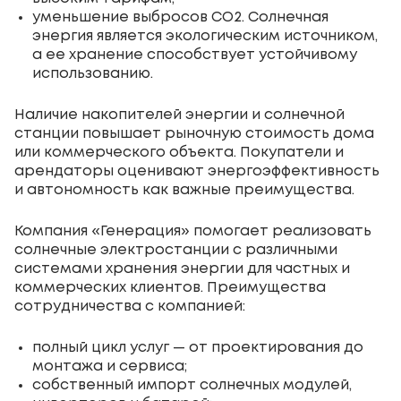
уменьшение выбросов CO2. Солнечная
энергия является экологическим источником,
а ее хранение способствует устойчивому
использованию.
Наличие накопителей энергии и солнечной
станции повышает рыночную стоимость дома
или коммерческого объекта. Покупатели и
арендаторы оценивают энергоэффективность
и автономность как важные преимущества.
Компания «Генерация» помогает реализовать
солнечные электростанции с различными
системами хранения энергии для частных и
коммерческих клиентов. Преимущества
сотрудничества с компанией:
полный цикл услуг — от проектирования до
монтажа и сервиса;
собственный импорт солнечных модулей,