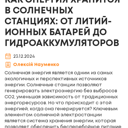
КАК ЭНЕРГИЯ ХРАНИТСЯ
В СОЛНЕЧНЫХ
СТАНЦИЯХ: ОТ ЛИТИЙ-
ИОННЫХ БАТАРЕЙ ДО
ГИДРОАККУМУЛЯТОРОВ
23.12.2024
Олексій Науменко
Солнечная энергия является одним из самых
экологичных и перспективных источников
энергии. Солнечные станции позволяют
генерировать электроэнергию без выбросов
CO2, уменьшая зависимость от традиционных
энергоресурсов. Но что происходит с этой
энергией, когда она генерируется? Ключевым
элементом солнечной электростанции
является система хранения энергии, которая
позволяет обеспечить бесперебойное питание