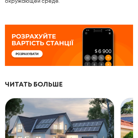
окружающей среде.
ЧИТАТЬ БОЛЬШЕ