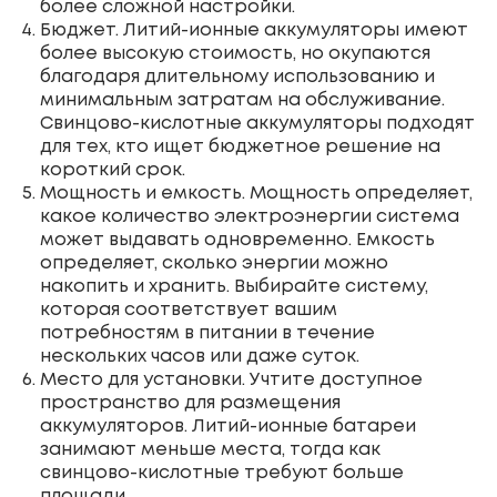
более сложной настройки.
Бюджет. Литий-ионные аккумуляторы имеют
более высокую стоимость, но окупаются
благодаря длительному использованию и
минимальным затратам на обслуживание.
Свинцово-кислотные аккумуляторы подходят
для тех, кто ищет бюджетное решение на
короткий срок.
Мощность и емкость. Мощность определяет,
какое количество электроэнергии система
может выдавать одновременно. Емкость
определяет, сколько энергии можно
накопить и хранить. Выбирайте систему,
которая соответствует вашим
потребностям в питании в течение
нескольких часов или даже суток.
Место для установки. Учтите доступное
пространство для размещения
аккумуляторов. Литий-ионные батареи
занимают меньше места, тогда как
свинцово-кислотные требуют больше
площади.