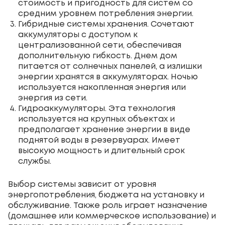
стоимость и пригодность для систем со
средним уровнем потребления энергии.
Гибридные системы хранения. Сочетают
аккумуляторы с доступом к
централизованной сети, обеспечивая
дополнительную гибкость. Днем дом
питается от солнечных панелей, а излишки
энергии хранятся в аккумуляторах. Ночью
используется накопленная энергия или
энергия из сети.
Гидроаккумуляторы. Эта технология
используется на крупных объектах и
предполагает хранение энергии в виде
поднятой воды в резервуарах. Имеет
высокую мощность и длительный срок
службы.
Выбор системы зависит от уровня
энергопотребления, бюджета на установку и
обслуживание. Также роль играет назначение
(домашнее или коммерческое использование) и