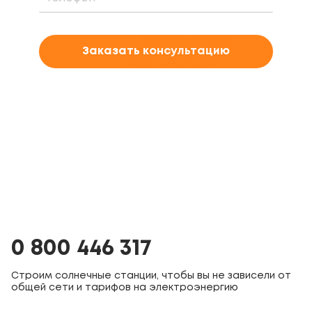
Заказать консультацию
0 800 446 317
Строим солнечные станции, чтобы вы не зависели от
общей сети и тарифов на электроэнергию