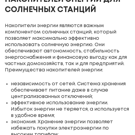
СОЛНЕЧНЫХ СТАНЦИЙ
Накопители энергии являются важным
компонентом солнечных станций, который
позволяет максимально эффективно
использовать солнечную энергию. Они
обеспечивают автономность, стабильность
энергоснабжения и финансовую выгоду как для
частных домохозяйств, так и для предприятий.
Преимущества накопителей энергии:
независимость от сетей. Система хранения
обеспечивает питание даже в случае
централизованных отключений;
эффективное использование энергии.
Избыток энергии не теряется, а используется
в удобное время;
экономия. Хранение энергии позволяет
избежать покупки электроэнергии по
высоким тарифам;