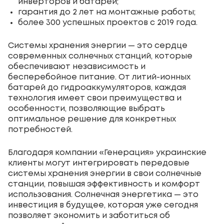
инверторов и батарей;
гарантия до 2 лет на монтажные работы;
более 300 успешных проектов с 2019 года.
Системы хранения энергии — это сердце
современных солнечных станций, которые
обеспечивают независимость и
бесперебойное питание. От литий-ионных
батарей до гидроаккумуляторов, каждая
технология имеет свои преимущества и
особенности, позволяющие выбрать
оптимальное решение для конкретных
потребностей.
Благодаря компании «Генерация» украинские
клиенты могут интегрировать передовые
системы хранения энергии в свои солнечные
станции, повышая эффективность и комфорт
использования. Солнечная энергетика — это
инвестиция в будущее, которая уже сегодня
позволяет экономить и заботиться об