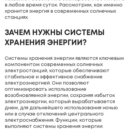
в любое время суток. Рассмотрим, как именно
хранится энергия в современных солнечных
станциях.
ЗАЧЕМ НУЖНЫ СИСТЕМЫ
ХРАНЕНИЯ ЭНЕРГИИ?
Системы хранения энергии являются ключевым
компонентом современных солнечных
электростанций, которые обеспечивают
стабильное и эффективное снабжение
электроэнергией. Они позволяют
оптимизировать использование
возобновляемой энергии, сохраняя избыток
электроэнергии, который вырабатывается
днем, для дальнейшего использования ночью
или в случае отключений центрального
электроснабжения. Функции, которые
выполняют системы хранения энергии: