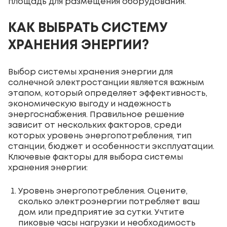
площадь для размещения оборудования.
КАК ВЫБРАТЬ СИСТЕМУ
ХРАНЕНИЯ ЭНЕРГИИ?
Выбор системы хранения энергии для
солнечной электростанции является важным
этапом, который определяет эффективность,
экономическую выгоду и надежность
энергоснабжения. Правильное решение
зависит от нескольких факторов, среди
которых уровень энергопотребления, тип
станции, бюджет и особенности эксплуатации.
Ключевые факторы для выбора системы
хранения энергии:
Уровень энергопотребления. Оцените,
сколько электроэнергии потребляет ваш
дом или предприятие за сутки. Учтите
пиковые часы нагрузки и необходимость