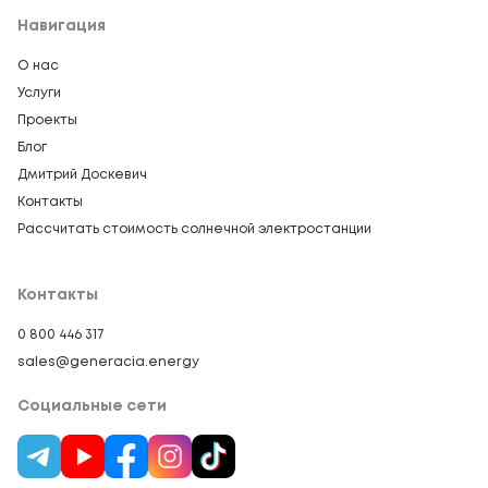
Навигация
О нас
Услуги
Проекты
Блог
Дмитрий Доскевич
Контакты
Рассчитать стоимость солнечной электростанции
Контакты
0 800 446 317
sales@generacia.energy
Социальные сети