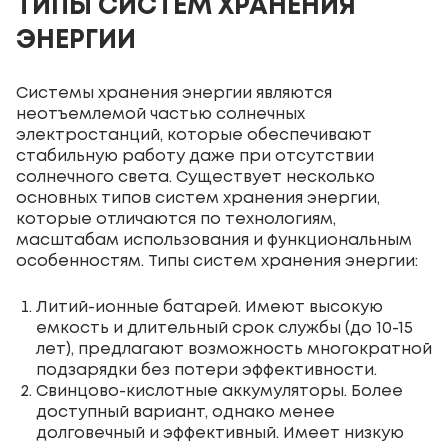
ТИПЫ СИСТЕМ ХРАНЕНИЯ
ЭНЕРГИИ
Системы хранения энергии являются
неотъемлемой частью солнечных
электростанций, которые обеспечивают
стабильную работу даже при отсутствии
солнечного света. Существует несколько
основных типов систем хранения энергии,
которые отличаются по технологиям,
масштабам использования и функциональным
особенностям. Типы систем хранения энергии:
Литий-ионные батарей. Имеют высокую
емкость и длительный срок службы (до 10-15
лет), предлагают возможность многократной
подзарядки без потери эффективности.
Свинцово-кислотные аккумуляторы. Более
доступный вариант, однако менее
долговечный и эффективный. Имеет низкую