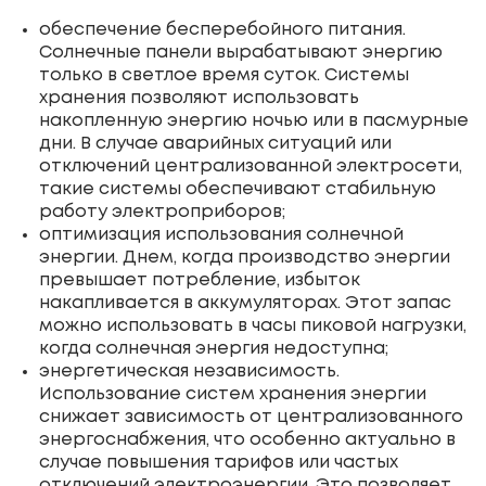
обеспечение бесперебойного питания.
Солнечные панели вырабатывают энергию
только в светлое время суток. Системы
хранения позволяют использовать
накопленную энергию ночью или в пасмурные
дни. В случае аварийных ситуаций или
отключений централизованной электросети,
такие системы обеспечивают стабильную
работу электроприборов;
оптимизация использования солнечной
энергии. Днем, когда производство энергии
превышает потребление, избыток
накапливается в аккумуляторах. Этот запас
можно использовать в часы пиковой нагрузки,
когда солнечная энергия недоступна;
энергетическая независимость.
Использование систем хранения энергии
снижает зависимость от централизованного
энергоснабжения, что особенно актуально в
случае повышения тарифов или частых
отключений электроэнергии. Это позволяет