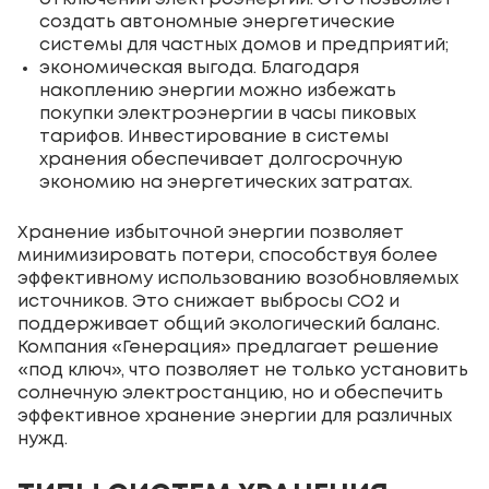
создать автономные энергетические
системы для частных домов и предприятий;
экономическая выгода. Благодаря
накоплению энергии можно избежать
покупки электроэнергии в часы пиковых
тарифов. Инвестирование в системы
хранения обеспечивает долгосрочную
экономию на энергетических затратах.
Хранение избыточной энергии позволяет
минимизировать потери, способствуя более
эффективному использованию возобновляемых
источников. Это снижает выбросы CO2 и
поддерживает общий экологический баланс.
Компания «Генерация» предлагает решение
«под ключ», что позволяет не только установить
солнечную электростанцию, но и обеспечить
эффективное хранение энергии для различных
нужд.