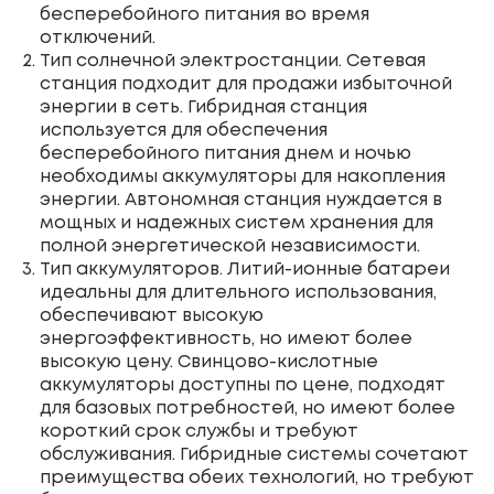
бесперебойного питания во время
отключений.
Тип солнечной электростанции. Сетевая
станция подходит для продажи избыточной
энергии в сеть. Гибридная станция
используется для обеспечения
бесперебойного питания днем и ночью
необходимы аккумуляторы для накопления
энергии. Автономная станция нуждается в
мощных и надежных систем хранения для
полной энергетической независимости.
Тип аккумуляторов. Литий-ионные батареи
идеальны для длительного использования,
обеспечивают высокую
энергоэффективность, но имеют более
высокую цену. Свинцово-кислотные
аккумуляторы доступны по цене, подходят
для базовых потребностей, но имеют более
короткий срок службы и требуют
обслуживания. Гибридные системы сочетают
преимущества обеих технологий, но требуют