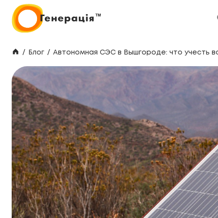
/
Блог
/
Автономная СЭС в Вышгороде: что учесть в