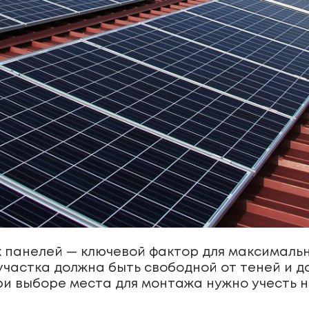
 панелей — ключевой фактор для максималь
участка должна быть свободной от теней и д
ри выборе места для монтажа нужно учесть н