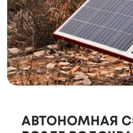
АВТОНОМНАЯ СЭ