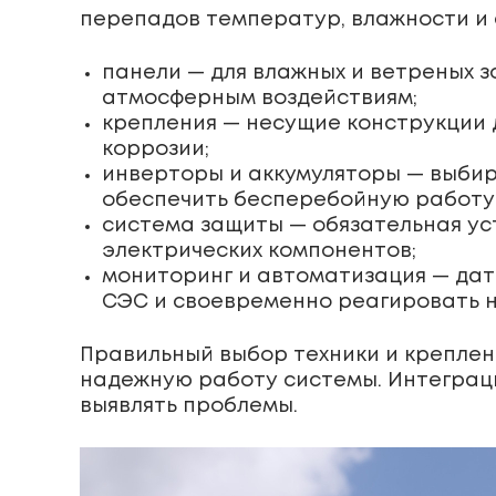
перепадов температур, влажности и 
панели — для влажных и ветреных з
атмосферным воздействиям;
крепления — несущие конструкции 
коррозии;
инверторы и аккумуляторы — выбир
обеспечить бесперебойную работу
система защиты — обязательная ус
электрических компонентов;
мониторинг и автоматизация — дат
СЭС и своевременно реагировать н
Правильный выбор техники и креплен
надежную работу системы. Интеграц
выявлять проблемы.