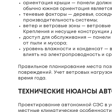
ориентация крыши — панели должны
обычно южная ориентация является
теневые факторы — деревья, соседн
производительность системы;
ветер и ветровые зоны — ветровые 
Крепления и несущие конструкции
доступ для обслуживания — панели 
от пыли и мусора;
уровень влажности и конденсат — 
влиять на электропроводность и с
Правильное планирование места поз
повреждений. Учет ветровых нагрузо
время года.
ТЕХНИЧЕСКИЕ НЮАНСЫ АВ
Проектирование автономной СЭС в у
местные климатические особенности.