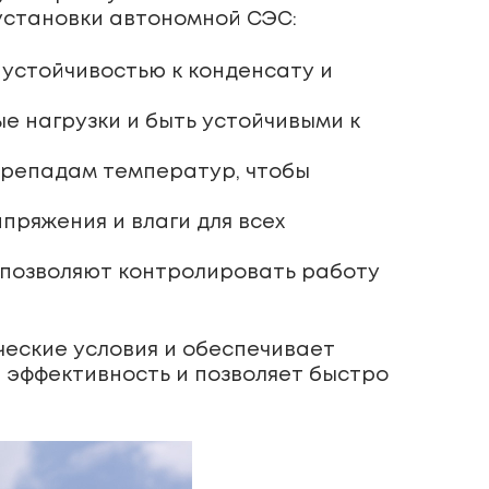
установки автономной СЭС:
 устойчивостью к конденсату и
е нагрузки и быть устойчивыми к
ерепадам температур, чтобы
пряжения и влаги для всех
 позволяют контролировать работу
еские условия и обеспечивает
эффективность и позволяет быстро