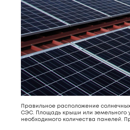
Правильное расположение солнечных
СЭС. Площадь крыши или земельного 
необходимого количества панелей. П