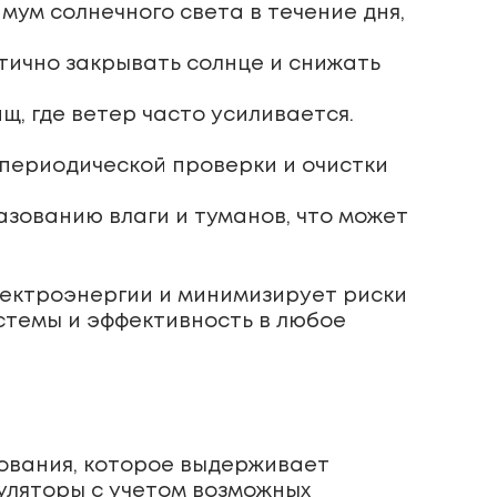
ум солнечного света в течение дня,
тично закрывать солнце и снижать
, где ветер часто усиливается.
 периодической проверки и очистки
зованию влаги и туманов, что может
ектроэнергии и минимизирует риски
стемы и эффективность в любое
ования, которое выдерживает
уляторы с учетом возможных