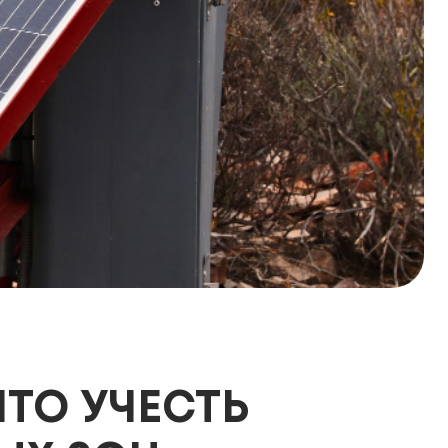
ТО УЧЕСТЬ