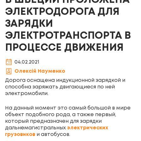
В ШВЕЦИИ ПРОЛОЖЕНА
ЭЛЕКТРОДОРОГА ДЛЯ
ЗАРЯДКИ
ЭЛЕКТРОТРАНСПОРТА В
ПРОЦЕССЕ ДВИЖЕНИЯ
04.02.2021
Олексій Науменко
Дорога оснащена индукционной зарядкой и
способна заряжать двигающиеся по ней
электромобили.
На данный момент это самый большой в мире
объект подобного рода, а также первый,
который предназначен для зарядки
дальнемагистральных
электрических
грузовиков
и автобусов.