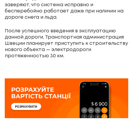
заверяют, что система исправно и
бесперебойно работает даже при наличии на
дороге снега и льда.
После успешного введения в эксплуатацию
данной дороги, Транспортная администрация
Швеции планирует приступить к строительству
нового объекта — электродороги
протяженностью 30 км.