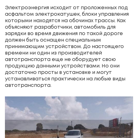
Электроэнергия исходит от проложенных под
асфальтом электрокатушек, блоки управления
которыми находятся на обочинах трассы. Как
объясняют разработчики, автомобиль для
зарядки во время движения по такой дороге
должен быть оснащен специальным
принимающим устройством. До настоящего
времени ни один из производителей
автотранспорта еще не оборудует свою
продукцию данными устройствами. Но они
достаточно просты в установке и могут
устанавливаться практически на любые виды
автотранспорта.