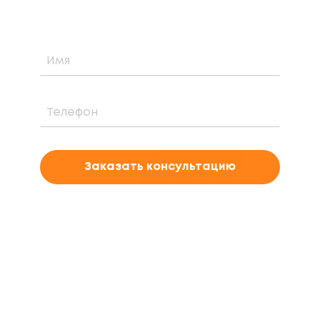
Заказать консультацию