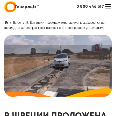
0 800 446 317
/
Блог
/
В Швеции проложена электродорога для
зарядки электротранспорта в процессе движения