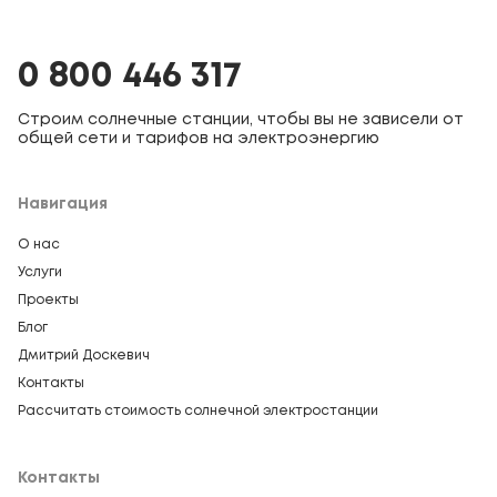
0 800 446 317
Строим солнечные станции, чтобы вы не зависели от
общей сети и тарифов на электроэнергию
Навигация
О нас
Услуги
Проекты
Блог
Дмитрий Доскевич
Контакты
Рассчитать стоимость солнечной электростанции
Контакты