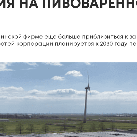
Я НА ПИВОВАРЕНН
инской фирме еще больше приблизиться к за
стей корпорации планируется к 2030 году п