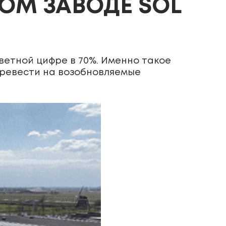
ОМ ЗАВОДЕ SOL
ветной цифре в 70%. Именно такое
еревести на возобновляемые