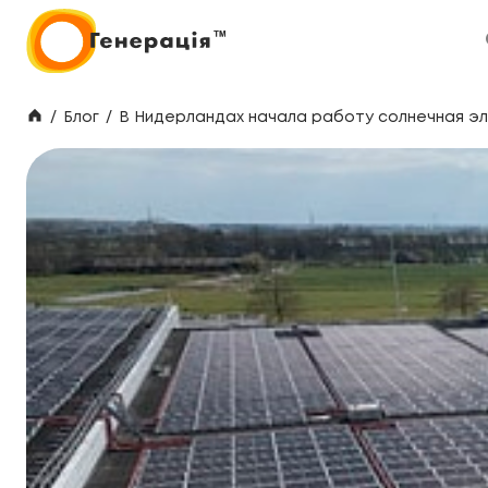
/
Блог
/
В Нидерландах начала работу солнечная эл