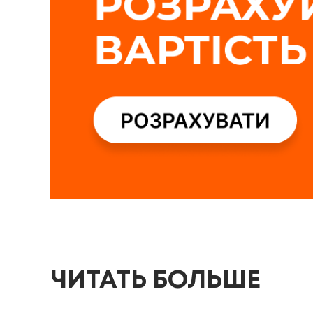
ЧИТАТЬ БОЛЬШЕ