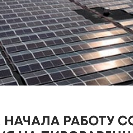
 НАЧАЛА РАБОТУ 