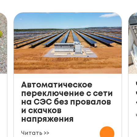
Автоматическое
переключение с сети
на СЭС без провалов
и скачков
напряжения
Читать >>