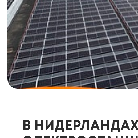
В НИДЕРЛАНДАХ