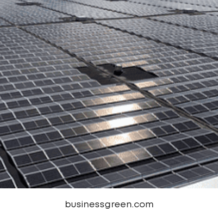
businessgreen.com