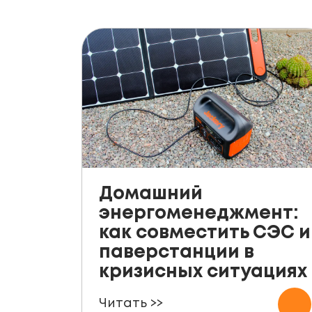
Домашний
энергоменеджмент:
как совместить СЭС и
паверстанции в
кризисных ситуациях
Читать >>