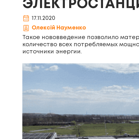
ЭЛЕКТРОСТАНЦИ
17.11.2020
Олексій Науменко
Такое нововведение позволило матер
количество всех потребляемых мощно
источники энергии.