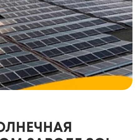
СОЛНЕЧНАЯ