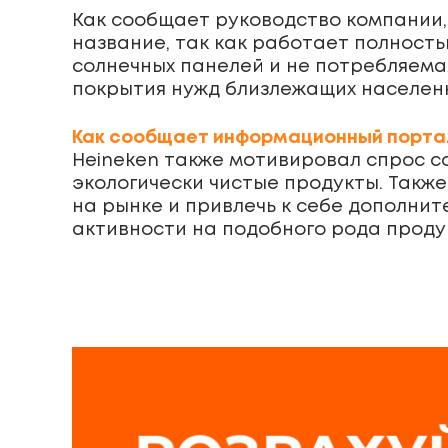
Как сообщает руководство компании,
название, так как работает полность
солнечных панелей и не потребляема
покрытия нужд близлежащих населенн
Как сообщает информационный портал
Heineken также мотивировал спрос 
экологически чистые продукты. Такж
на рынке и привлечь к себе дополни
активности на подобного рода проду