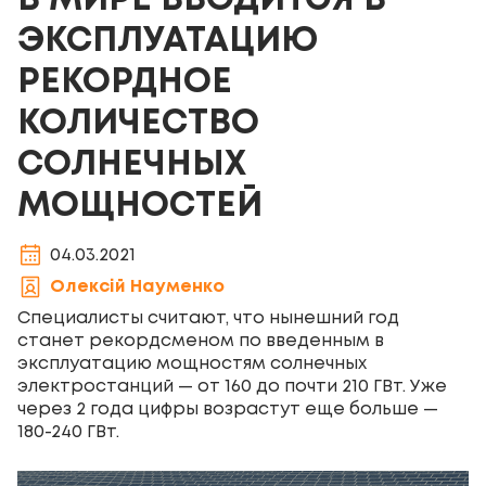
В МИРЕ ВВОДИТСЯ В
ЭКСПЛУАТАЦИЮ
РЕКОРДНОЕ
КОЛИЧЕСТВО
СОЛНЕЧНЫХ
МОЩНОСТЕЙ
04.03.2021
Олексій Науменко
Специалисты считают, что нынешний год
станет рекордсменом по введенным в
эксплуатацию мощностям солнечных
электростанций — от 160 до почти 210 ГВт. Уже
через 2 года цифры возрастут еще больше —
180-240 ГВт.