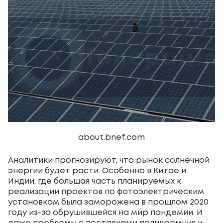
about.bnef.com
Аналитики прогнозируют, что рынок солнечной
энергии будет расти. Особенно в Китае и
Индии, где большая часть планируемых к
реализации проектов по фотоэлектрическим
установкам была заморожена в прошлом 2020
году из-за обрушившейся на мир пандемии. И