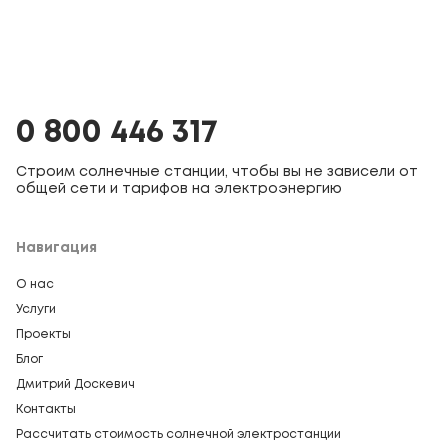
0 800 446 317
Строим солнечные станции, чтобы вы не зависели от
общей сети и тарифов на электроэнергию
Навигация
О нас
Услуги
Проекты
Блог
Дмитрий Доскевич
Контакты
Рассчитать стоимость солнечной электростанции