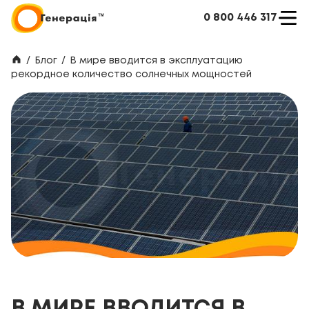
0 800 446 317
/
Блог
/
В мире вводится в эксплуатацию
рекордное количество солнечных мощностей