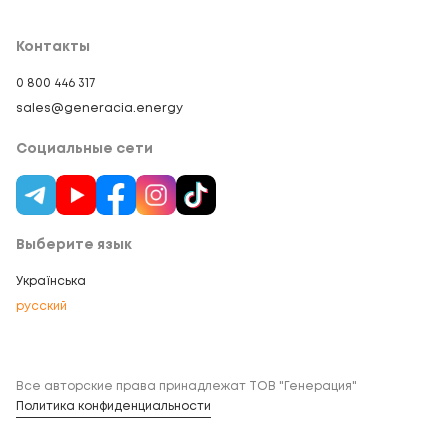
Контакты
0 800 446 317
sales@generacia.energy
Социальные сети
Выберите язык
Українська
русский
Все авторские права принадлежат ТОВ "Генерация"
Политика конфиденциальности