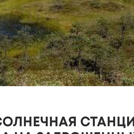
ОЛНЕЧНАЯ СТАНЦИЯ