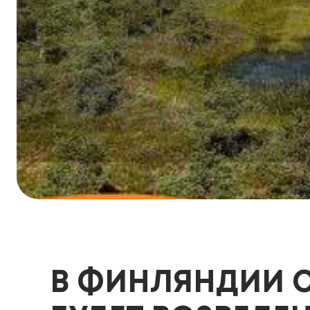
В ФИНЛЯНДИИ С