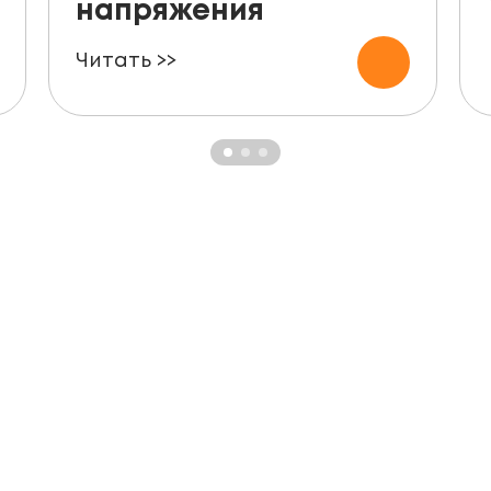
напряжения
Читать >>