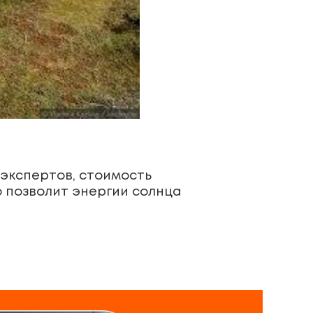
экспертов, стоимость
о позволит энергии солнца