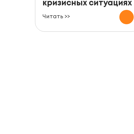
кризисных ситуациях
Читать >>