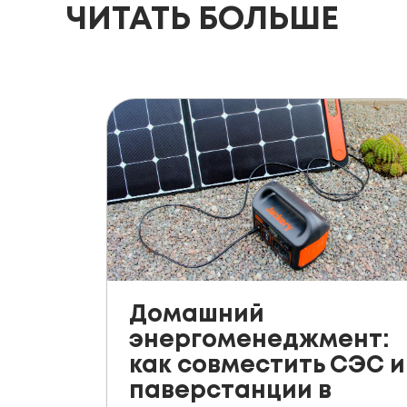
ЧИТАТЬ БОЛЬШЕ
Домашний
энергоменеджмент:
как совместить СЭС и
паверстанции в