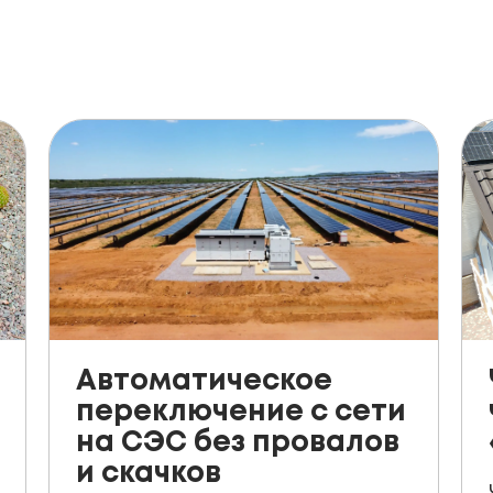
Автоматическое
переключение с сети
на СЭС без провалов
и скачков