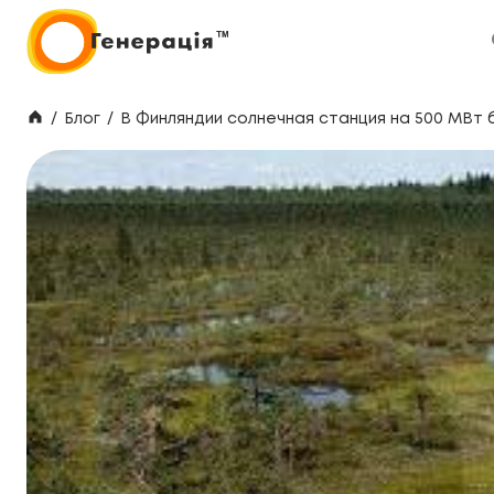
/
Блог
/
В Финляндии солнечная станция на 500 МВт