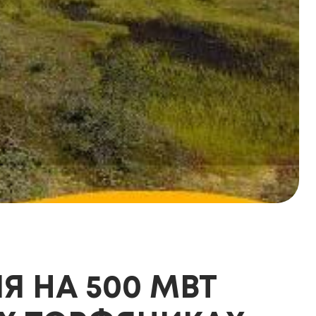
 НА 500 МВТ