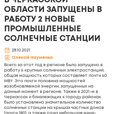
В ЧЕРКАССКОЙ
ОБЛАСТИ ЗАПУЩЕНЫ В
РАБОТУ 2 НОВЫЕ
ПРОМЫШЛЕННЫЕ
СОЛНЕЧНЫЕ СТАНЦИИ
28.10.2021
Олексій Науменко
Всего за этот год в регионе было запущено в
работу 6 крупных солнечных электростанций,
общая мощность которых составляет почти 60
МВт. Это почти половина мощностей
возобновляемой энергии, запущенных на
данный момент в регионе. Также в 2021-м в
Черкассах и близлежащих к городу районах
было установлено значительное количество
солнечных станции на крышах частных домов
(почти 180), а также одна небольшая мини-