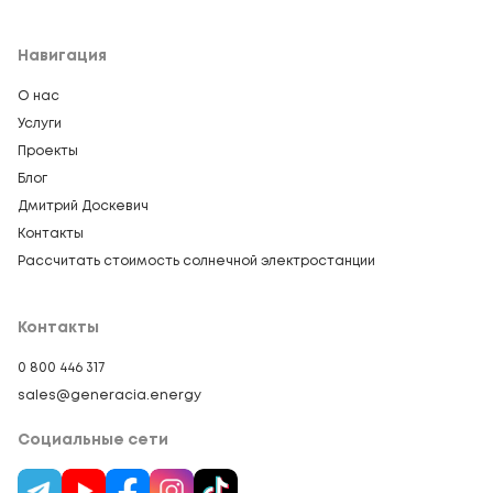
Навигация
О нас
Услуги
Проекты
Блог
Дмитрий Доскевич
Контакты
Рассчитать стоимость солнечной электростанции
Контакты
0 800 446 317
sales@generacia.energy
Социальные сети