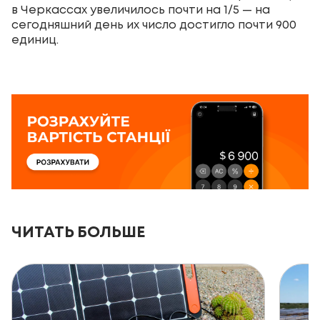
в Черкассах увеличилось почти на 1/5 — на
сегодняшний день их число достигло почти 900
единиц.
ЧИТАТЬ БОЛЬШЕ