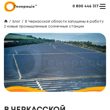
0 800 446 317
/
Блог
/
В Черкасской области запущены в работу
2 новые промышленные солнечные станции