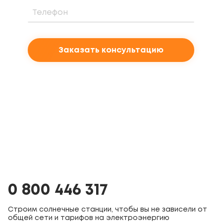
Заказать консультацию
0 800 446 317
Строим солнечные станции, чтобы вы не зависели от
общей сети и тарифов на электроэнергию