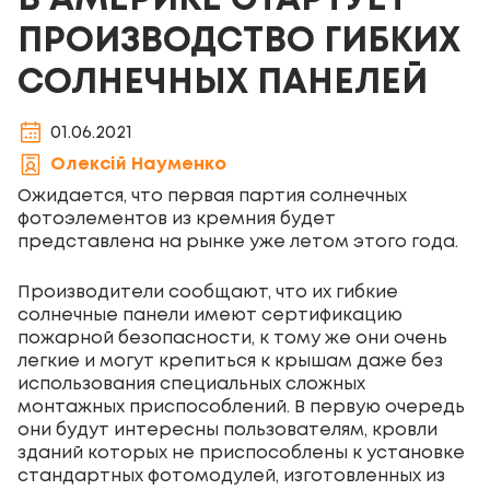
В АМЕРИКЕ СТАРТУЕТ
ПРОИЗВОДСТВО ГИБКИХ
СОЛНЕЧНЫХ ПАНЕЛЕЙ
01.06.2021
Олексій Науменко
Ожидается, что первая партия солнечных
фотоэлементов из кремния будет
представлена на рынке уже летом этого года.
Производители сообщают, что их гибкие
солнечные панели имеют сертификацию
пожарной безопасности, к тому же они очень
легкие и могут крепиться к крышам даже без
использования специальных сложных
монтажных приспособлений. В первую очередь
они будут интересны пользователям, кровли
зданий которых не приспособлены к установке
стандартных фотомодулей, изготовленных из