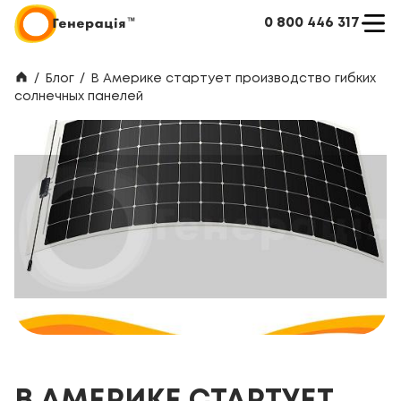
0 800 446 317
/
Блог
/
В Америке стартует производство гибких
солнечных панелей