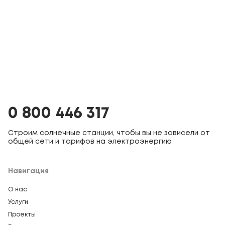
0 800 446 317
Строим солнечные станции, чтобы вы не зависели от
общей сети и тарифов на электроэнергию
Навигация
О нас
Услуги
Проекты