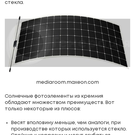
стекла.
mediaroom.maxeon.com
Солнечные фотоэлементы из кремния
обладают множеством преимуществ. Вот
только некоторые из плюсов:
Весят вполовину меньше, чем аналоги, при
производстве которых используется стекло.