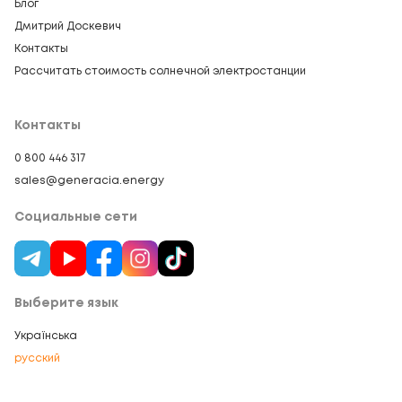
Блог
Дмитрий Доскевич
Контакты
Рассчитать стоимость солнечной электростанции
Контакты
0 800 446 317
sales@generacia.energy
Социальные сети
Выберите язык
Українська
русский