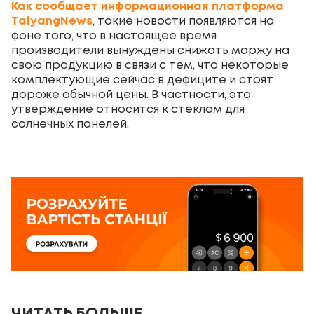
Как сообщает информационная платформа
TaiyangNews
, такие новости появляются на
фоне того, что в настоящее время
производители вынуждены снижать маржу на
свою продукцию в связи с тем, что некоторые
комплектующие сейчас в дефиците и стоят
дороже обычной цены. В частности, это
утверждение относится к стеклам для
солнечных панелей.
ЧИТАТЬ БОЛЬШЕ