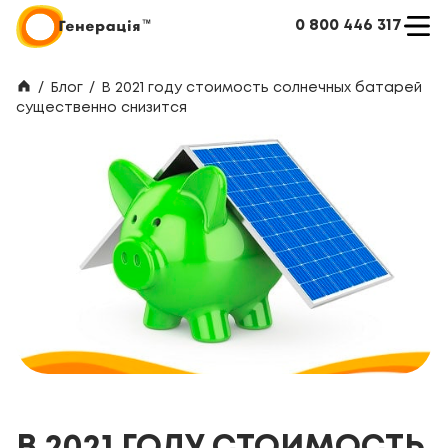
0 800 446 317
/
Блог
/
В 2021 году стоимость солнечных батарей
существенно снизится