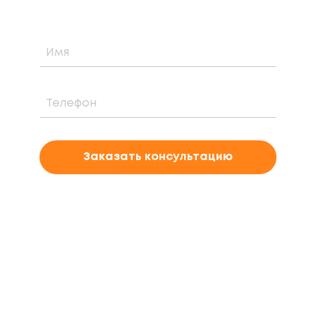
Заказать консультацию