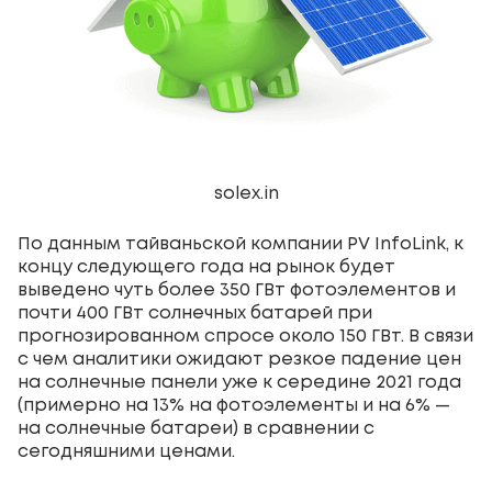
solex.in
По данным тайваньской компании PV InfoLink, к
концу следующего года на рынок будет
выведено чуть более 350 ГВт фотоэлементов и
почти 400 ГВт солнечных батарей при
прогнозированном спросе около 150 ГВт. В связи
с чем аналитики ожидают резкое падение цен
на солнечные панели уже к середине 2021 года
(примерно на 13% на фотоэлементы и на 6% —
на солнечные батареи) в сравнении с
сегодняшними ценами.