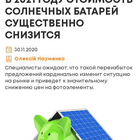
В 2021 ГОДУ СТОИМОСТЬ
СОЛНЕЧНЫХ БАТАРЕЙ
СУЩЕСТВЕННО
СНИЗИТСЯ
30.11.2020
Олексій Науменко
Специалисты ожидают, что такой переизбыток
предложений кардинально изменит ситуацию
на рынке и приведет к значительному
снижению цен на фотоэлементы.