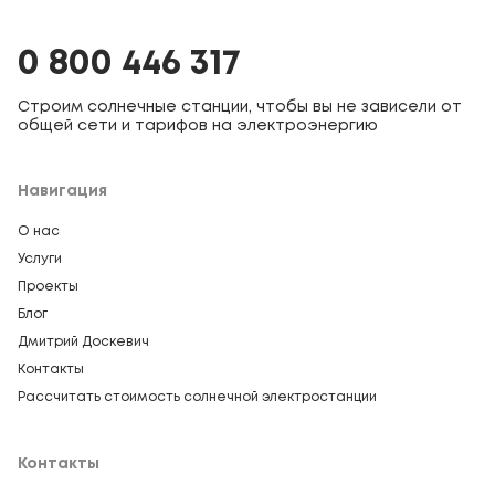
0 800 446 317
Строим солнечные станции, чтобы вы не зависели от
общей сети и тарифов на электроэнергию
Навигация
О нас
Услуги
Проекты
Блог
Дмитрий Доскевич
Контакты
Рассчитать стоимость солнечной электростанции
Контакты