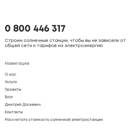
0 800 446 317
Строим солнечные станции, чтобы вы не зависели от
общей сети и тарифов на электроэнергию
Навигация
О нас
Услуги
Проекты
Блог
Дмитрий Доскевич
Контакты
Рассчитать стоимость солнечной электростанции