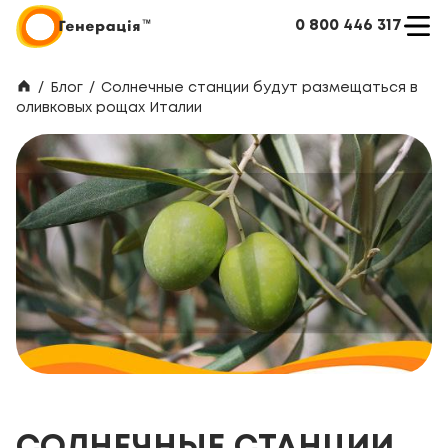
0 800 446 317
/
Блог
/
Солнечные станции будут размещаться в
оливковых рощах Италии