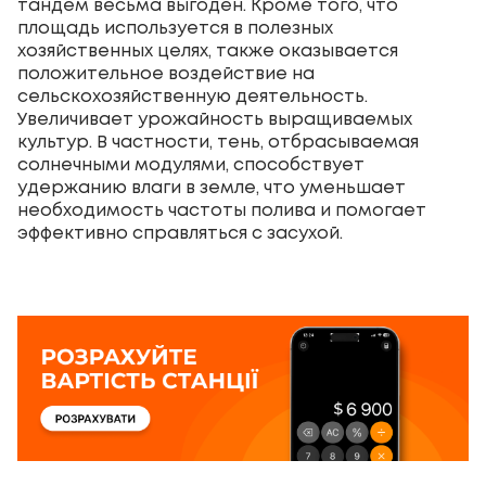
тандем весьма выгоден. Кроме того, что
площадь используется в полезных
хозяйственных целях, также оказывается
положительное воздействие на
сельскохозяйственную деятельность.
Увеличивает урожайность выращиваемых
культур. В частности, тень, отбрасываемая
солнечными модулями, способствует
удержанию влаги в земле, что уменьшает
необходимость частоты полива и помогает
эффективно справляться с засухой.