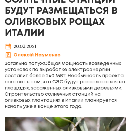
СОЛНЕЧНЫЕ СТАНЦИИ
БУДУТ РАЗМЕЩАТЬСЯ В
ОЛИВКОВЫХ РОЩАХ
ИТАЛИИ
20.03.2021
Олексій Науменко
Загальна потужОбщая мощность возведенных
установок по выработке электроэнергии
составит более 240 МВт. Необычность проекта
состоит в том, что СЭС будут располагаться на
площадях, засаженных оливковыми деревьями.
Строительство солнечных станций на
оливковых плантациях в Италии планируется
начать уже в конце этого года.