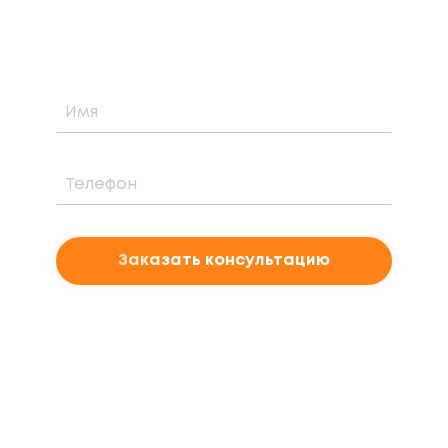
проекта
Заказать консультацию