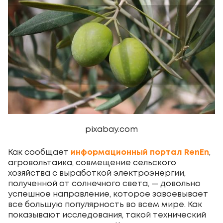
pixabay.com
Как сообщает
информационный портал RenEn
,
агровольтаика, совмещение сельского
хозяйства с выработкой электроэнергии,
полученной от солнечного света, — довольно
успешное направление, которое завоевывает
все большую популярность во всем мире. Как
показывают исследования, такой технический