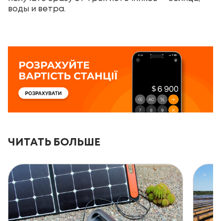
воды и ветра.
ЧИТАТЬ БОЛЬШЕ