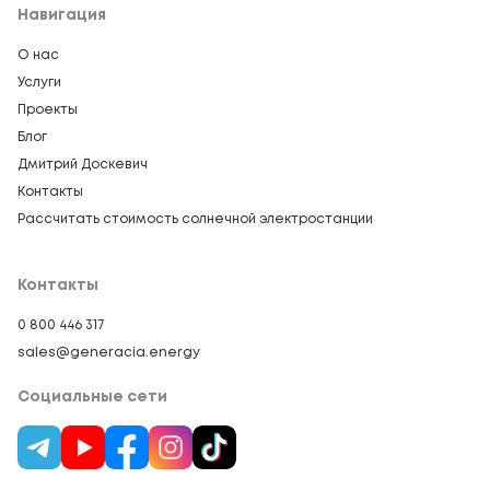
Навигация
О нас
Услуги
Проекты
Блог
Дмитрий Доскевич
Контакты
Рассчитать стоимость солнечной электростанции
Контакты
0 800 446 317
sales@generacia.energy
Социальные сети