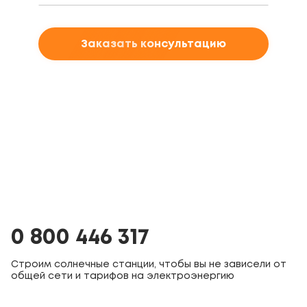
Заказать консультацию
0 800 446 317
Строим солнечные станции, чтобы вы не зависели от
общей сети и тарифов на электроэнергию