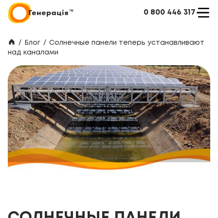
0 800 446 317
/
Блог
/
Солнечные панели теперь устанавливают
над каналами