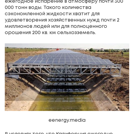
ежегодное испарение в атмосферу почти 300
000 тонн воды. Такого количества
сэкономленной жидкости хватит для
удовлетворения хозяйственных нужд почти 2
миллионов людей или для полноценного
орошения 200 кв. км сельхозземель.
eenergy.media