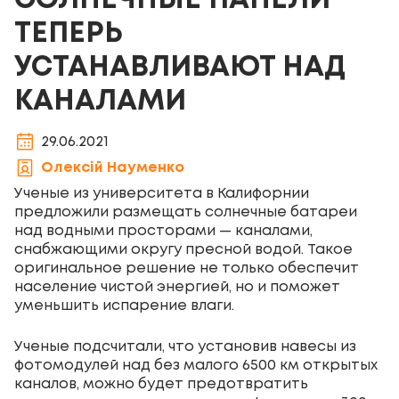
СОЛНЕЧНЫЕ ПАНЕЛИ
ТЕПЕРЬ
УСТАНАВЛИВАЮТ НАД
КАНАЛАМИ
29.06.2021
Олексій Науменко
Ученые из университета в Калифорнии
предложили размещать солнечные батареи
над водными просторами — каналами,
снабжающими округу пресной водой. Такое
оригинальное решение не только обеспечит
население чистой энергией, но и поможет
уменьшить испарение влаги.
Ученые подсчитали, что установив навесы из
фотомодулей над без малого 6500 км открытых
каналов, можно будет предотвратить