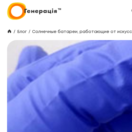
/
Блог
/
Солнечные батареи, работающие от искусст