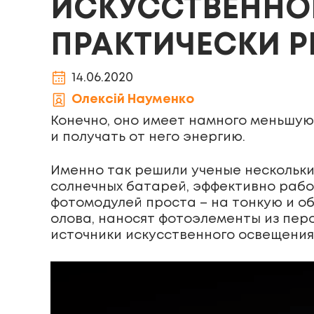
ИСКУССТВЕННОГ
ПРАКТИЧЕСКИ 
14.06.2020
Олексій Науменко
Конечно, оно имеет намного меньшую 
и получать от него энергию.
Именно так решили ученые нескольки
солнечных батарей, эффективно рабо
фотомодулей проста – на тонкую и о
олова, наносят фотоэлементы из пер
источники искусственного освещения