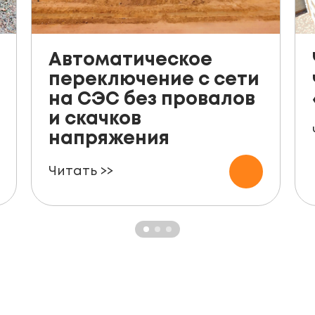
Автоматическое
переключение с сети
на СЭС без провалов
и скачков
напряжения
Читать >>