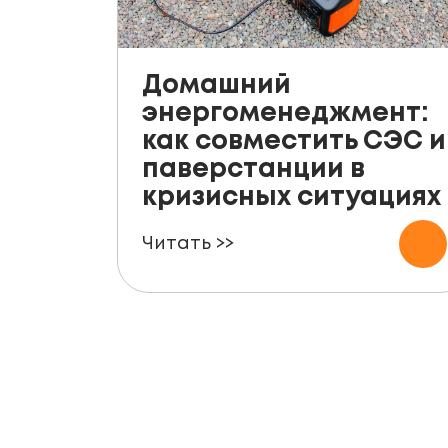
Домашний
энергоменеджмент:
как совместить СЭС и
паверстанции в
кризисных ситуациях
Читать >>