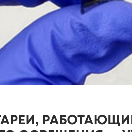
АРЕИ, РАБОТАЮЩИ