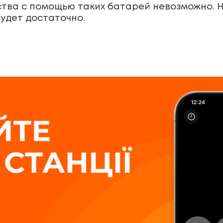
ства с помощью таких батарей невозможно. Н
удет достаточно.