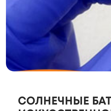
СОЛНЕЧНЫЕ БАТ