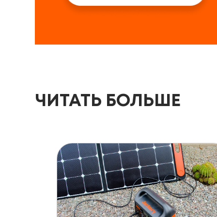
ЧИТАТЬ БОЛЬШЕ