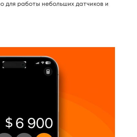
о для работы небольших датчиков и