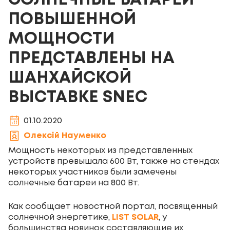
СОЛНЕЧНЫЕ БАТАРЕИ
ПОВЫШЕННОЙ
МОЩНОСТИ
ПРЕДСТАВЛЕНЫ НА
ШАНХАЙСКОЙ
ВЫСТАВКЕ SNEC
01.10.2020
Олексій Науменко
Мощность некоторых из представленных
устройств превышала 600 Вт, также на стендах
некоторых участников были замечены
солнечные батареи на 800 Вт.
Как сообщает новостной портал, посвященный
солнечной энергетике,
LIST SOLAR
, у
большинства новинок составляющие их