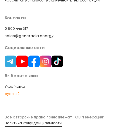
Рассчитать стоимость солнечной электростанции
Контакты
0 800 446 317
sales@generacia.energy
Социальные сети
Выберите язык
Українська
русский
Все авторские права принадлежат ТОВ "Генерация"
Политика конфиденциальности