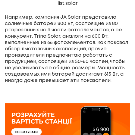
list.solar
Например, компания JA Solar представила
солнечные батареи 800 Вт, состоящие из 80
разрезанных на 3 части фотоэлементов, а ее
конкурент, Trina Solar, аналоги на 600 Вт,
выполненные из 66 фотоэлементов. Как показал
обзор выставочных экспозиций, прочие
производители предпочитаю работать с
продукцией, состоящей из 50-60 частей, чтобы
не увеличивать ее общие размеры. Мощность
создаваемых ими батарей достигает 615 Вт, а
иногда даже превышает эти показатели.