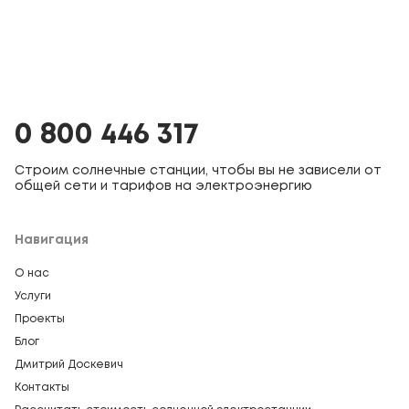
0 800 446 317
Строим солнечные станции, чтобы вы не зависели от
общей сети и тарифов на электроэнергию
Навигация
О нас
Услуги
Проекты
Блог
Дмитрий Доскевич
Контакты