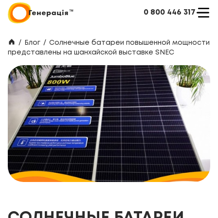
0 800 446 317
/
Блог
/
Солнечные батареи повышенной мощности
представлены на шанхайской выставке SNEC