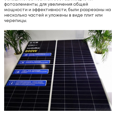
фотоэлементы, для увеличения общей
мощности и эффективности, были разрезаны на
несколько частей и уложены в виде плит или
черепицы.