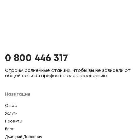
0 800 446 317
Строим солнечные станции, чтобы вы не зависели от
общей сети и тарифов на электроэнергию
Навигация
О нас
Услуги
Проекты
Блог
Дмитрий Доскевич