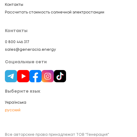
Контакты
Рассчитать стоимость солнечной электростанции
Контакты
0 800 446 317
sales@generacia.energy
Социальные сети
Выберите язык
Українська
русский
Все авторские права принадлежат ТОВ "Генерация"