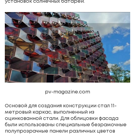
установок солнечных батарей.
pv-magazine.com
Основой для создания конструкции стал 11-
метровый каркас, выполненный из
оцинкованной стали. Для облицовки фасада
были использованы специальные безрамочные
полупрозрачные панели различных цветов