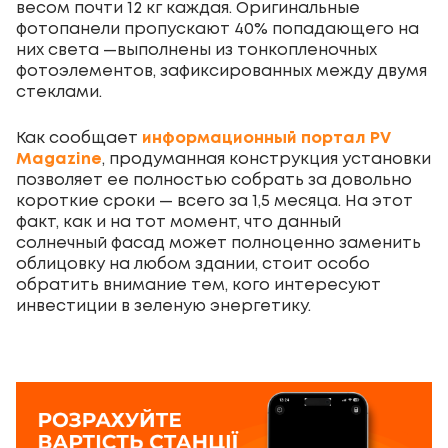
весом почти 12 кг каждая. Оригинальные
фотопанели пропускают 40% попадающего на
них света —выполнены из тонкопленочных
фотоэлементов, зафиксированных между двумя
стеклами.
Как сообщает
информационный портал PV
Magazine
, продуманная конструкция установки
позволяет ее полностью собрать за довольно
короткие сроки — всего за 1,5 месяца. На этот
факт, как и на тот момент, что данный
солнечный фасад может полноценно заменить
облицовку на любом здании, стоит особо
обратить внимание тем, кого интересуют
инвестиции в зеленую энергетику.