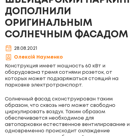
ШВЕЙЦАРСКИЙ ПАРКИНГ
ДОПОЛНИЛИ
ОРИГИНАЛЬНЫМ
СОЛНЕЧНЫМ ФАСАДОМ
28.08.2021
Олексій Науменко
Конструкция имеет мощность 60 кВт и
оборудована тремя сотнями розеток, от
которых может подзаряжаться стоящий на
парковке электротранспорт.
Солнечный фасад сконструирован таким
образом, что сквозь него может свободно
циркулировать воздух. Таким образом
обеспечивается необходимое для
автопарковки естественное вентилирование и
одновременно происходит охлаждение