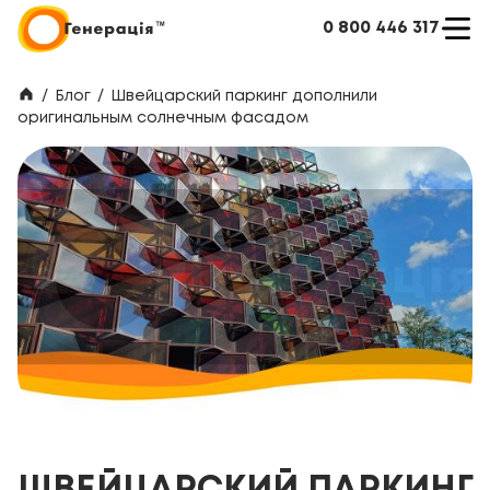
0 800 446 317
/
Блог
/
Швейцарский паркинг дополнили
оригинальным солнечным фасадом