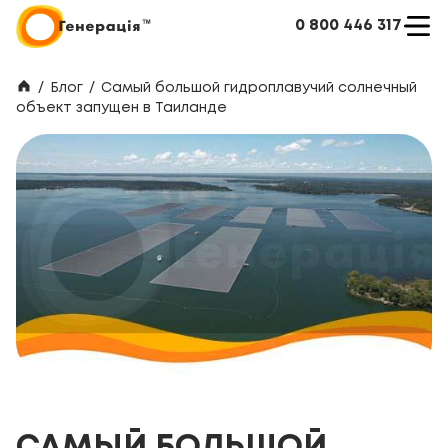
0 800 446 317
/
Блог
/
Самый большой гидроплавучий солнечный
объект запущен в Таиланде