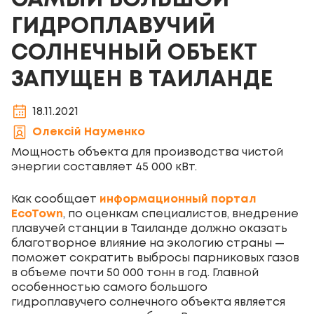
САМЫЙ БОЛЬШОЙ
ГИДРОПЛАВУЧИЙ
СОЛНЕЧНЫЙ ОБЪЕКТ
ЗАПУЩЕН В ТАИЛАНДЕ
18.11.2021
Олексій Науменко
Мощность объекта для производства чистой
энергии составляет 45 000 кВт.
Как сообщает
информационный портал
EcoTown
, по оценкам специалистов, внедрение
плавучей станции в Таиланде должно оказать
благотворное влияние на экологию страны —
поможет сократить выбросы парниковых газов
в объеме почти 50 000 тонн в год. Главной
особенностью самого большого
гидроплавучего солнечного объекта является