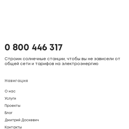
0 800 446 317
Строим солнечные станции, чтобы вы не зависели от
общей сети и тарифов на электроэнергию
Навигация
О нас
Услуги
Проекты
Блог
Дмитрий Доскевич
Контакты