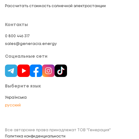
Рассчитать стоимость солнечной электростанции
Контакты
0 800 446 317
sales@generacia.energy
Социальные сети
Выберите язык
Українська
русский
Все авторские права принадлежат ТОВ "Генерация"
Политика конфиденциальности