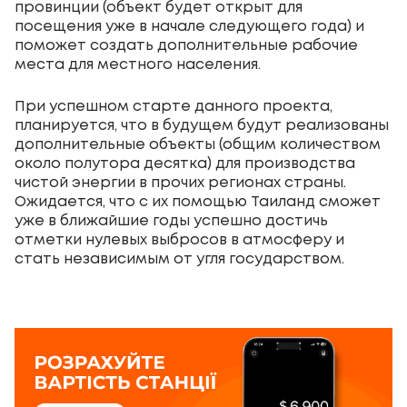
провинции (объект будет открыт для
посещения уже в начале следующего года) и
поможет создать дополнительные рабочие
места для местного населения.
При успешном старте данного проекта,
планируется, что в будущем будут реализованы
дополнительные объекты (общим количеством
около полутора десятка) для производства
чистой энергии в прочих регионах страны.
Ожидается, что с их помощью Таиланд сможет
уже в ближайшие годы успешно достичь
отметки нулевых выбросов в атмосферу и
стать независимым от угля государством.