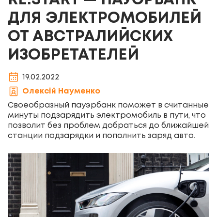
RE:START — ПАУЭРБАНК
ДЛЯ ЭЛЕКТРОМОБИЛЕЙ
ОТ АВСТРАЛИЙСКИХ
ИЗОБРЕТАТЕЛЕЙ
19.02.2022
Олексій Науменко
Своеобразный пауэрбанк поможет в считанные
минуты подзарядить электромобиль в пути, что
позволит без проблем добраться до ближайшей
станции подзарядки и пополнить заряд авто.