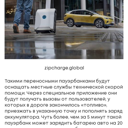
zipcharge.global
Такими переносными пауэрбанками будут
оснащать местные службы технической скорой
помощи. Через специальное приложение они
будут получать вызовы от пользователей, у
которых в дороге закончилось «топливо»,
приезжать в указанную точку и пополнять заряд
аккумулятора. Чуть более, чем за 5 минут такой
пауэрбанк может зарядить батарею авто на 20