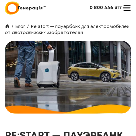
0 800 446 317
/
Блог
/
Re:Start — пауэрбанк для электромобилей
от австралийских изобретателей