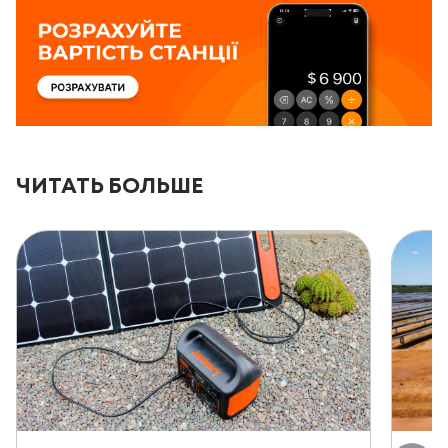
ЧИТАТЬ БОЛЬШЕ