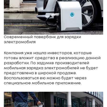
Современный павербанк для зарядки
электромобиля
Компания уже нашла инвесторов, которые
готовы вложит средства в реализацию данной
разработки. По задумке производителей
мобильная зарядка электромобилей не будет
представлена в широкой продаже.
Воспользоваться ею можно будет через
специальное мобильное приложение.