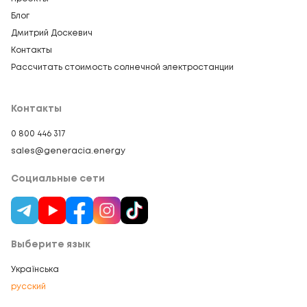
Блог
Дмитрий Доскевич
Контакты
Рассчитать стоимость солнечной электростанции
Контакты
0 800 446 317
sales@generacia.energy
Социальные сети
Выберите язык
Українська
русский