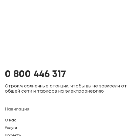
0 800 446 317
Строим солнечные станции, чтобы вы не зависели от
общей сети и тарифов на электроэнергию
Навигация
О нас
Услуги
Проекты