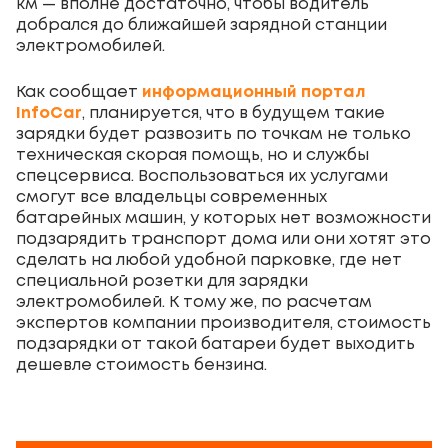
км — вполне достаточно, чтобы водитель
добрался до ближайшей зарядной станции
электромобилей.
Как сообщает
информационный портал
InfoCar
, планируется, что в будущем такие
зарядки будет развозить по точкам не только
техническая скорая помощь, но и службы
спецсервиса. Воспользоваться их услугами
смогут все владельцы современных
батарейных машин, у которых нет возможности
подзарядить транспорт дома или они хотят это
сделать на любой удобной парковке, где нет
специальной розетки для зарядки
электромобилей. К тому же, по расчетам
экспертов компании производителя, стоимость
подзарядки от такой батареи будет выходить
дешевле стоимость бензина.