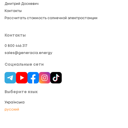
Дмитрий Доскевич
Контакты
Рассчитать стоимость солнечной электростанции
Контакты
0 800 446 317
sales@generacia.energy
Социальные сети
Выберите язык
Українська
русский