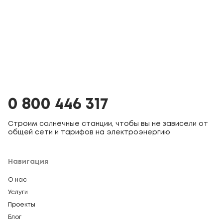
0 800 446 317
Строим солнечные станции, чтобы вы не зависели от
общей сети и тарифов на электроэнергию
Навигация
О нас
Услуги
Проекты
Блог