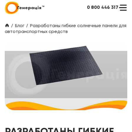
0 800 446 317
/
Блог
/
Разработаны гибкие солнечные панели для
автотранспортных средств