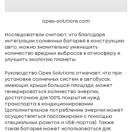
opes-solutions.com
Исследователи считают, что благодаря
интеграции солнечных батарей в конструкцию
авто, можно значительно уменьшить
количество вредных выбросов в атмосферу и
улучшить экологию планеты.
Руководство Opes Solutions отмечает, что при
установке солнечных систем в автобусах,
имеющих крыши большой площади, может
генерироваться количество энергии,
достаточное для 100% покрытия нужд
транспорта в кондиционировании
(дополнительное потребление энергии может
осуществляться пассажирами с помощью
специальных розеток и USB-портов). Также
такая батарея может использоваться для