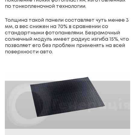
поколение гибких фотопластин, изготовленных
по тонкопленочной технологии.
Толщина такой панели составляет чуть менее 3
мм, а вес снижен на 70% в сравнении со
стандартными фотопанелями. Безрамочный
солнечный модуль имеет радиус изгиба 15%, что
позволяет его без проблем применять на всей
поверхности авто.