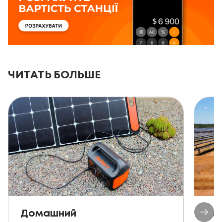
ЧИТАТЬ БОЛЬШЕ
Домашний
Ав