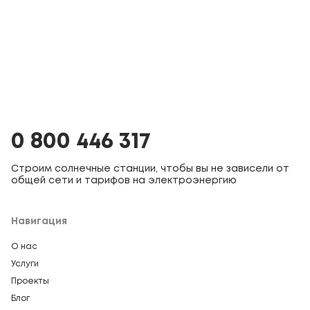
0 800 446 317
Строим солнечные станции, чтобы вы не зависели от
общей сети и тарифов на электроэнергию
Навигация
О нас
Услуги
Проекты
Блог