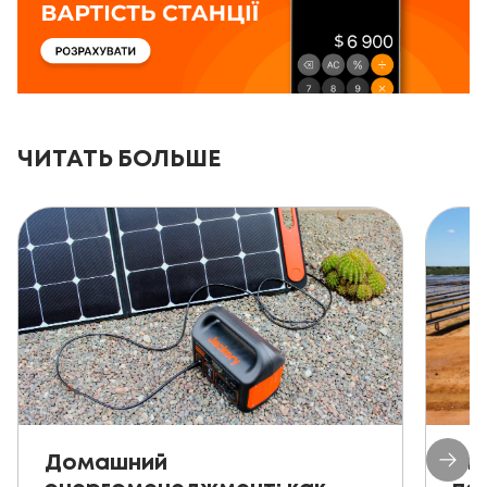
ЧИТАТЬ БОЛЬШЕ
Домашний
Ав