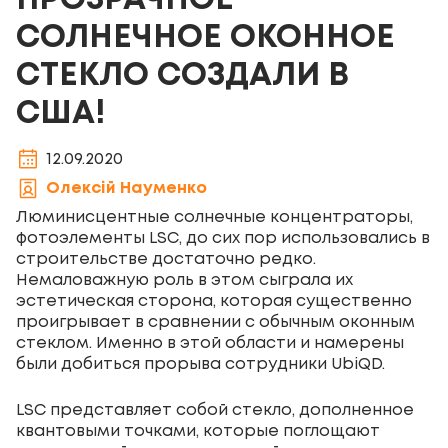
ПРОЗРАЧНОЕ
СОЛНЕЧНОЕ ОКОННОЕ
СТЕКЛО СОЗДАЛИ В
США!
12.09.2020
Олексій Науменко
Люминисцентные солнечные концентраторы,
фотоэлементы LSC, до сих пор использовались в
строительстве достаточно редко.
Немаловажную роль в этом сыграла их
эстетическая сторона, которая существенно
проигрывает в сравнении с обычным оконным
стеклом. Именно в этой области и намерены
были добиться прорыва сотрудники UbiQD.
LSC представляет собой стекло, дополненное
квантовыми точками, которые поглощают