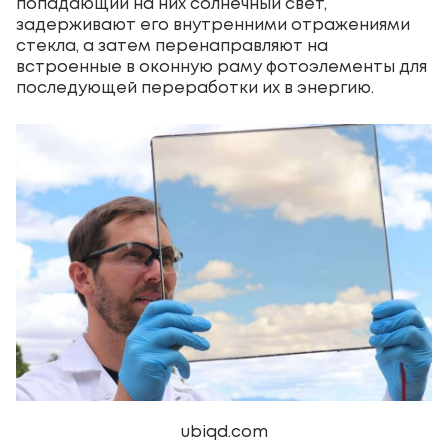
попадающий на них солнечный свет,
задерживают его внутренними отражениями
стекла, а затем перенаправляют на
встроенные в оконную раму фотоэлементы для
последующей переработки их в энергию.
ubiqd.com