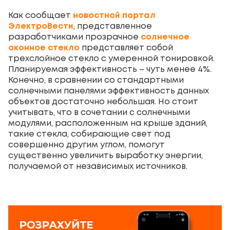
Как сообщает
новостной портал
ЭлектроВести
, представленное
разработчиками прозрачное
солнечное
оконное стекло
представляет собой
трехслойное стекло с умеренной тонировкой.
Планируемая эффективность – чуть менее 4%.
Конечно, в сравнении со стандартными
солнечными панелями эффективность данных
объектов достаточно небольшая. Но стоит
учитывать, что в сочетании с солнечными
модулями, расположенным на крыше зданий,
такие стекла, собирающие свет под
совершенно другим углом, помогут
существенно увеличить выработку энергии,
получаемой от независимых источников.