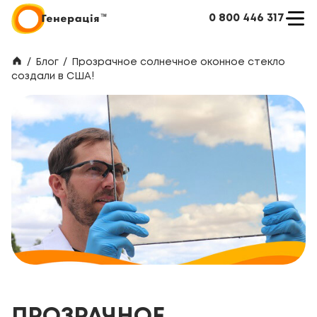
0 800 446 317
/
Блог
/
Прозрачное солнечное оконное стекло
создали в США!