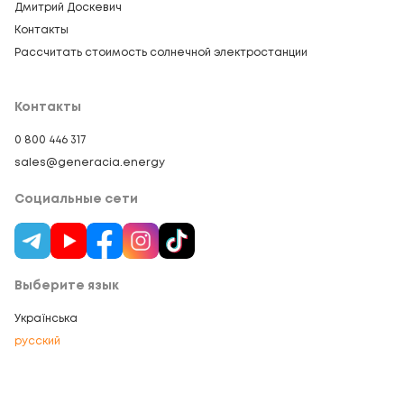
Дмитрий Доскевич
Контакты
Рассчитать стоимость солнечной электростанции
Контакты
0 800 446 317
sales@generacia.energy
Социальные сети
Выберите язык
Українська
русский