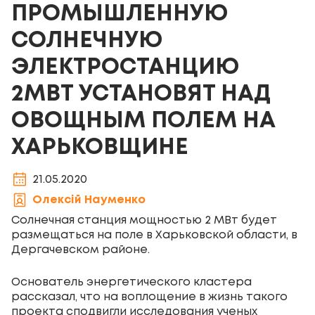
ПРОМЫШЛЕННУЮ
СОЛНЕЧНУЮ
ЭЛЕКТРОСТАНЦИЮ
2МВТ УСТАНОВЯТ НАД
ОВОЩНЫМ ПОЛЕМ НА
ХАРЬКОВЩИНЕ
21.05.2020
Олексій Науменко
Солнечная станция мощностью 2 МВт будет
размещаться на поле в Харьковской области, в
Дергачевском районе.
Основатель энергетического кластера
рассказал, что на воплощение в жизнь такого
проекта сподвигли исследования ученых