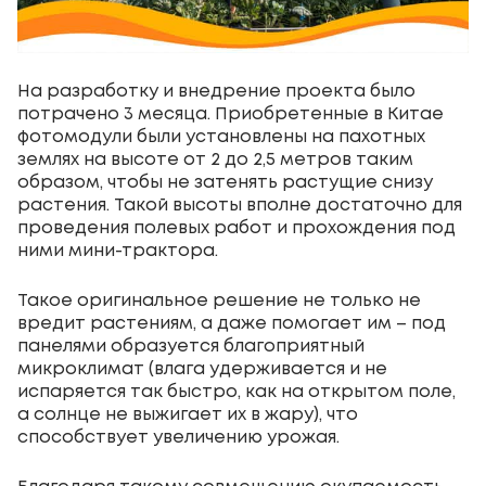
На разработку и внедрение проекта было
потрачено 3 месяца. Приобретенные в Китае
фотомодули были установлены на пахотных
землях на высоте от 2 до 2,5 метров таким
образом, чтобы не затенять растущие снизу
растения. Такой высоты вполне достаточно для
проведения полевых работ и прохождения под
ними мини-трактора.
Такое оригинальное решение не только не
вредит растениям, а даже помогает им – под
панелями образуется благоприятный
микроклимат (влага удерживается и не
испаряется так быстро, как на открытом поле,
а солнце не выжигает их в жару), что
способствует увеличению урожая.