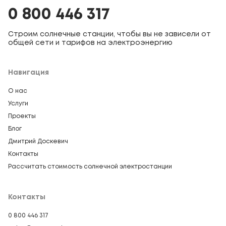
0 800 446 317
Строим солнечные станции, чтобы вы не зависели от
общей сети и тарифов на электроэнергию
Навигация
О нас
Услуги
Проекты
Блог
Дмитрий Доскевич
Контакты
Рассчитать стоимость солнечной электростанции
Контакты
0 800 446 317