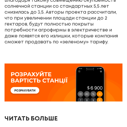
Благодаря такому совмещению окупаемость
солнечной станции со стандартных 5,5 лет
снизилась до 3,5. Авторы проекта рассчитали,
что при увеличении площади станции до 2
гектаров, будут полностью покрыты
потребности агрофирмы в электричестве и
даже появятся его излишки, которые компания
сможет продавать по «зеленому» тарифу.
ЧИТАТЬ БОЛЬШЕ