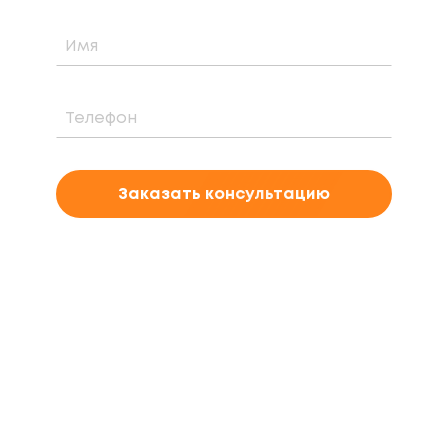
Заказать консультацию