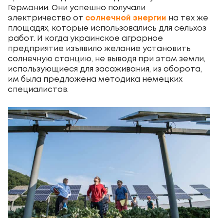
Германии. Они успешно получали
электричество от
солнечной энергии
на тех же
площадях, которые использовались для сельхоз
работ. И когда украинское аграрное
предприятие изъявило желание установить
солнечную станцию, не выводя при этом земли,
использующиеся для засаживания, из оборота,
им была предложена методика немецких
специалистов.