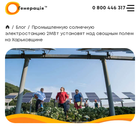
0 800 446 317
/
Блог
/
Промышленную солнечную
электростанцию 2МВт установят над овощным полем
на Харьковщине