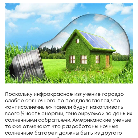
Поскольку инфракрасное излучение гораздо
слабее солнечного, то предполагается, что
«антисолнечные» панели будут накапливать
всего ¼ часть энергии, генерируемой за день их
солнечными собратьями. Американские ученые
также отмечают, что разработаны ночные
солнечные батареи должны быть из другого