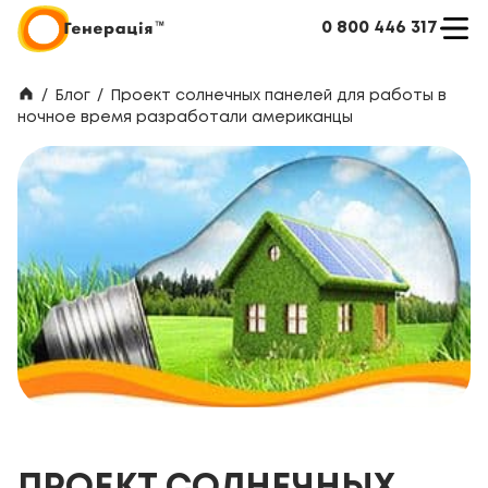
0 800 446 317
/
Блог
/
Проект солнечных панелей для работы в
ночное время разработали американцы