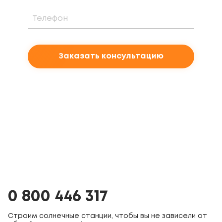
Заказать консультацию
0 800 446 317
Строим солнечные станции, чтобы вы не зависели от