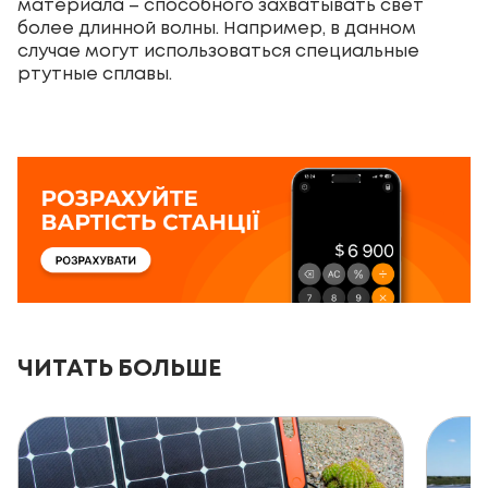
материала – способного захватывать свет
более длинной волны. Например, в данном
случае могут использоваться специальные
ртутные сплавы.
ЧИТАТЬ БОЛЬШЕ