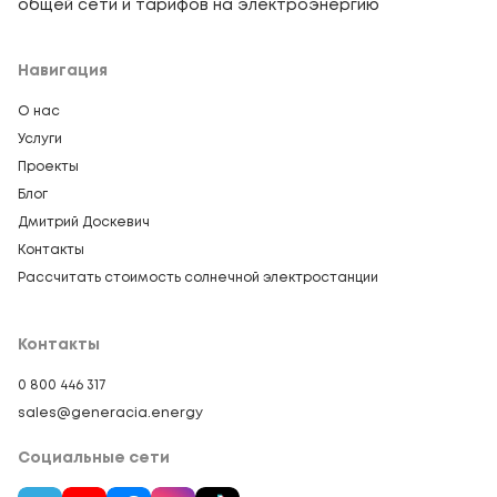
общей сети и тарифов на электроэнергию
Навигация
О нас
Услуги
Проекты
Блог
Дмитрий Доскевич
Контакты
Рассчитать стоимость солнечной электростанции
Контакты
0 800 446 317
sales@generacia.energy
Социальные сети