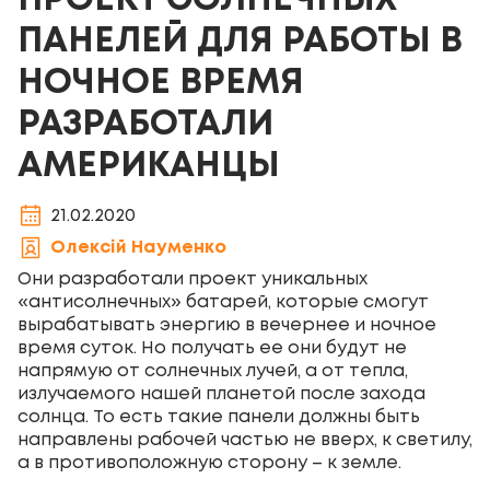
ПРОЕКТ СОЛНЕЧНЫХ
ПАНЕЛЕЙ ДЛЯ РАБОТЫ В
НОЧНОЕ ВРЕМЯ
РАЗРАБОТАЛИ
АМЕРИКАНЦЫ
21.02.2020
Олексій Науменко
Они разработали проект уникальных
«антисолнечных» батарей, которые смогут
вырабатывать энергию в вечернее и ночное
время суток. Но получать ее они будут не
напрямую от солнечных лучей, а от тепла,
излучаемого нашей планетой после захода
солнца. То есть такие панели должны быть
направлены рабочей частью не вверх, к светилу,
а в противоположную сторону – к земле.