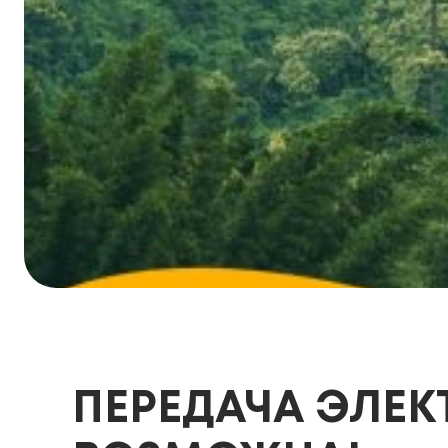
ПЕРЕДАЧА ЭЛЕК