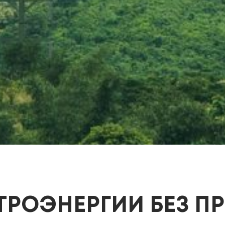
ТРОЭНЕРГИИ БЕЗ П