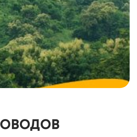
РОВОДОВ