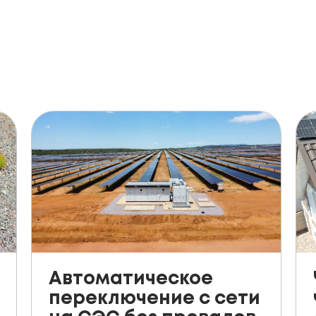
Автоматическое
переключение с сети