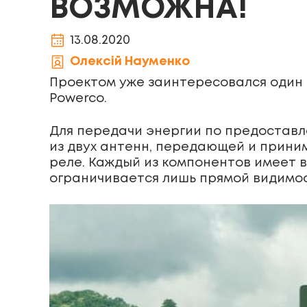
ВОЗМОЖНА!
13.08.2020
Олексій Науменко
Проектом уже заинтересовался один 
Powerco.
Для передачи энергии по предоставл
из двух антенн, передающей и прини
реле. Каждый из компонентов имеет в
ограничивается лишь прямой видимо