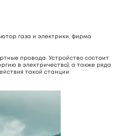
ютор газа и электрики, фирма
ртные провода. Устройство состоит
гию в электричество), а также ряда
действия такой станции