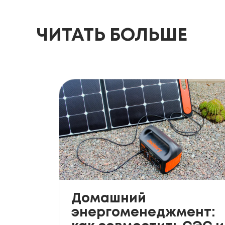
ЧИТАТЬ БОЛЬШЕ
Домашний
энергоменеджмент: