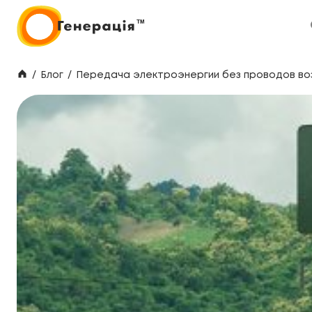
/
Блог
/
Передача электроэнергии без проводов во