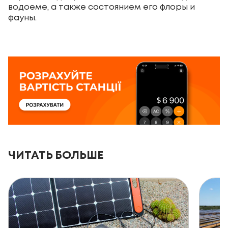
водоеме, а также состоянием его флоры и
фауны.
ЧИТАТЬ БОЛЬШЕ