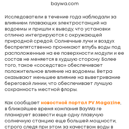
baywa.com
Исследователи в течение года наблюдали за
влиянием плавающих электростанций на
водоемы и пришли к выводу, что установки
отлично интегрируются с окружающей
природной средой. Солнечные лучи и воздух
беспрепятственно проникают вглубь воды под
расположенные на ее поверхности модули и ее
состав не меняется в худшую сторону. Более
того, такое «соседство» обеспечивает
положительное влияние на водоемы. Ветра
оказывают меньшее влияние на выветривание
береговой линии, что обеспечивает лучшую
сохранность местной флоры.
Как сообщает
новостной портал PV Magazine
,
в ближайшее время компания BayWa re
планирует возвести еще одну плавучую
солнечную станцию еще большей мощности,
строго следя при этом за качеством воды в