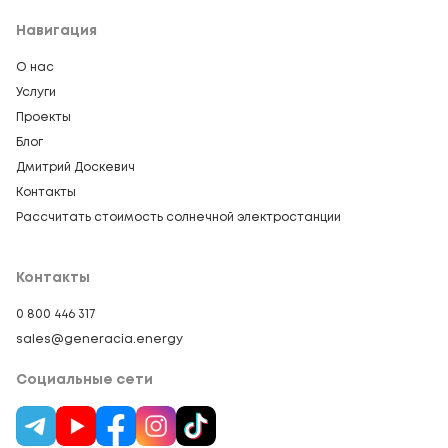
Навигация
О нас
Услуги
Проекты
Блог
Дмитрий Доскевич
Контакты
Рассчитать стоимость солнечной электростанции
Контакты
0 800 446 317
sales@generacia.energy
Социальные сети