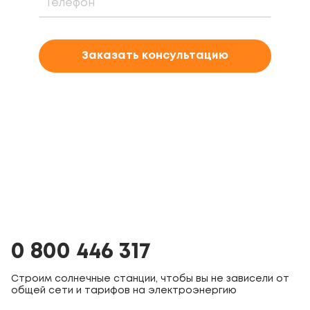
Заказать консультацию
0 800 446 317
Строим солнечные станции, чтобы вы не зависели от
общей сети и тарифов на электроэнергию