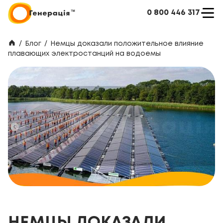
0 800 446 317
/
Блог
/
Немцы доказали положительное влияние
плавающих электростанций на водоемы