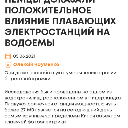
НЕМЦЫ ДОКАЗАЛИ
ПОЛОЖИТЕЛЬНОЕ
ВЛИЯНИЕ ПЛАВАЮЩИХ
ЭЛЕКТРОСТАНЦИЙ НА
ВОДОЕМЫ
05.06.2021
Олексій Науменко
Они даже способствуют уменьшению эрозии
береговой кромки.
Исследования были проведены на одном из
водохранилищ, расположенном в Нидерландах.
Плавучая солнечная станция мощностью чуть
более 27 МВт является на сегодняшний день
самым крупным за пределами Китая объектом
плавучей фотоэлектрики.