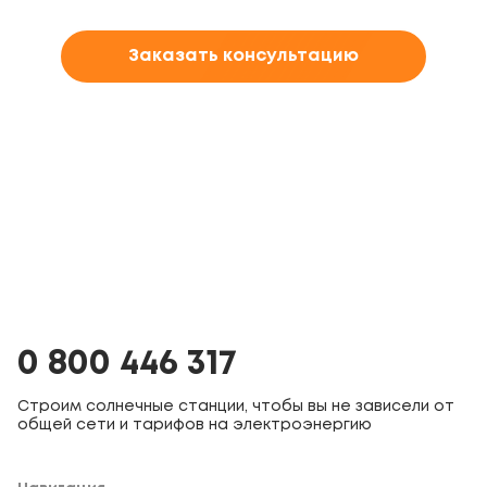
Заказать консультацию
0 800 446 317
Строим солнечные станции, чтобы вы не зависели от
общей сети и тарифов на электроэнергию