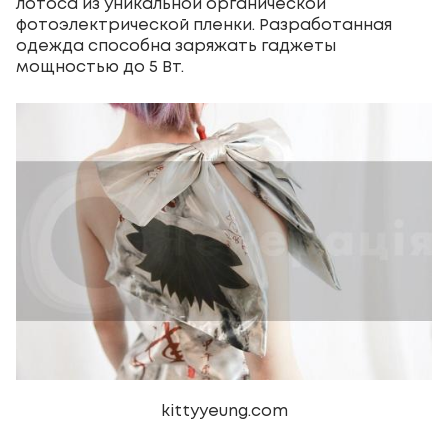
лотоса из уникальной органической
фотоэлектрической пленки. Разработанная
одежда способна заряжать гаджеты
мощностью до 5 Вт.
kittyyeung.com