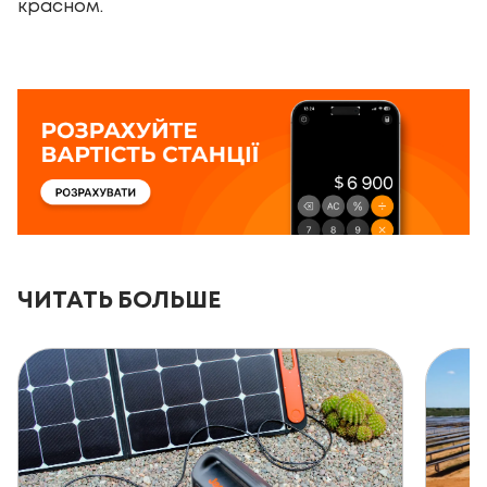
красном.
ЧИТАТЬ БОЛЬШЕ