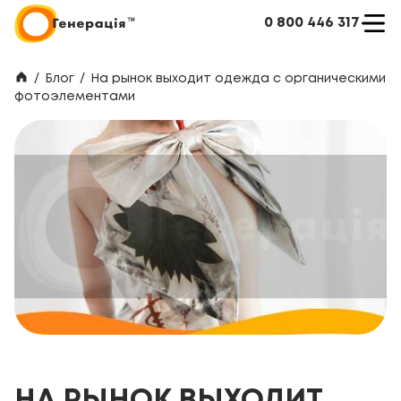
0 800 446 317
/
Блог
/
На рынок выходит одежда с органическими
фотоэлементами