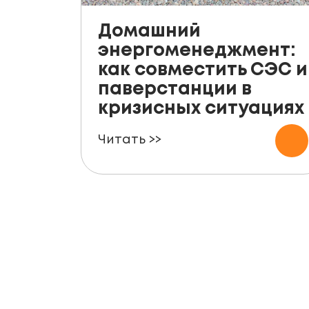
Домашний
энергоменеджмент:
как совместить СЭС и
паверстанции в
кризисных ситуациях
Читать >>