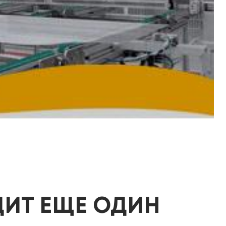
ИТ ЕЩЕ ОДИН