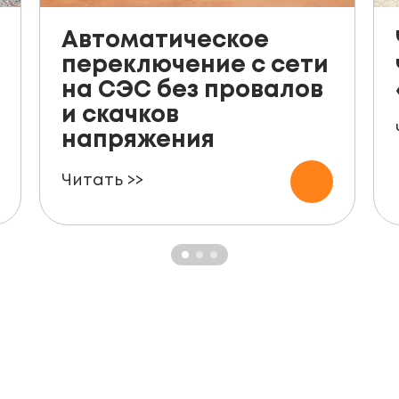
Автоматическое
переключение с сети
на СЭС без провалов
и скачков
напряжения
Читать >>