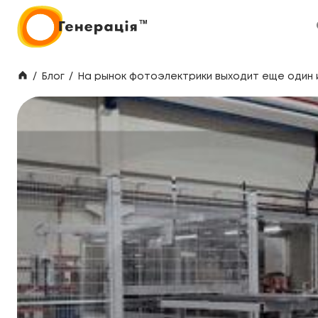
/
Блог
/
На рынок фотоэлектрики выходит еще один и