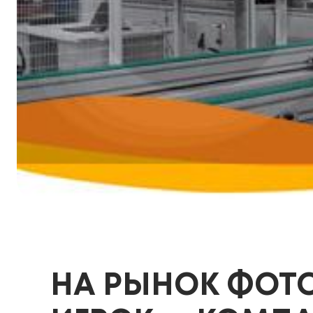
НА РЫНОК ФОТ