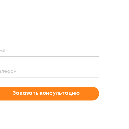
Заказать консультацию