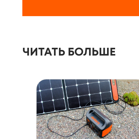
ЧИТАТЬ БОЛЬШЕ