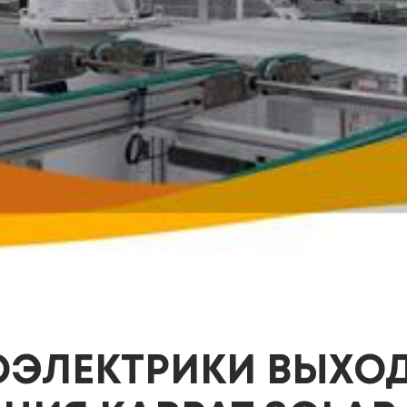
ОЭЛЕКТРИКИ ВЫХОД