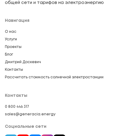
общей сети и тарифов на электроэнергию
Навигация
О нас
Услуги
Проекты
Блог
Дмитрий Доскевич
Контакты
Рассчитать стоимость солнечной электростанции
Контакты
0 800 446 317
sales@generacia.energy
Социальные сети