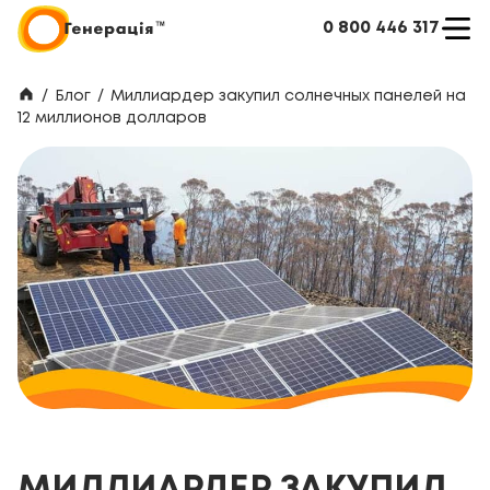
0 800 446 317
/
Блог
/
Миллиардер закупил солнечных панелей на
12 миллионов долларов