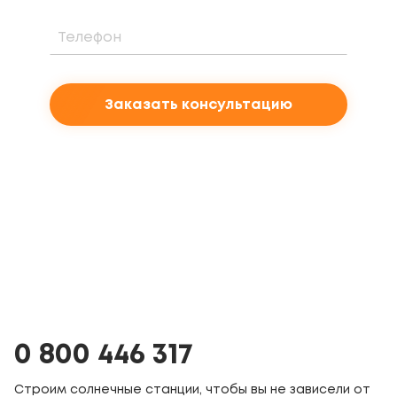
Заказать консультацию
0 800 446 317
Строим солнечные станции, чтобы вы не зависели от