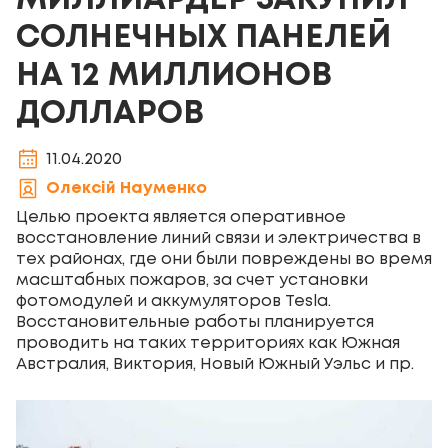
МИЛЛИАРДЕР ЗАКУПИЛ
СОЛНЕЧНЫХ ПАНЕЛЕЙ
НА 12 МИЛЛИОНОВ
ДОЛЛАРОВ
11.04.2020
Олексій Науменко
Целью проекта является оперативное
восстановление линий связи и электричества в
тех районах, где они были повреждены во время
масштабных пожаров, за счет установки
фотомодулей и аккумуляторов Tesla.
Восстановительные работы планируется
проводить на таких территориях как Южная
Австралия, Виктория, Новый Южный Уэльс и пр.