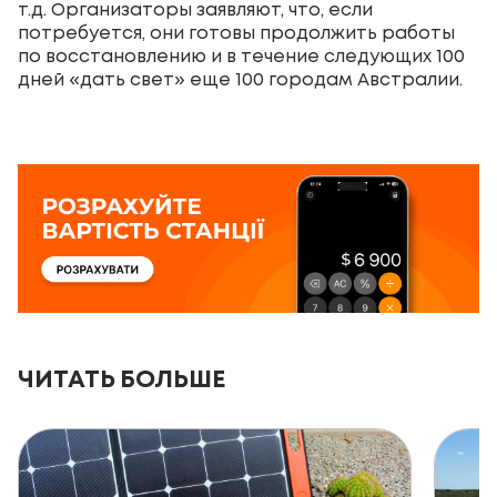
т.д. Организаторы заявляют, что, если
потребуется, они готовы продолжить работы
по восстановлению и в течение следующих 100
дней «дать свет» еще 100 городам Австралии.
ЧИТАТЬ БОЛЬШЕ