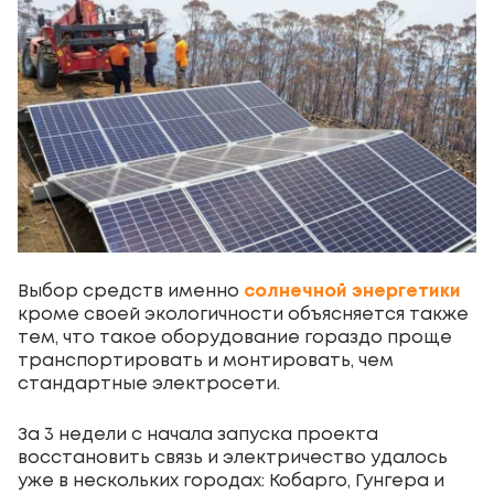
Выбор средств именно
солнечной энергетики
кроме своей экологичности объясняется также
тем, что такое оборудование гораздо проще
транспортировать и монтировать, чем
стандартные электросети.
За 3 недели с начала запуска проекта
восстановить связь и электричество удалось
уже в нескольких городах: Кобарго, Гунгера и