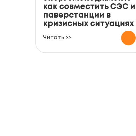
как совместить СЭС и
паверстанции в
кризисных ситуациях
Читать >>