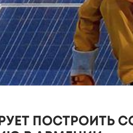
РУЕТ ПОСТРОИТЬ 