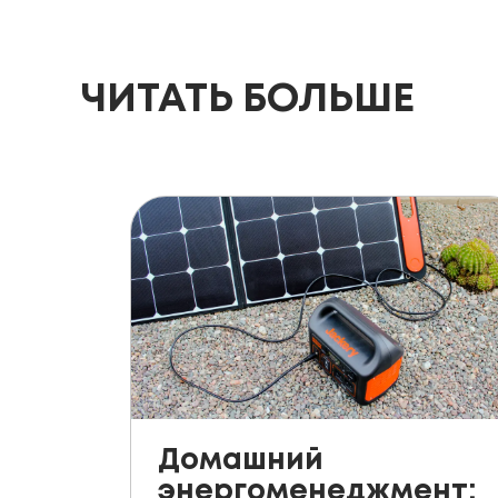
ЧИТАТЬ БОЛЬШЕ
Домашний
энергоменеджмент: