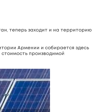
ан, теперь заходит и на территорию
итории Армении и собирается здесь
я стоимость производимой