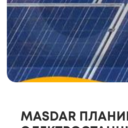
MASDAR ПЛАНИ