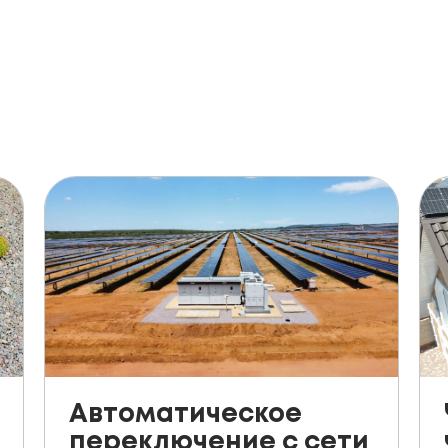
Автоматическое
переключение с сети