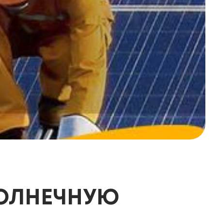
СОЛНЕЧНУЮ