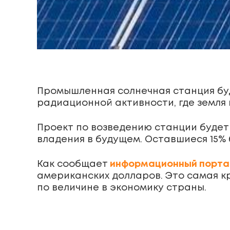
Промышленная солнечная станция буд
радиационной активности, где земля 
Проект по возведению станции будет
владения в будущем. Оставшиеся 15% 
Как сообщает
информационный порта
американских долларов. Это самая к
по величине в экономику страны.