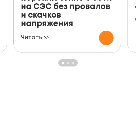
на СЭС без провалов
и скачков
напряжения
Читать >>