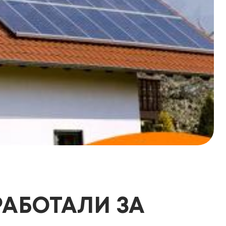
РАБОТАЛИ ЗА