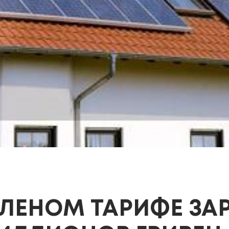
ЕЛЕНОМ ТАРИФЕ ЗА