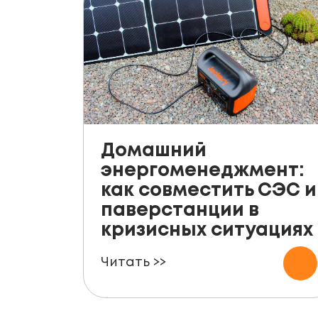
Домашний
энергоменеджмент:
как совместить СЭС и
паверстанции в
кризисных ситуациях
Читать >>