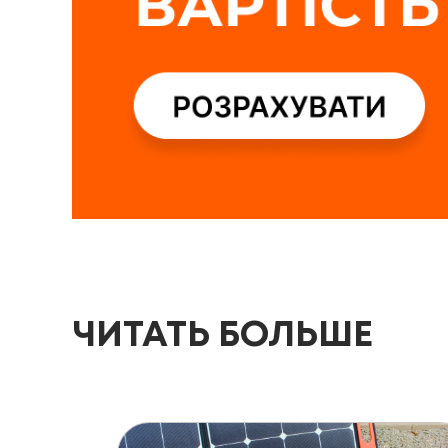
ЧИТАТЬ БОЛЬШЕ