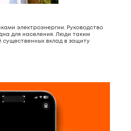
иками электроэнергии. Руководство
дна для населения. Люди таким
ой существенных вклад в защиту