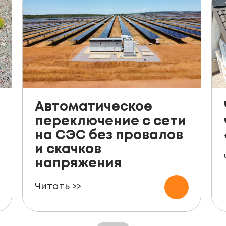
Автоматическое
переключение с сети
на СЭС без провалов
и скачков
напряжения
Читать >>