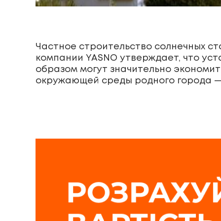
Частное строительство солнечных ст
компании YASNO утверждает, что уст
образом могут значительно экономить
окружающей среды родного города — 