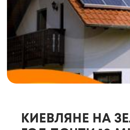
КИЕВЛЯНЕ НА З