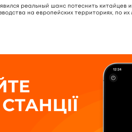
явился реальный шанс потеснить китайцев и
зводства на европейских территориях, по их