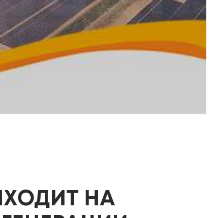
ХОДИТ НА