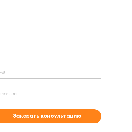
Заказать консультацию