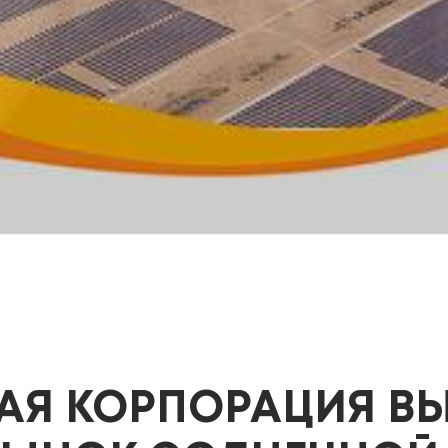
Я КОРПОРАЦИЯ ВЫ