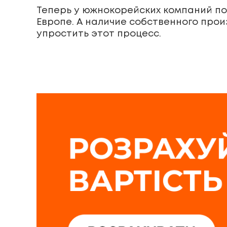
Теперь у южнокорейских компаний по
Европе. А наличие собственного прои
упростить этот процесс.