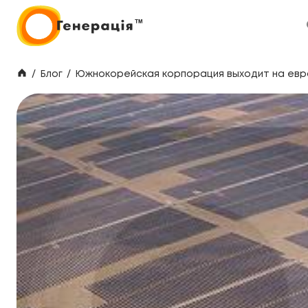
/
Блог
/
Южнокорейская корпорация выходит на евр