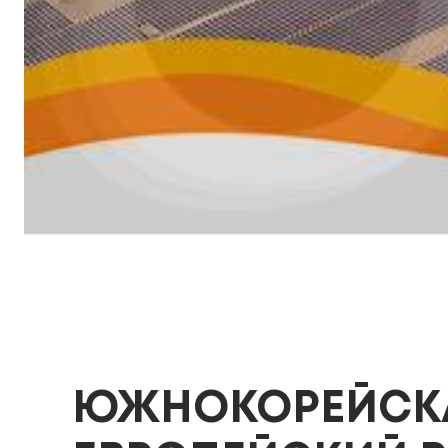
ЮЖНОКОРЕЙСКА