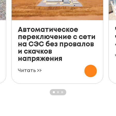
Автоматическое
переключение с сети
на СЭС без провалов
и скачков
напряжения
Читать >>