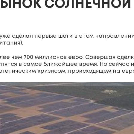
РЫНОК СОЛНЕЧНОЙ 
уже сделал первые шаги в этом направлени
итания).
лее чем 700 миллионов евро. Совершая сделк
пятся в самое ближайшее время. Но сейчас 
ргетическим кризисом, происходящем на евр