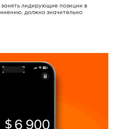
 занять лидирующие позиции в
 мнению, должно значительно