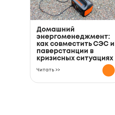
Домашний
энергоменеджмент:
как совместить СЭС и
паверстанции в
кризисных ситуациях
Читать >>