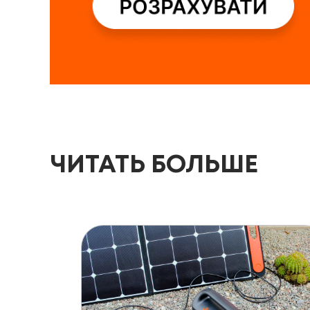
ЧИТАТЬ БОЛЬШЕ