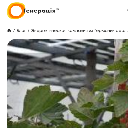
/
Блог
/
Энергетическая компания из Германии реал