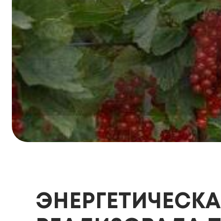
ЭНЕРГЕТИЧЕСКА