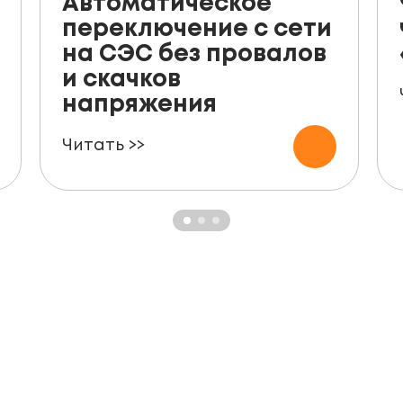
Автоматическое
переключение с сети
на СЭС без провалов
и скачков
напряжения
Читать >>