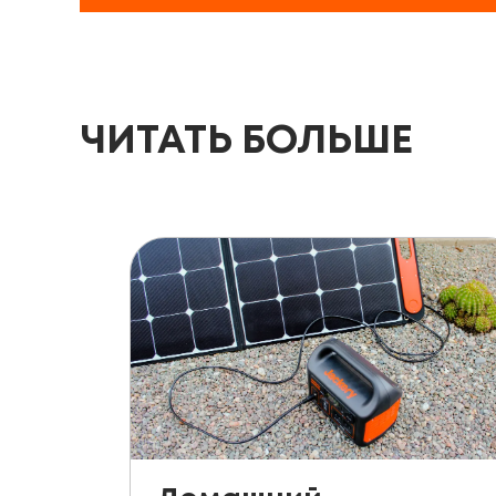
ЧИТАТЬ БОЛЬШЕ