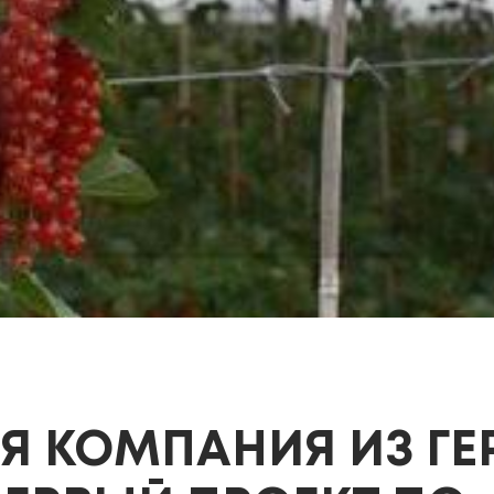
Я КОМПАНИЯ ИЗ Г