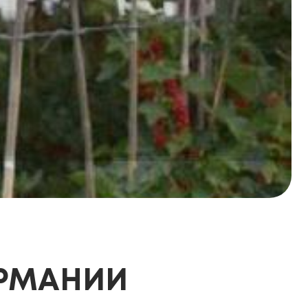
ЕРМАНИИ