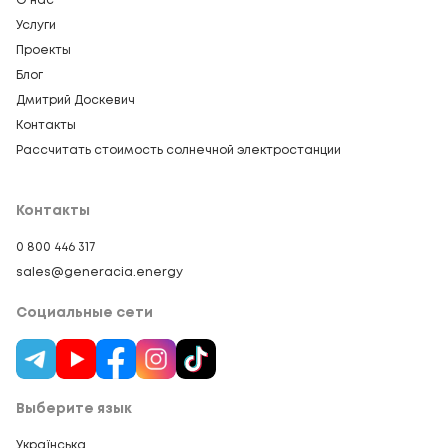
О нас
Услуги
Проекты
Блог
Дмитрий Доскевич
Контакты
Рассчитать стоимость солнечной электростанции
Контакты
0 800 446 317
sales@generacia.energy
Социальные сети
Выберите язык
Українська