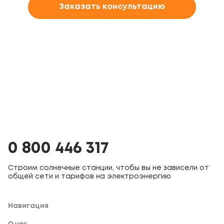
Заказать консультацию
0 800 446 317
Строим солнечные станции, чтобы вы не зависели от
общей сети и тарифов на электроэнергию
Навигация