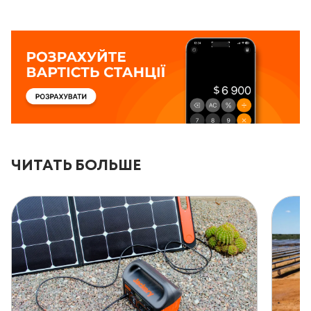
ЧИТАТЬ БОЛЬШЕ