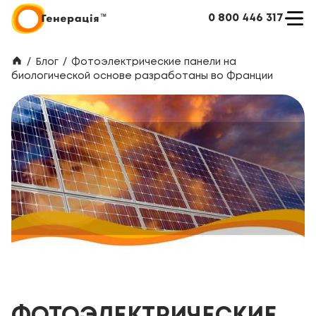
0 800 446 317
/
Блог
/
Фотоэлектрические панели на
биологической основе разработаны во Франции