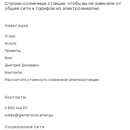
Строим солнечные станции, чтобы вы не зависели от
общей сети и тарифов на электроэнергию
Навигация
О нас
Услуги
Проекты
Блог
Дмитрий Доскевич
Контакты
Рассчитать стоимость солнечной электростанции
Контакты
0 800 446 317
sales@generacia.energy
Социальные сети