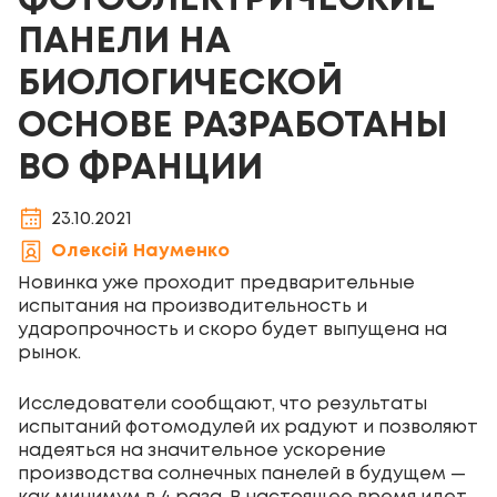
ФОТОЭЛЕКТРИЧЕСКИЕ
ПАНЕЛИ НА
БИОЛОГИЧЕСКОЙ
ОСНОВЕ РАЗРАБОТАНЫ
ВО ФРАНЦИИ
23.10.2021
Олексій Науменко
Новинка уже проходит предварительные
испытания на производительность и
ударопрочность и скоро будет выпущена на
рынок.
Исследователи сообщают, что результаты
испытаний фотомодулей их радуют и позволяют
надеяться на значительное ускорение
производства солнечных панелей в будущем —