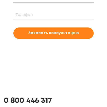
Заказать консультацию
0 800 446 317