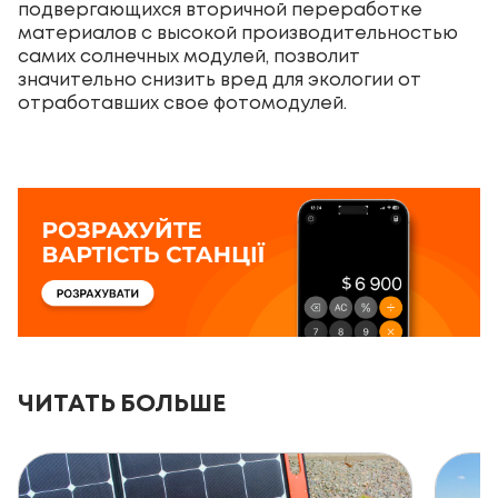
подвергающихся вторичной переработке
материалов с высокой производительностью
самих солнечных модулей, позволит
значительно снизить вред для экологии от
отработавших свое фотомодулей.
ЧИТАТЬ БОЛЬШЕ