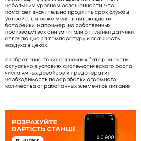
небольшим уровнем освещенности. Что
помогает значительно продлить срок службы
устройств и реже менять питающие их
батарейки. Например, на собственных
производствах они запитали от пленки датчики,
отвечающие за температуру и влажность
воздуха в цехах.
Изобретение таких солнечных батарей очень
актуально в условиях систематического роста
числа умных девайсов и предотвратит
необходимость переработки огромного
количества отработанных элементов питания.