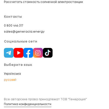
Рассчитать стоимость солнечной электростанции
Контакты
0 800 446 317
sales@generacia.energy
Социальные сети
Выберите язык
Українська
русский
Все авторские права принадлежат ТОВ "Генерация"
Политика конфиденциальности