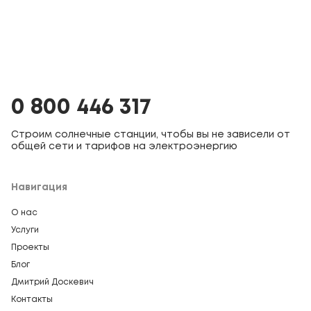
0 800 446 317
Строим солнечные станции, чтобы вы не зависели от
общей сети и тарифов на электроэнергию
Навигация
О нас
Услуги
Проекты
Блог
Дмитрий Доскевич
Контакты