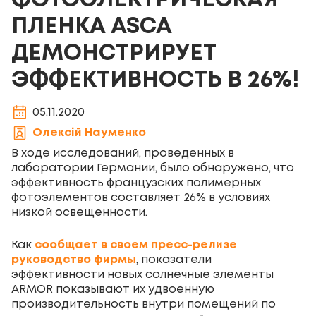
ФОТОЭЛЕКТРИЧЕСКАЯ
ПЛЕНКА ASCA
ДЕМОНСТРИРУЕТ
ЭФФЕКТИВНОСТЬ В 26%!
05.11.2020
Олексій Науменко
В ходе исследований, проведенных в
лаборатории Германии, было обнаружено, что
эффективность французских полимерных
фотоэлементов составляет 26% в условиях
низкой освещенности.
Как
сообщает в своем пресс-релизе
руководство фирмы
, показатели
эффективности новых солнечные элементы
ARMOR показывают их удвоенную
производительность внутри помещений по