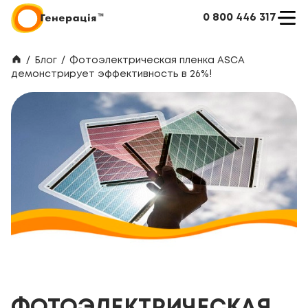
0 800 446 317
/
Блог
/
Фотоэлектрическая пленка ASCA
демонстрирует эффективность в 26%!