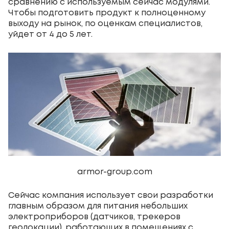
сравнению с используемым сейчас модулями.
Чтобы подготовить продукт к полноценному
выходу на рынок, по оценкам специалистов,
уйдет от 4 до 5 лет.
armor-group.com
Сейчас компания использует свои разработки
главным образом для питания небольших
электроприборов (датчиков, трекеров
геолокации), работающих в помещениях с