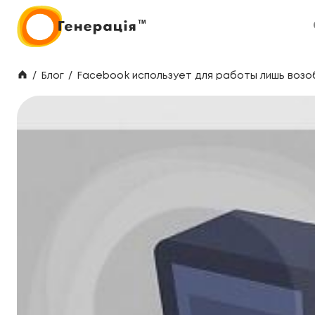
/
Блог
/
Facebook использует для работы лишь воз