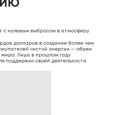
ГИЮ
 с нулевым выбросом в атмосферу.
рдов долларов в создание более чем
покупателей чистой энергии — объем
н мира. Лишь в прошлом году
ля поддержки своей деятельности.