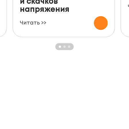
и скачков
напряжения
Читать >>