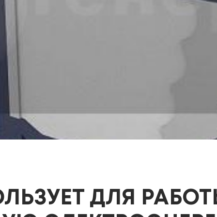
ЛЬЗУЕТ ДЛЯ РАБО