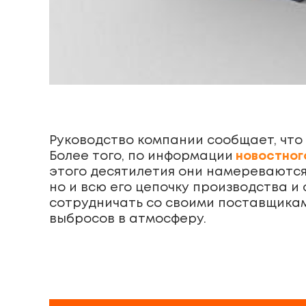
Руководство компании сообщает, что
Более того, по информации
новостног
этого десятилетия они намереваются
но и всю его цепочку производства и
сотрудничать со своими поставщикам
выбросов в атмосферу.