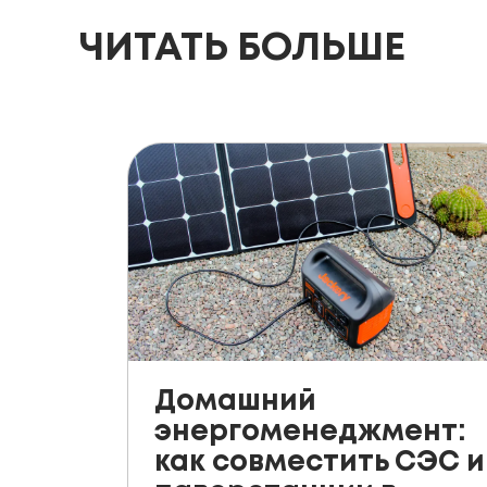
ЧИТАТЬ БОЛЬШЕ
Домашний
энергоменеджмент:
как совместить СЭС и