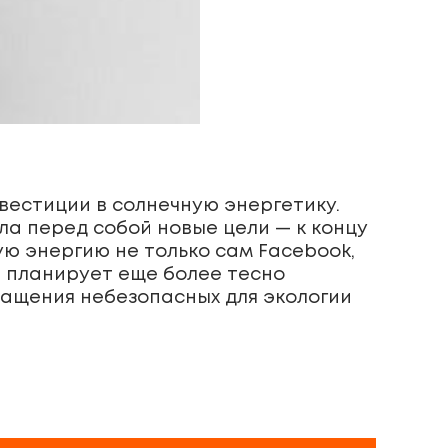
вестиции в солнечную энергетику.
ла перед собой новые цели — к концу
ю энергию не только сам Facebook,
я планирует еще более тесно
ращения небезопасных для экологии