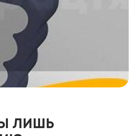
ТЫ ЛИШЬ