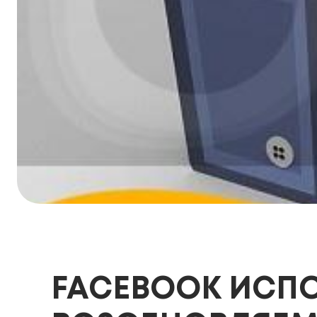
FACEBOOK ИСПО