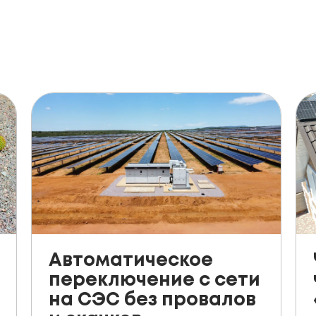
Автоматическое
переключение с сети
на СЭС без провалов