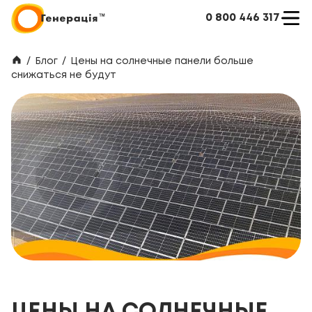
0 800 446 317
/
Блог
/
Цены на солнечные панели больше
снижаться не будут