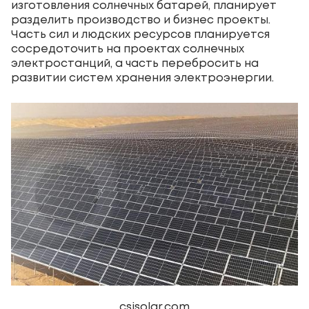
изготовления солнечных батарей, планирует
разделить производство и бизнес проекты.
Часть сил и людских ресурсов планируется
сосредоточить на проектах солнечных
электростанций, а часть перебросить на
развитии систем хранения электроэнергии.
csisolar.com