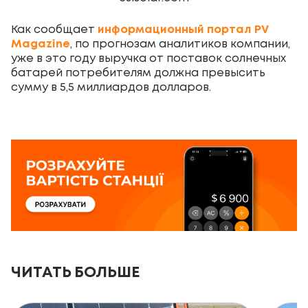
Как сообщает
информационный портал PV
Magazine
, по прогнозам аналитиков компании,
уже в это году выручка от поставок солнечных
батарей потребителям должна превысить
сумму в 5,5 миллиардов долларов.
ЧИТАТЬ БОЛЬШЕ