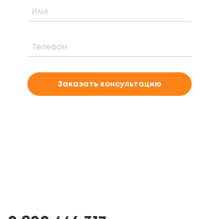
Заказать консультацию