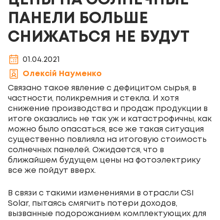
ЦЕНЫ НА СОЛНЕЧНЫЕ
ПАНЕЛИ БОЛЬШЕ
СНИЖАТЬСЯ НЕ БУДУТ
01.04.2021
Олексій Науменко
Связано такое явление с дефицитом сырья, в
частности, поликремния и стекла. И хотя
снижение производства и продаж продукции в
итоге оказались не так уж и катастрофичны, как
можно было опасаться, все же такая ситуация
существенно повлияла на итоговую стоимость
солнечных панелей. Ожидается, что в
ближайшем будущем цены на фотоэлектрику
все же пойдут вверх.
В связи с такими изменениями в отрасли CSI
Solar, пытаясь смягчить потери доходов,
вызванные подорожанием комплектующих для