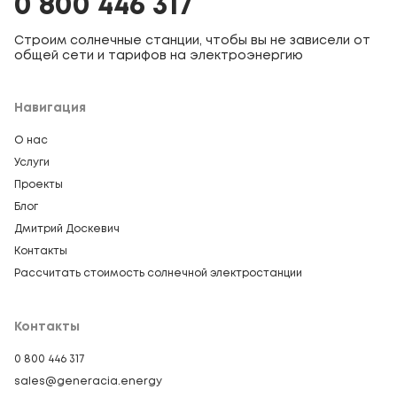
0 800 446 317
Строим солнечные станции, чтобы вы не зависели от
общей сети и тарифов на электроэнергию
Навигация
О нас
Услуги
Проекты
Блог
Дмитрий Доскевич
Контакты
Рассчитать стоимость солнечной электростанции
Контакты
0 800 446 317
sales@generacia.energy