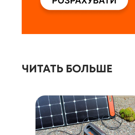
ЧИТАТЬ БОЛЬШЕ