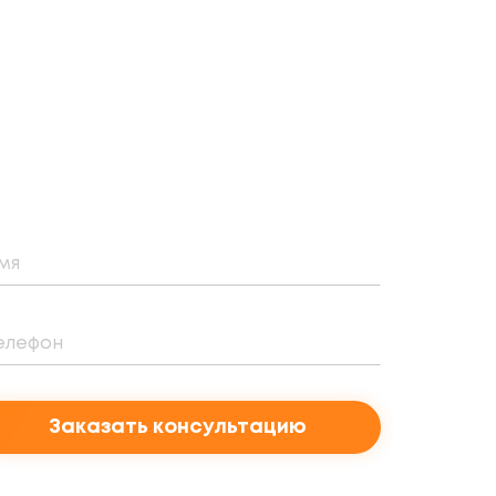
Заказать консультацию