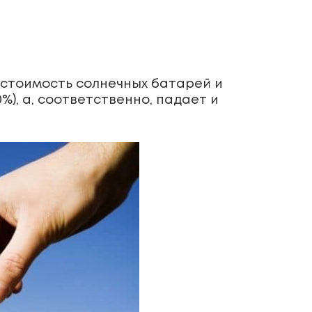
 стоимость солнечных батарей и
%), а, соответственно, падает и