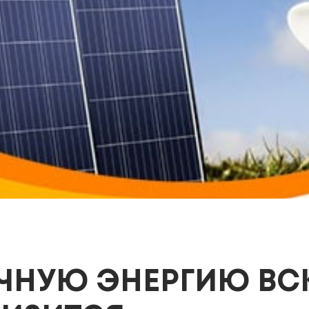
ЕЧНУЮ ЭНЕРГИЮ ВС