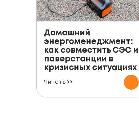
Домашний
энергоменеджмент:
как совместить СЭС и
паверстанции в
кризисных ситуациях
Читать >>