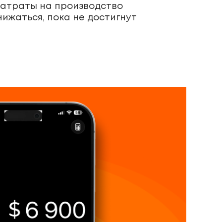
затраты на производство
ижаться, пока не достигнут