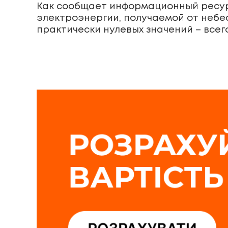
Как сообщает информационный ресу
электроэнергии, получаемой от небес
практически нулевых значений – всего