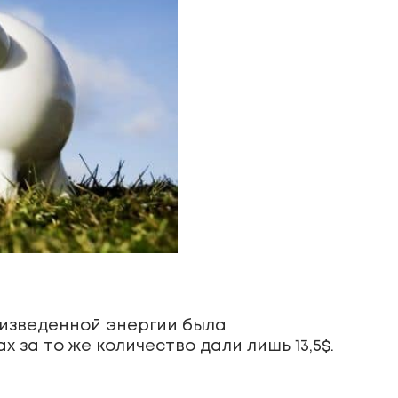
оизведенной энергии была
 за то же количество дали лишь 13,5$.