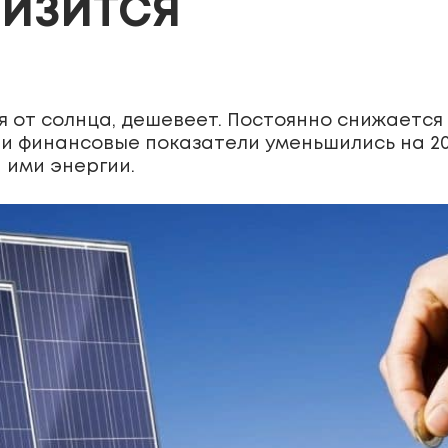
НИЗИТСЯ
я от солнца, дешевеет. Постоянно снижается
ти финансовые показатели уменьшились на 20
 ими энергии.