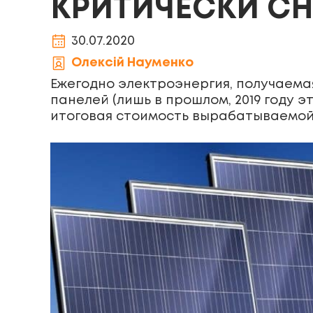
КРИТИЧЕСКИ С
30.07.2020
Олексій Науменко
Ежегодно электроэнергия, получаема
панелей (лишь в прошлом, 2019 году э
итоговая стоимость вырабатываемой