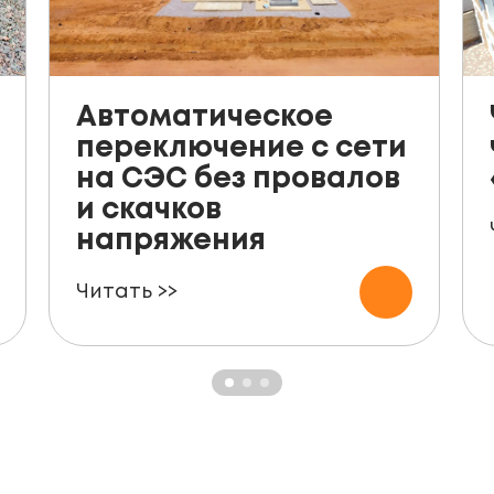
Автоматическое
переключение с сети
на СЭС без провалов
и скачков
напряжения
Читать >>