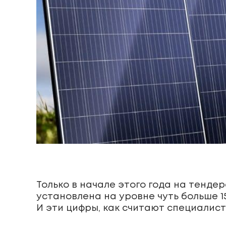
Только в начале этого года на тенде
установлена на уровне чуть больше 15
И эти цифры, как считают специалист